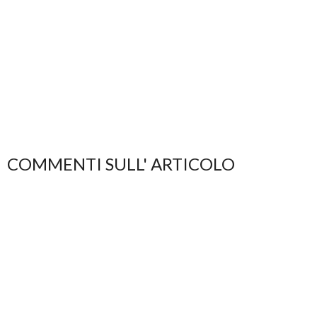
COMMENTI SULL' ARTICOLO