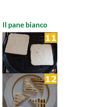
Il pane bianco