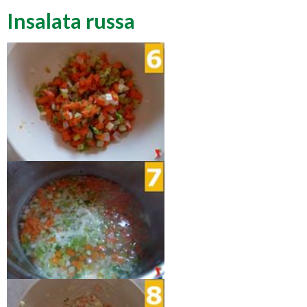
Insalata russa