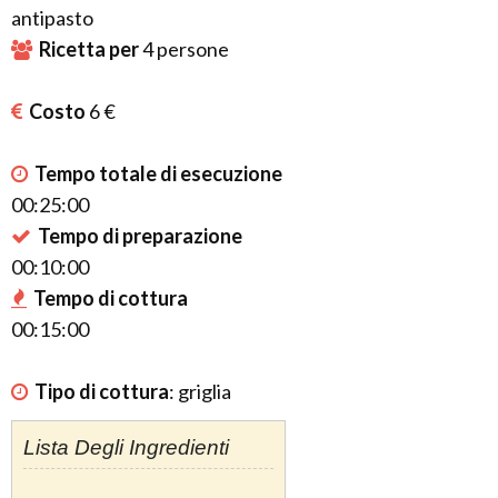
antipasto
Ricetta per
4
persone
Costo
6 €
Tempo totale di esecuzione
00:25:00
Tempo di preparazione
00:10:00
Tempo di cottura
00:15:00
Tipo di cottura
:
griglia
Lista Degli Ingredienti