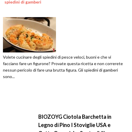
spiedini di gamberi
Volete cucinare degli spiedini di pesce veloci, buoni e che vi
facciano fare un figurone? Provate questa ricetta e non correrete
nessun pericolo di fare una brutta figura. Gli spiedini di gamberi
sono...
BIOZOYG Ciotola Barchetta in
Legno di Pino I Stoviglie USA e