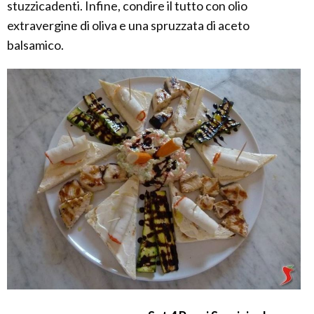
stuzzicadenti. Infine, condire il tutto con olio
extravergine di oliva e una spruzzata di aceto
balsamico.