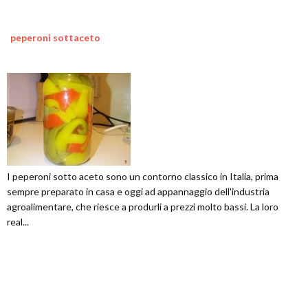
peperoni sottaceto
I peperoni sotto aceto sono un contorno classico in Italia, prima
sempre preparato in casa e oggi ad appannaggio dell'industria
agroalimentare, che riesce a produrli a prezzi molto bassi. La loro
real...