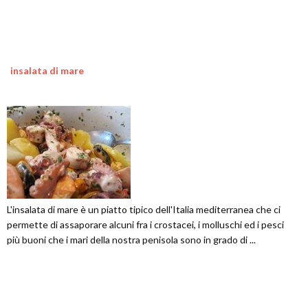
insalata di mare
L'insalata di mare è un piatto tipico dell'Italia mediterranea che ci
permette di assaporare alcuni fra i crostacei, i molluschi ed i pesci
più buoni che i mari della nostra penisola sono in grado di ...