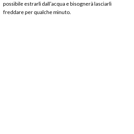
possibile estrarli dall’acqua e bisognerà lasciarli
freddare per qualche minuto.