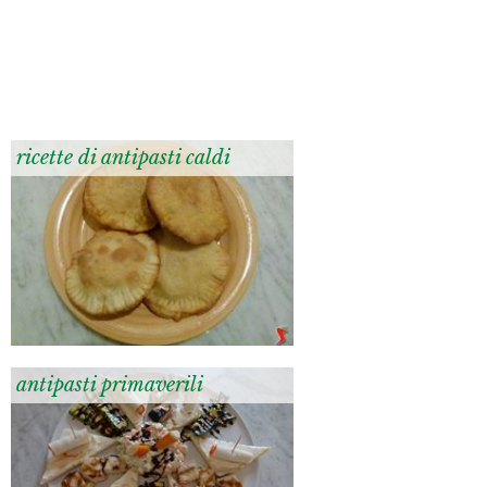
ricette di antipasti caldi
antipasti primaverili