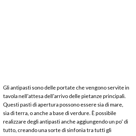
Gli antipasti sono delle portate che vengono servite in
tavola nell’attesa dell’arrivo delle pietanze principali.
Questi pasti di apertura possono essere sia di mare,
sia di terra, o anche a base di verdure. È possibile
realizzare degli antipasti anche aggiungendo un po’ di
tutto, creando una sorte di sinfonia tra tutti gli