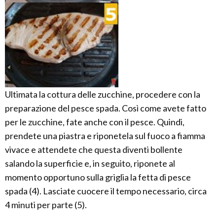
Ultimata la cottura delle zucchine, procedere con la
preparazione del pesce spada. Così come avete fatto
per le zucchine, fate anche con il pesce. Quindi,
prendete una piastra e riponetela sul fuoco a fiamma
vivace e attendete che questa diventi bollente
salando la superficie e, in seguito, riponete al
momento opportuno sulla griglia la fetta di pesce
spada (4). Lasciate cuocere il tempo necessario, circa
4 minuti per parte (5).