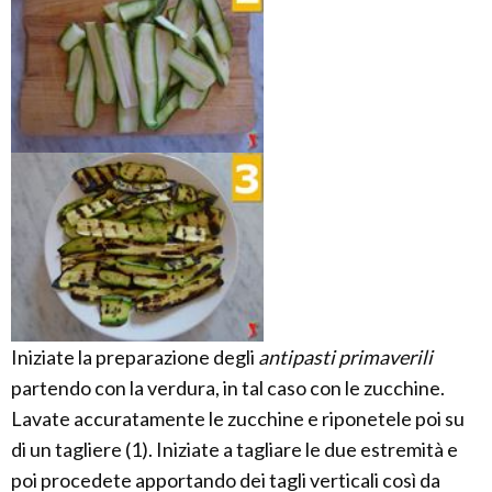
Iniziate la preparazione degli
antipasti primaverili
partendo con la verdura, in tal caso con le zucchine.
Lavate accuratamente le zucchine e riponetele poi su
di un tagliere (1). Iniziate a tagliare le due estremità e
poi procedete apportando dei tagli verticali così da