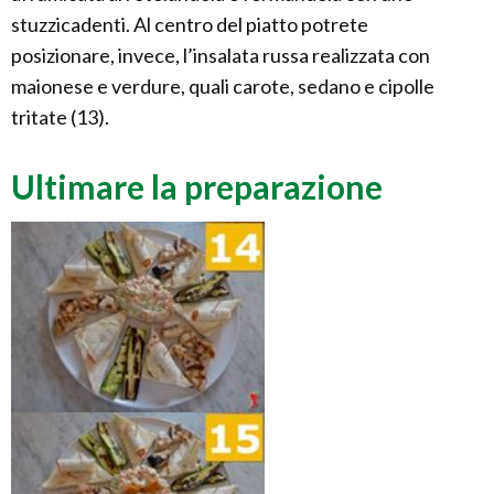
stuzzicadenti. Al centro del piatto potrete
posizionare, invece, l’insalata russa realizzata con
maionese e verdure, quali carote, sedano e cipolle
tritate (13).
Ultimare la preparazione