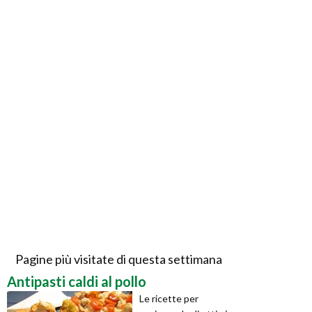
Pagine più visitate di questa settimana
Antipasti caldi al pollo
Le ricette per