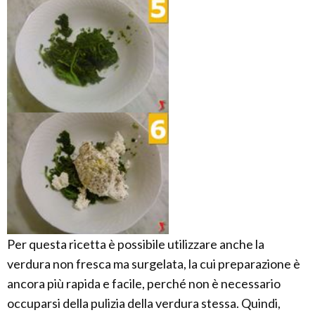
Per questa ricetta è possibile utilizzare anche la
verdura non fresca ma surgelata, la cui preparazione è
ancora più rapida e facile, perché non è necessario
occuparsi della pulizia della verdura stessa. Quindi,