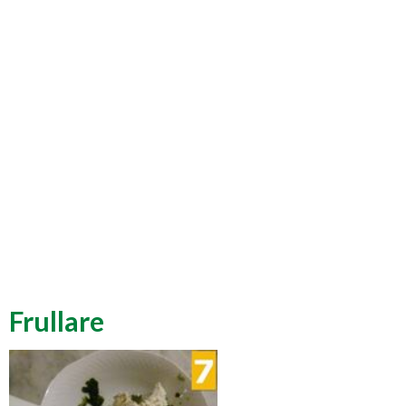
Frullare