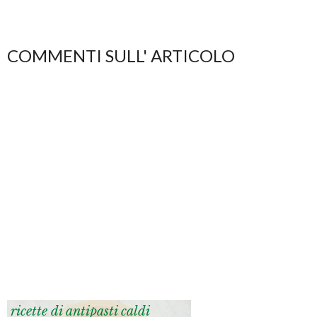
COMMENTI SULL' ARTICOLO
ricette di antipasti caldi