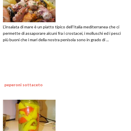
L'insalata di mare è un piatto tipico dell'Italia mediterranea che ci
permette di assaporare alcuni fra i crostacei, i molluschi ed i pesci
più buoni che i mari della nostra penisola sono in grado di ...
peperoni sottaceto