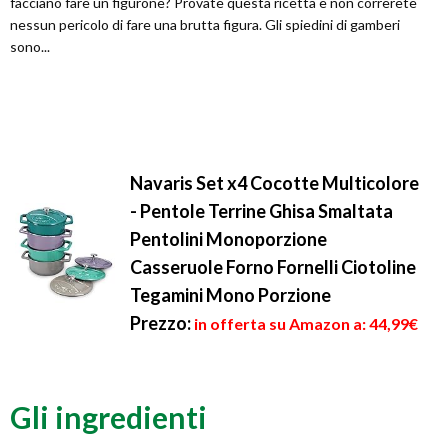
facciano fare un figurone? Provate questa ricetta e non correrete
nessun pericolo di fare una brutta figura. Gli spiedini di gamberi
sono...
Navaris Set x4 Cocotte Multicolore
- Pentole Terrine Ghisa Smaltata
Pentolini Monoporzione
Casseruole Forno Fornelli Ciotoline
Tegamini Mono Porzione
Prezzo:
in offerta su Amazon a: 44,99€
Gli ingredienti