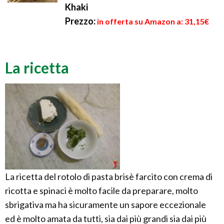
Khaki
Prezzo:
in offerta su Amazon a: 31,15€
La ricetta
La ricetta del rotolo di pasta brisè farcito con crema di
ricotta e spinaci è molto facile da preparare, molto
sbrigativa ma ha sicuramente un sapore eccezionale
ed è molto amata da tutti, sia dai più grandi sia dai più