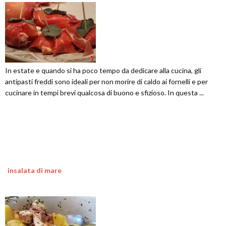
In estate e quando si ha poco tempo da dedicare alla cucina, gli
antipasti freddi sono ideali per non morire di caldo ai fornelli e per
cucinare in tempi brevi qualcosa di buono e sfizioso. In questa ...
insalata di mare