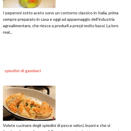
I peperoni sotto aceto sono un contorno classico in Italia, prima
sempre preparato in casa e oggi ad appannaggio dell'industria
agroalimentare, che riesce a produrli a prezzi molto bassi. La loro
real...
spiedini di gamberi
Volete cucinare degli spiedini di pesce veloci, buoni e che vi