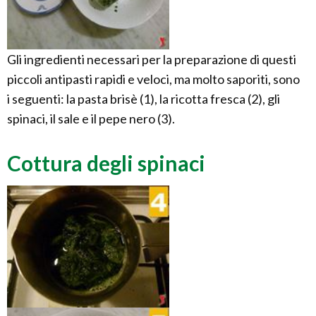
Gli ingredienti necessari per la preparazione di questi
piccoli antipasti rapidi e veloci, ma molto saporiti, sono
i seguenti: la pasta brisè (1), la ricotta fresca (2), gli
spinaci, il sale e il pepe nero (3).
Cottura degli spinaci