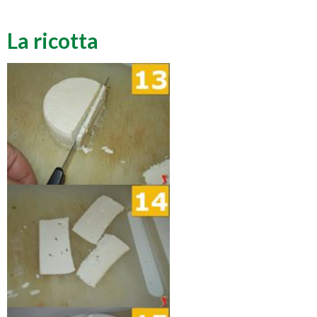
La ricotta