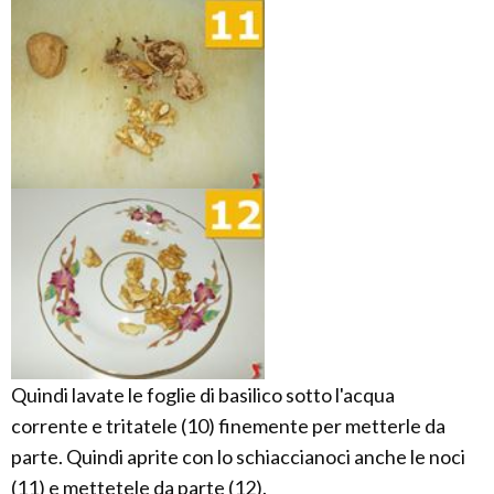
Quindi lavate le foglie di basilico sotto l'acqua
corrente e tritatele (10) finemente per metterle da
parte. Quindi aprite con lo schiaccianoci anche le noci
(11) e mettetele da parte (12).