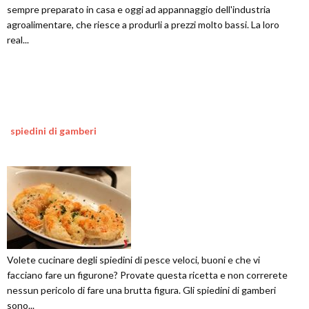
sempre preparato in casa e oggi ad appannaggio dell'industria
agroalimentare, che riesce a produrli a prezzi molto bassi. La loro
real...
spiedini di gamberi
Volete cucinare degli spiedini di pesce veloci, buoni e che vi
facciano fare un figurone? Provate questa ricetta e non correrete
nessun pericolo di fare una brutta figura. Gli spiedini di gamberi
sono...