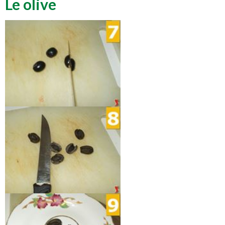
Le olive