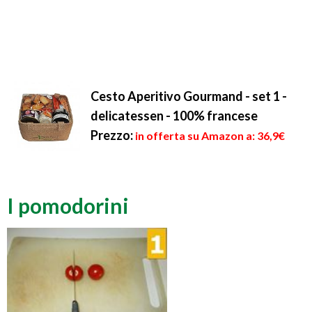
Cesto Aperitivo Gourmand - set 1 -
delicatessen - 100% francese
Prezzo:
in offerta su Amazon a: 36,9€
I pomodorini