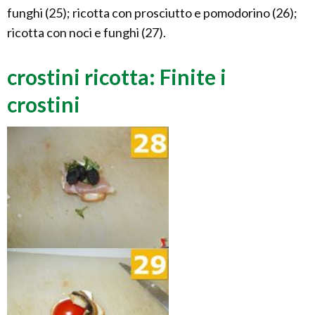
funghi (25); ricotta con prosciutto e pomodorino (26);
ricotta con noci e funghi (27).
crostini ricotta: Finite i
crostini