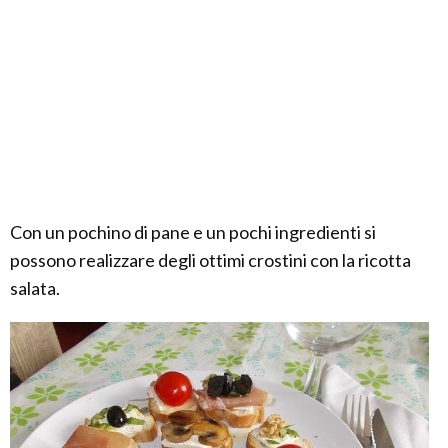
Con un pochino di pane e un pochi ingredienti si
possono realizzare degli ottimi crostini con la ricotta
salata.