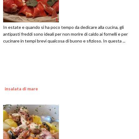
In estate e quando si ha poco tempo da dedicare alla cucina, gli
antipasti freddi sono ideali per non morire di caldo ai fornelli e per
cucinare in tempi brevi qualcosa di buono e sfizioso. In questa ...
insalata di mare