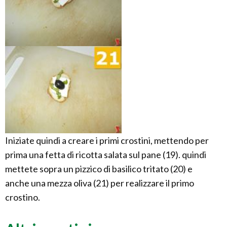
Iniziate quindi a creare i primi crostini, mettendo per
prima una fetta di ricotta salata sul pane (19). quindi
mettete sopra un pizzico di basilico tritato (20) e
anche una mezza oliva (21) per realizzare il primo
crostino.