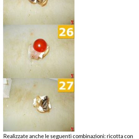
Realizzate anche le seguenti combinazioni: ricotta con