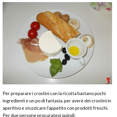
Per preparare i crostini con la ricotta bastano pochi
ingredienti e un po di fantasia, per avere dei crostini in
aperitivo e stuzzicare l'appetito con prodotti freschi.
Per due persone procuratevi quindi: