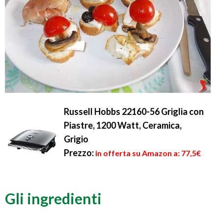
Russell Hobbs 22160-56 Griglia con
Piastre, 1200 Watt, Ceramica,
Grigio
Prezzo:
in offerta su Amazon a: 77,5€
Gli ingredienti