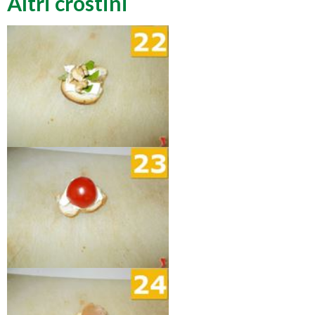
Altri crostini