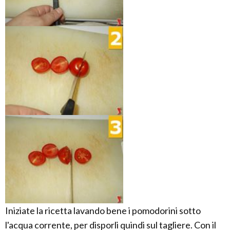
Iniziate la ricetta lavando bene i pomodorini sotto
l'acqua corrente, per disporli quindi sul tagliere. Con il