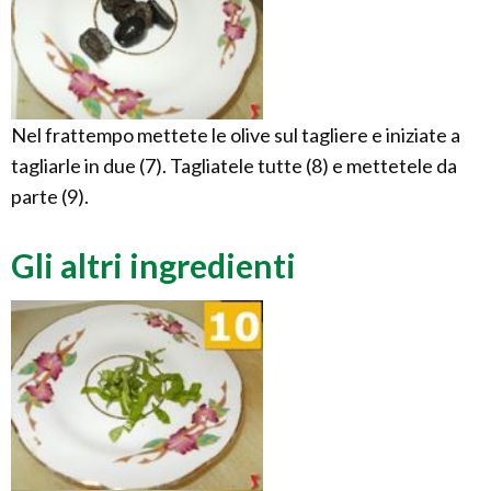
Nel frattempo mettete le olive sul tagliere e iniziate a
tagliarle in due (7). Tagliatele tutte (8) e mettetele da
parte (9).
Gli altri ingredienti