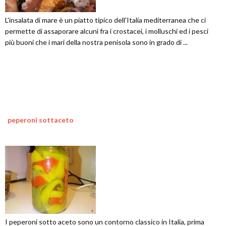
L'insalata di mare è un piatto tipico dell'Italia mediterranea che ci
permette di assaporare alcuni fra i crostacei, i molluschi ed i pesci
più buoni che i mari della nostra penisola sono in grado di ...
peperoni sottaceto
I peperoni sotto aceto sono un contorno classico in Italia, prima