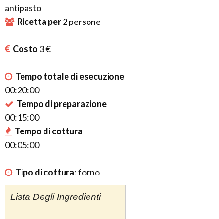
antipasto
Ricetta per
2
persone
Costo
3 €
Tempo totale di esecuzione
00:20:00
Tempo di preparazione
00:15:00
Tempo di cottura
00:05:00
Tipo di cottura
:
forno
Lista Degli Ingredienti