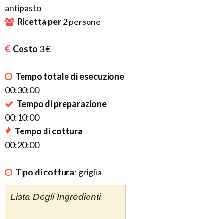
antipasto
Ricetta per
2
persone
Costo
3 €
Tempo totale di esecuzione
00:30:00
Tempo di preparazione
00:10:00
Tempo di cottura
00:20:00
Tipo di cottura
:
griglia
Lista Degli Ingredienti