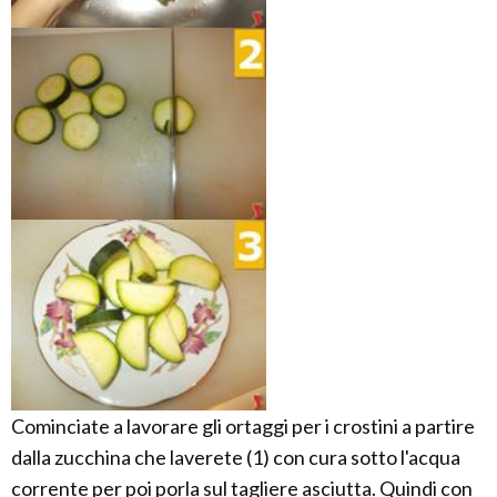
Cominciate a lavorare gli ortaggi per i crostini a partire
dalla zucchina che laverete (1) con cura sotto l'acqua
corrente per poi porla sul tagliere asciutta. Quindi con