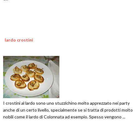
lardo crostini
I crostini al lardo sono uno stuzzichino molto apprezzato nei party
anche di un certo livello, specialmente se si tratta di prodotti molto
nobili come il lardo di Colonnata ad esempio. Spesso vengono ...