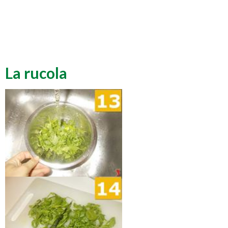
La rucola