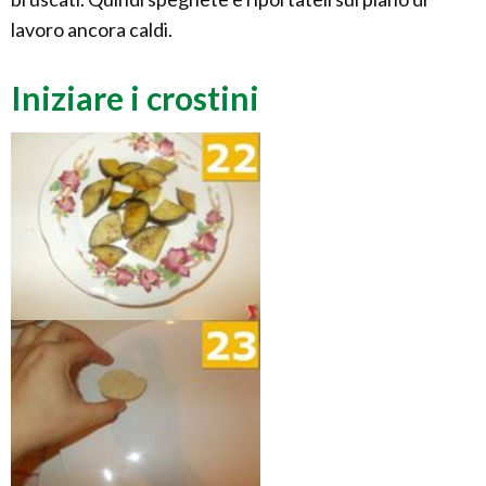
lavoro ancora caldi.
Iniziare i crostini