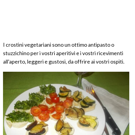
I crostini vegetariani sono un ottimo antipasto o
stuzzichino per i vostri aperitivi e i vostri ricevimenti
all'aperto, leggeri e gustosi, da offrire ai vostri ospiti.