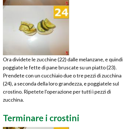
Ora dividete le zucchine (22) dalle melanzane, e quindi
poggiate le fette di pane bruscate su un piatto (23).
Prendete con un cucchiaio due o tre pezzi di zucchina
(24), a seconda della loro grandezza, e poggiatele sul
crostino. Ripetete l'operazione per tutti i pezzi di
zucchina.
Terminare i crostini