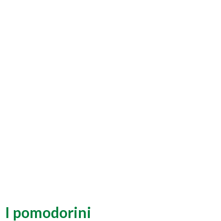
I pomodorini