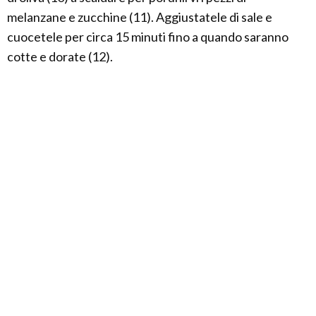
melanzane e zucchine (11). Aggiustatele di sale e
cuocetele per circa 15 minuti fino a quando saranno
cotte e dorate (12).