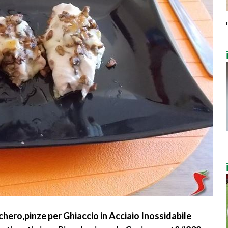
hero,pinze per Ghiaccio in Acciaio Inossidabile