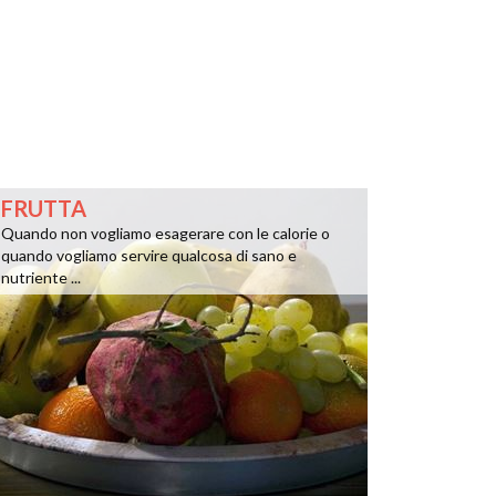
FRUTTA
Quando non vogliamo esagerare con le calorie o
quando vogliamo servire qualcosa di sano e
nutriente ...