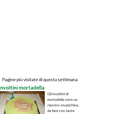
Pagine più visitate di questa settimana
involtini mortadella
Gli involtini di
mortadella sono un
classico stuzzichino,
da fare con tante