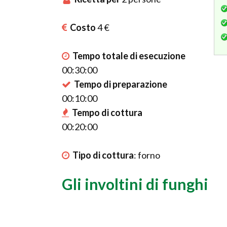
Costo
4 €
Tempo totale di esecuzione
00:30:00
Tempo di preparazione
00:10:00
Tempo di cottura
00:20:00
Tipo di cottura
:
forno
Gli involtini di funghi