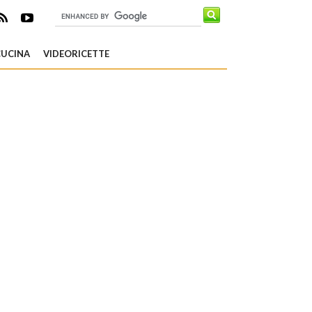
CUCINA
VIDEORICETTE