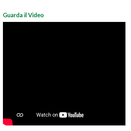
Guarda il Video