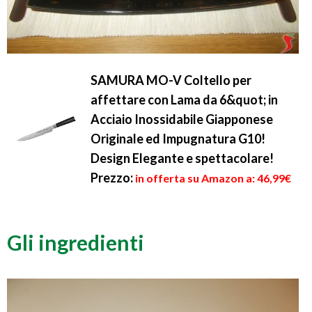
SAMURA MO-V Coltello per
affettare con Lama da 6&quot; in
Acciaio Inossidabile Giapponese
Originale ed Impugnatura G10!
Design Elegante e spettacolare!
Prezzo:
in offerta su Amazon a: 46,99€
Gli ingredienti