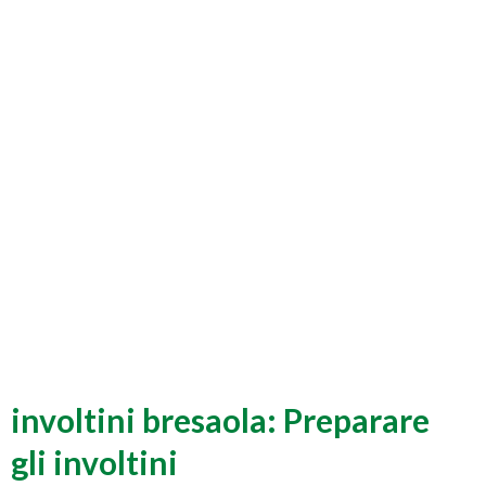
involtini bresaola: Preparare
gli involtini