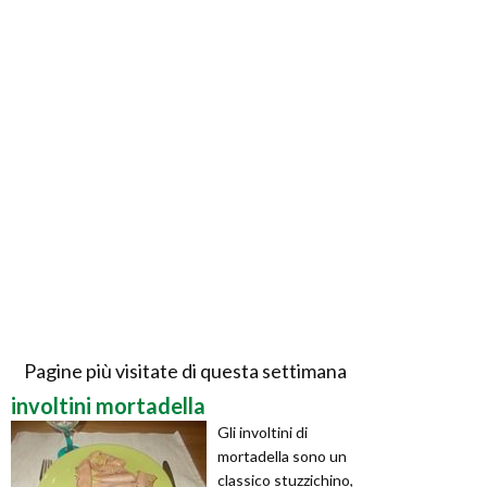
Pagine più visitate di questa settimana
involtini mortadella
Gli involtini di
mortadella sono un
classico stuzzichino,