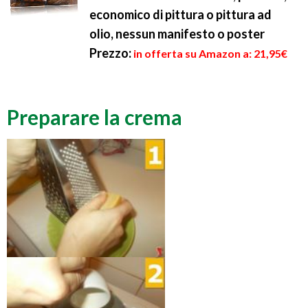
economico di pittura o pittura ad
olio, nessun manifesto o poster
Prezzo:
in offerta su Amazon a: 21,95€
Preparare la crema