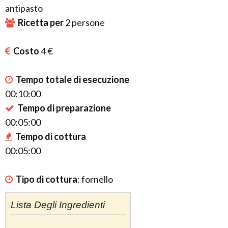
antipasto
Ricetta per
2
persone
Costo
4 €
Tempo totale di esecuzione
00:10:00
Tempo di preparazione
00:05:00
Tempo di cottura
00:05:00
Tipo di cottura
:
fornello
Lista Degli Ingredienti