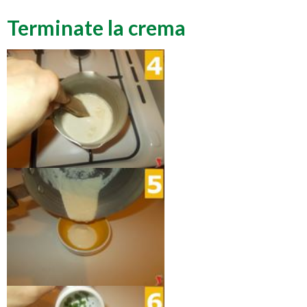
Terminate la crema