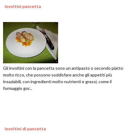
involtini pancetta
Gli involtini con la pancetta sono un antipasto o secondo piatto
molto ricco, che possono soddisfare anche gli appetiti più
insaziabili, con ingredienti molto nutrienti e grassi, come il
formaggio gor...
involtini di pancetta