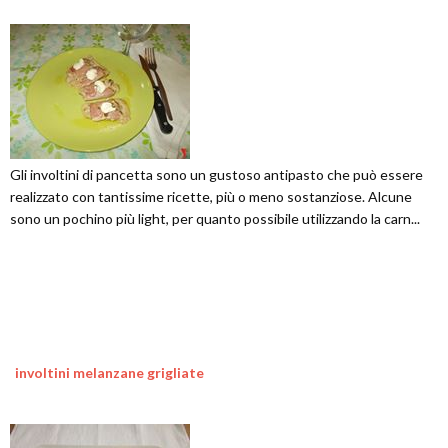
Gli involtini di pancetta sono un gustoso antipasto che può essere
realizzato con tantissime ricette, più o meno sostanziose. Alcune
sono un pochino più light, per quanto possibile utilizzando la carn...
involtini melanzane grigliate