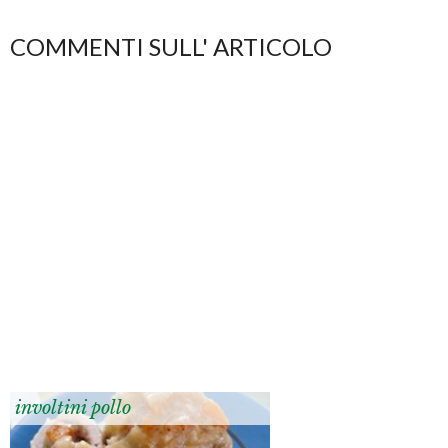
COMMENTI SULL' ARTICOLO
involtini pollo