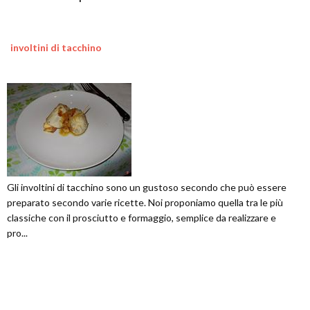
involtini di tacchino
Gli involtini di tacchino sono un gustoso secondo che può essere
preparato secondo varie ricette. Noi proponiamo quella tra le più
classiche con il prosciutto e formaggio, semplice da realizzare e
pro...