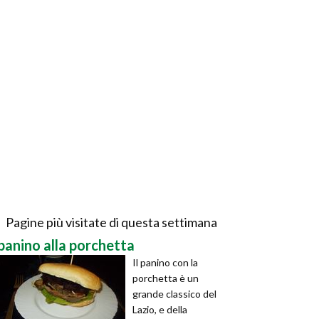
Pagine più visitate di questa settimana
panino alla porchetta
Il panino con la
porchetta è un
grande classico del
Lazio, e della