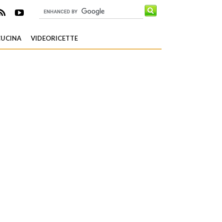
CUCINA
VIDEORICETTE