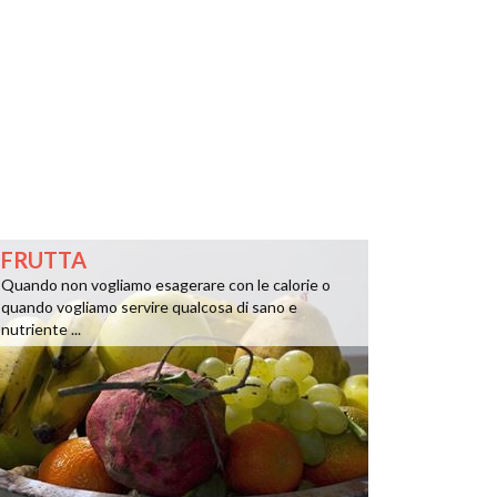
FRUTTA
Quando non vogliamo esagerare con le calorie o
quando vogliamo servire qualcosa di sano e
nutriente ...