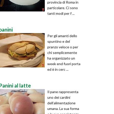
provincia di Roma in
particolare. Ci sono
tanti modi per f ...
panini
Per gli amanti dello
spuntino e del
pranzo veloce o per
chi semplicemente
ha organizzato un
week end fuori porta
ed è in cerc ...
Panini al latte
Il pane rappresenta
uno dei cardini
dell’alimentazione
umana. La sua forma