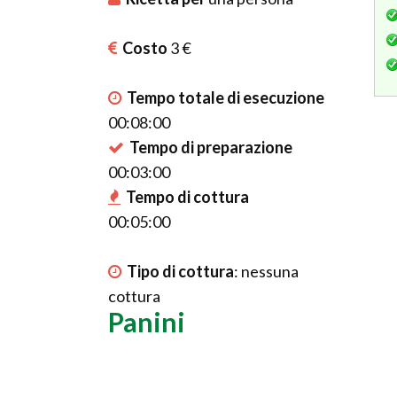
Costo
3 €
Tempo totale di esecuzione
00:08:00
Tempo di preparazione
00:03:00
Tempo di cottura
00:05:00
Tipo di cottura
:
nessuna
cottura
Panini