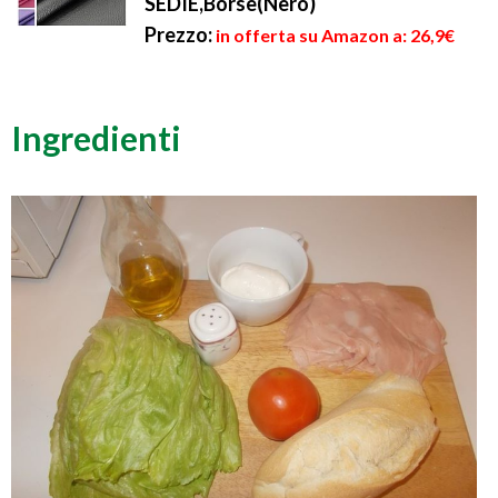
SEDIE,Borse(Nero)
Prezzo:
in offerta su Amazon a: 26,9€
Ingredienti