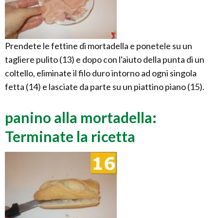
Prendete le fettine di mortadella e ponetele su un
tagliere pulito (13) e dopo con l'aiuto della punta di un
coltello, eliminate il filo duro intorno ad ogni singola
fetta (14) e lasciate da parte su un piattino piano (15).
panino alla mortadella:
Terminate la ricetta