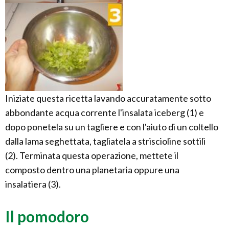
Iniziate questa ricetta lavando accuratamente sotto
abbondante acqua corrente l'insalata iceberg (1) e
dopo ponetela su un tagliere e con l'aiuto di un coltello
dalla lama seghettata, tagliatela a striscioline sottili
(2). Terminata questa operazione, mettete il
composto dentro una planetaria oppure una
insalatiera (3).
Il pomodoro