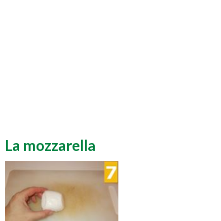
La mozzarella