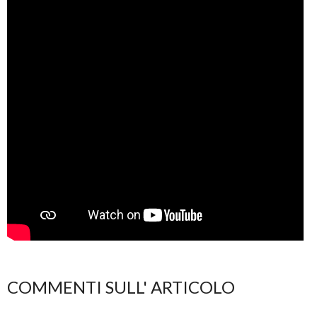
COMMENTI SULL' ARTICOLO