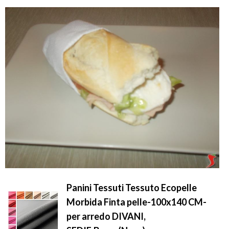
Panini Tessuti Tessuto Ecopelle
Morbida Finta pelle-100x140 CM-
per arredo DIVANI,