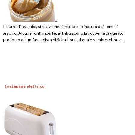
Il burro di arachidi, si ricava mediante la macinatura dei semi di
arachidi.Alcune fonti incerte, attribuiscono la scoperta di questo
prodotto ad un farmacista di Saint Louis, il quale sembrerebbe c...
tostapane elettrico