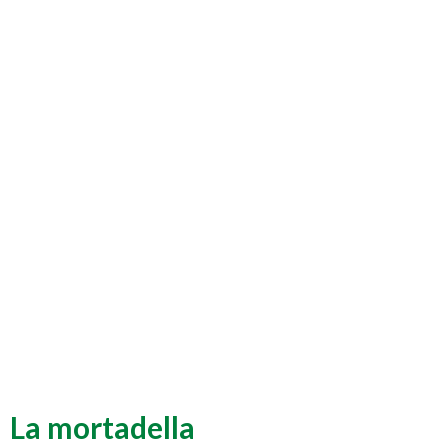
La mortadella