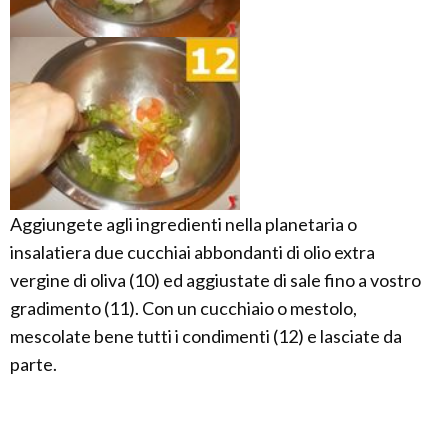
Aggiungete agli ingredienti nella planetaria o
insalatiera due cucchiai abbondanti di olio extra
vergine di oliva (10) ed aggiustate di sale fino a vostro
gradimento (11). Con un cucchiaio o mestolo,
mescolate bene tutti i condimenti (12) e lasciate da
parte.