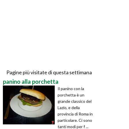
Pagine più visitate di questa settimana
panino alla porchetta
Il panino con la
porchetta è un
grande classico del
Lazio, e della
provincia di Roma in
particolare. Ci sono
tanti modi per f ...