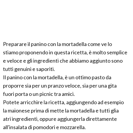
Preparare il panino con la mortadella come ve lo
stiamo proponendo in questa ricetta, è molto semplice
e veloce e gli ingredienti che abbiamo aggiunto sono
tutti genuini e saporiti.
Il panino con la mortadella, è un ottimo pasto da
proporre sia per un pranzo veloce, sia per una gita
fuori porta o un picnic tra amici.
Potete arricchire la ricetta, aggiungendo ad esempio
la maionese prima di mette la mortadella e tutti glia
atri ingredienti, oppure aggiungerla direttamente
all'insalata di pomodori e mozzarella.