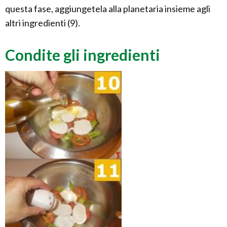
questa fase, aggiungetela alla planetaria insieme agli
altri ingredienti (9).
Condite gli ingredienti