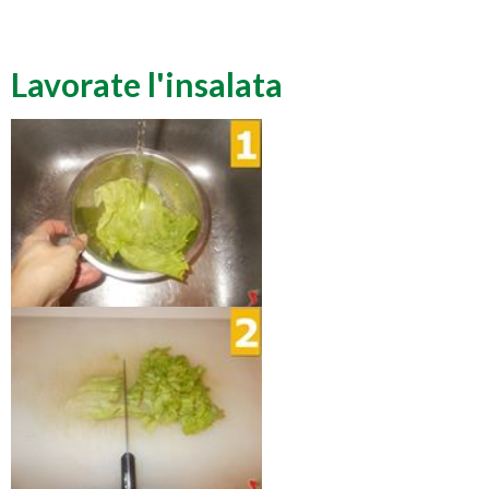
Lavorate l'insalata