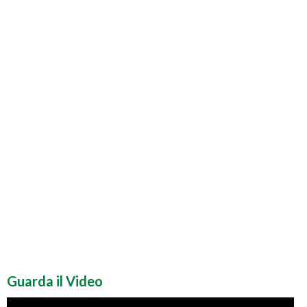
Guarda il Video