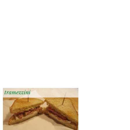
tramezzini