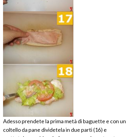
Adesso prendete la prima metà di baguette e con un
coltello da pane dividetela in due parti (16) e