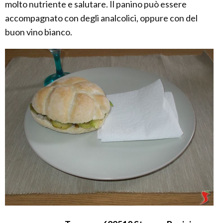
molto nutriente e salutare. Il panino può essere
accompagnato con degli analcolici, oppure con del
buon vino bianco.