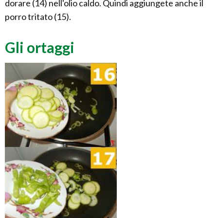
dorare (14) nell'olio caldo. Quindi aggiungete anche il
porro tritato (15).
Gli ortaggi