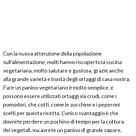
Con la nuova attenzione della popolazione
sull'alimentazione, molti hanno riscoperto la cucina
vegetariana, molto salutare e gustosa, grazie anche
alla grande varietà e bontà degli ortaggi di casa nostra.
Fare un panino vegetariano è molto semplice, e
possono essere utilizzati ortaggi sia crudi, come i
pomodori, che cotti, come le zucchine e i peperoni
scelti per questa ricetta. L'unico svantaggio è che
dovrete perdere un pochino di tempo per la cottura
dei vegetali, ma avrete un panino di grande sapore,