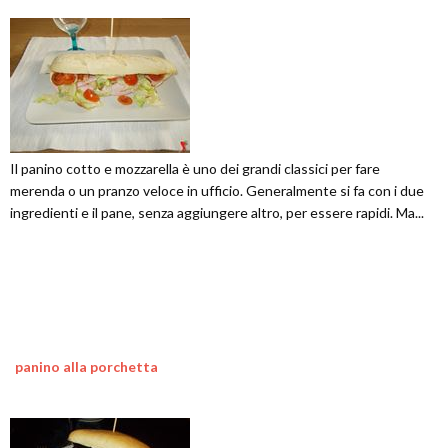
Il panino cotto e mozzarella è uno dei grandi classici per fare
merenda o un pranzo veloce in ufficio. Generalmente si fa con i due
ingredienti e il pane, senza aggiungere altro, per essere rapidi. Ma...
panino alla porchetta