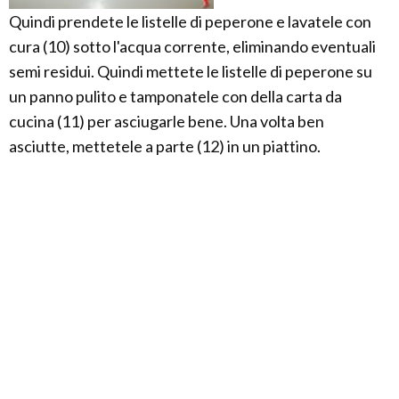
Quindi prendete le listelle di peperone e lavatele con
cura (10) sotto l'acqua corrente, eliminando eventuali
semi residui. Quindi mettete le listelle di peperone su
un panno pulito e tamponatele con della carta da
cucina (11) per asciugarle bene. Una volta ben
asciutte, mettetele a parte (12) in un piattino.