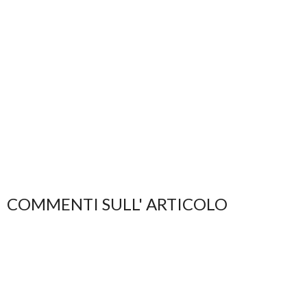
COMMENTI SULL' ARTICOLO