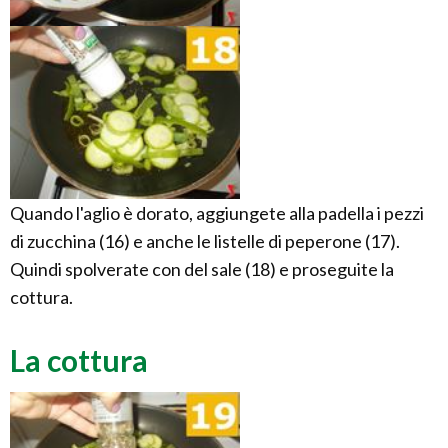
Quando l'aglio è dorato, aggiungete alla padella i pezzi
di zucchina (16) e anche le listelle di peperone (17).
Quindi spolverate con del sale (18) e proseguite la
cottura.
La cottura