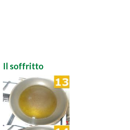
Il soffritto