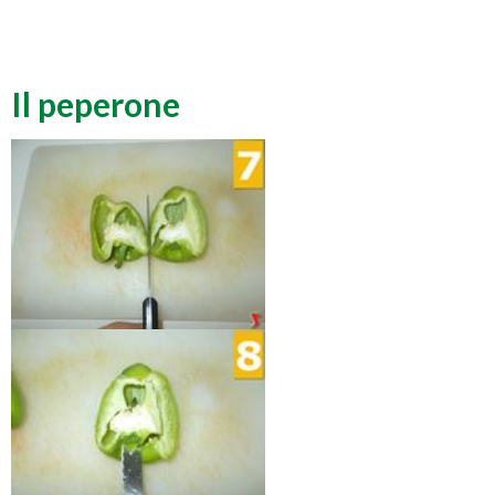
Il peperone