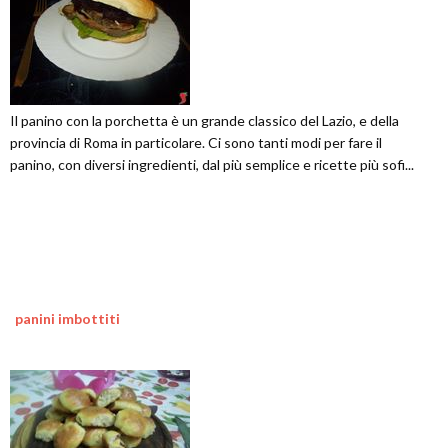
Il panino con la porchetta è un grande classico del Lazio, e della
provincia di Roma in particolare. Ci sono tanti modi per fare il
panino, con diversi ingredienti, dal più semplice e ricette più sofi...
panini imbottiti