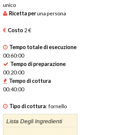
unico
Ricetta per
una
persona
Costo
2 €
Tempo totale di esecuzione
00:60:00
Tempo di preparazione
00:20:00
Tempo di cottura
00:40:00
Tipo di cottura
:
fornello
Lista Degli Ingredienti