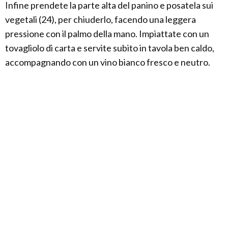
Infine prendete la parte alta del panino e posatela sui
vegetali (24), per chiuderlo, facendo una leggera
pressione con il palmo della mano. Impiattate con un
tovagliolo di carta e servite subito in tavola ben caldo,
accompagnando con un vino bianco fresco e neutro.