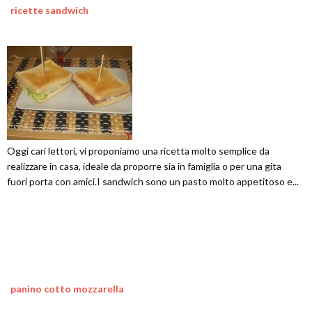
ricette sandwich
Oggi cari lettori, vi proponiamo una ricetta molto semplice da
realizzare in casa, ideale da proporre sia in famiglia o per una gita
fuori porta con amici.I sandwich sono un pasto molto appetitoso e...
panino cotto mozzarella