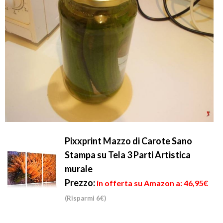
Pixxprint Mazzo di Carote Sano
Stampa su Tela 3 Parti Artistica
murale
Prezzo:
in offerta su Amazon a: 46,95€
(Risparmi 6€)