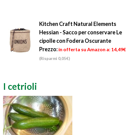
Kitchen Craft Natural Elements
Hessian - Sacco per conservare Le
cipolle con Fodera Oscurante
Prezzo:
in offerta su Amazon a: 14,49€
(Risparmi 0,05€)
I cetrioli