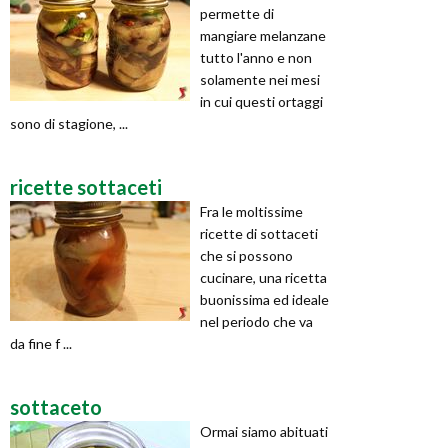
permette di
mangiare melanzane
tutto l'anno e non
solamente nei mesi
in cui questi ortaggi
sono di stagione, ...
ricette sottaceti
Fra le moltissime
ricette di sottaceti
che si possono
cucinare, una ricetta
buonissima ed ideale
nel periodo che va
da fine f ...
sottaceto
Ormai siamo abituati