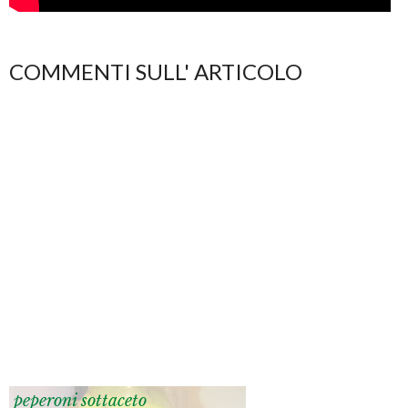
COMMENTI SULL' ARTICOLO
peperoni sottaceto