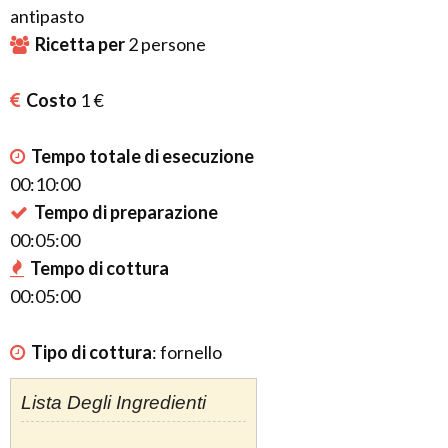
antipasto
Ricetta per
2
persone
Costo
1 €
Tempo totale di esecuzione
00:10:00
Tempo di preparazione
00:05:00
Tempo di cottura
00:05:00
Tipo di cottura
:
fornello
Lista Degli Ingredienti