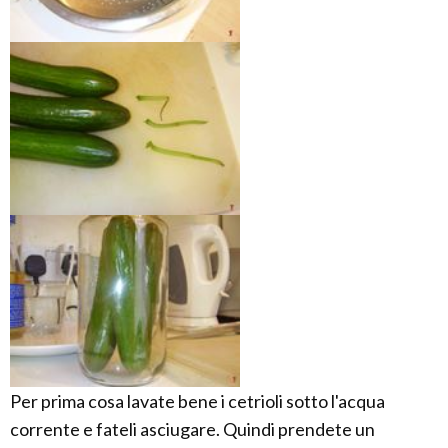
Per prima cosa lavate bene i cetrioli sotto l'acqua
corrente e fateli asciugare. Quindi prendete un