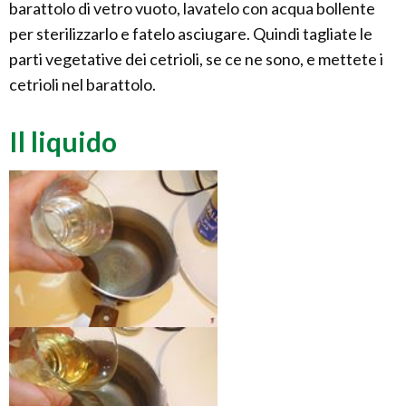
barattolo di vetro vuoto, lavatelo con acqua bollente
per sterilizzarlo e fatelo asciugare. Quindi tagliate le
parti vegetative dei cetrioli, se ce ne sono, e mettete i
cetrioli nel barattolo.
Il liquido