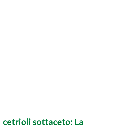
cetrioli sottaceto: La