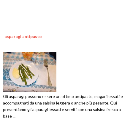
asparagi antipasto
Gli asparagi possono essere un ottimo antipasto, magari lessati e
accompagnati da una salsina leggera o anche più pesante. Qui
presentiamo gli asparagi lessati e serviti con una salsina fresca a
base ...