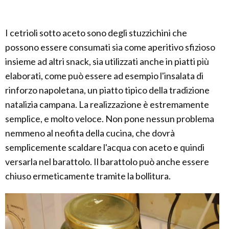
I cetrioli sotto aceto sono degli stuzzichini che
possono essere consumati sia come aperitivo sfizioso
insieme ad altri snack, sia utilizzati anche in piatti più
elaborati, come può essere ad esempio l'insalata di
rinforzo napoletana, un piatto tipico della tradizione
natalizia campana. La realizzazione è estremamente
semplice, e molto veloce. Non pone nessun problema
nemmeno al neofita della cucina, che dovrà
semplicemente scaldare l'acqua con aceto e quindi
versarla nel barattolo. Il barattolo può anche essere
chiuso ermeticamente tramite la bollitura.