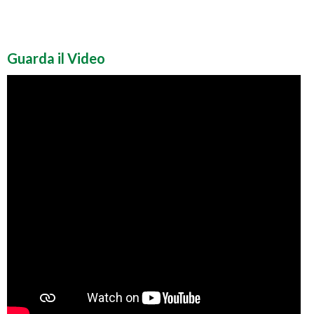
Guarda il Video