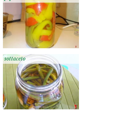
sottaceto