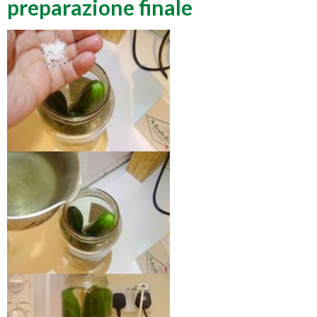
preparazione finale