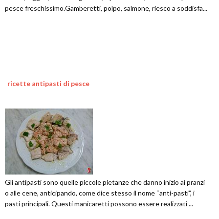
pesce freschissimo.Gamberetti, polpo, salmone, riesco a soddisfa...
ricette antipasti di pesce
Gli antipasti sono quelle piccole pietanze che danno inizio ai pranzi
o alle cene, anticipando, come dice stesso il nome “anti-pasti”, i
pasti principali. Questi manicaretti possono essere realizzati ...