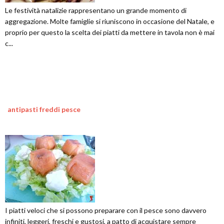
Le festività natalizie rappresentano un grande momento di
aggregazione. Molte famiglie si riuniscono in occasione del Natale, e
proprio per questo la scelta dei piatti da mettere in tavola non è mai
c...
antipasti freddi pesce
I piatti veloci che si possono preparare con il pesce sono davvero
infiniti, leggeri, freschi e gustosi, a patto di acquistare sempre