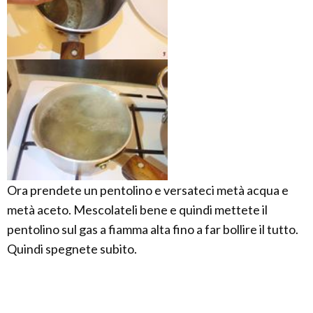
Ora prendete un pentolino e versateci metà acqua e
metà aceto. Mescolateli bene e quindi mettete il
pentolino sul gas a fiamma alta fino a far bollire il tutto.
Quindi spegnete subito.