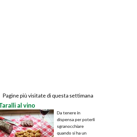
Pagine più visitate di questa settimana
Taralli al vino
Da tenere in
dispensa per poterli
sgranocchiare
quando si ha un