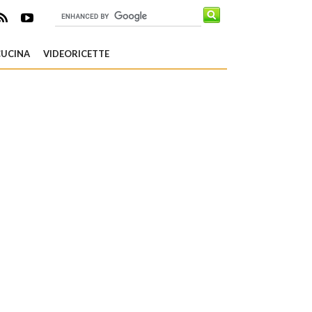
CUCINA
VIDEORICETTE