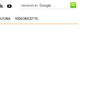
CUCINA
VIDEORICETTE