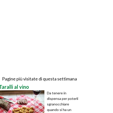
Pagine più visitate di questa settimana
Taralli al vino
Da tenere in
dispensa per poterli
sgranocchiare
quando si ha un