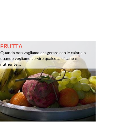
FRUTTA
Quando non vogliamo esagerare con le calorie o
quando vogliamo servire qualcosa di sano e
nutriente ...