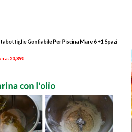
tabottiglie Gonfiabile Per Piscina Mare 6 +1 Spazi
n a: 23,89€
rina con l'olio