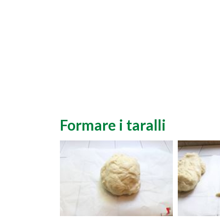
Formare i taralli