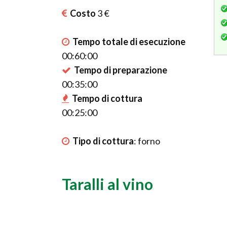
Costo
3 €
Tempo totale di esecuzione
00:60:00
Tempo di preparazione
00:35:00
Tempo di cottura
00:25:00
Tipo di cottura
:
forno
Taralli al vino