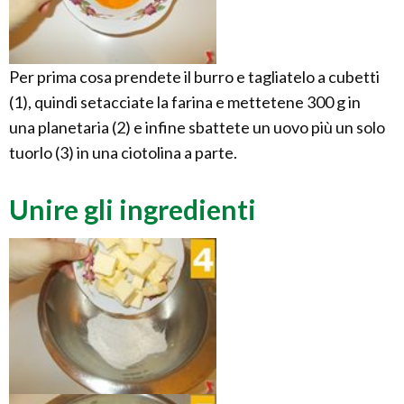
Per prima cosa prendete il burro e tagliatelo a cubetti
(1), quindi setacciate la farina e mettetene 300 g in
una planetaria (2) e infine sbattete un uovo più un solo
tuorlo (3) in una ciotolina a parte.
Unire gli ingredienti