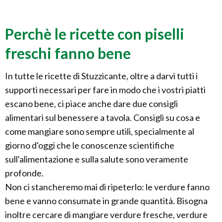
Perchè le ricette con piselli
freschi fanno bene
In tutte le ricette di Stuzzicante, oltre a darvi tutti i
supporti necessari per fare in modo che i vostri piatti
escano bene, ci piace anche dare due consigli
alimentari sul benessere a tavola. Consigli su cosa e
come mangiare sono sempre utili, specialmente al
giorno d'oggi che le conoscenze scientifiche
sull'alimentazione e sulla salute sono veramente
profonde.
Non ci stancheremo mai di ripeterlo: le verdure fanno
bene e vanno consumate in grande quantità. Bisogna
inoltre cercare di mangiare verdure fresche, verdure