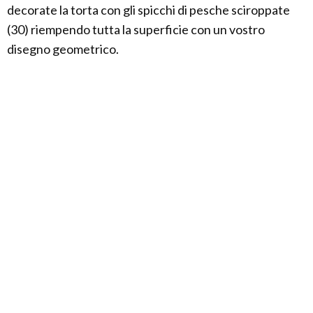
decorate la torta con gli spicchi di pesche sciroppate
(30) riempendo tutta la superficie con un vostro
disegno geometrico.