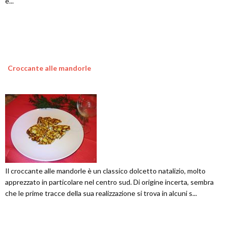
e...
Croccante alle mandorle
Il croccante alle mandorle è un classico dolcetto natalizio, molto
apprezzato in particolare nel centro sud. Di origine incerta, sembra
che le prime tracce della sua realizzazione si trova in alcuni s...