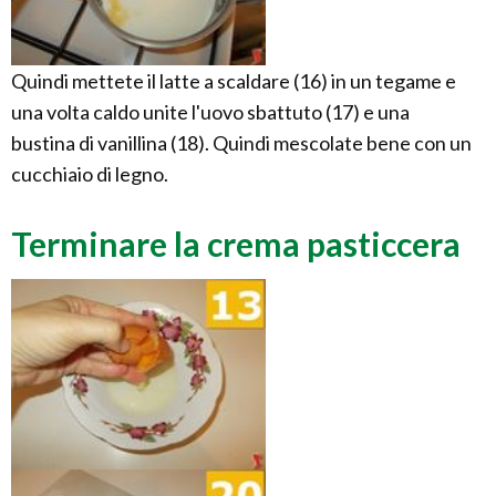
Quindi mettete il latte a scaldare (16) in un tegame e
una volta caldo unite l'uovo sbattuto (17) e una
bustina di vanillina (18). Quindi mescolate bene con un
cucchiaio di legno.
Terminare la crema pasticcera