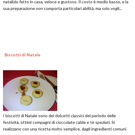
natalizio fatto in casa, veloce e gustoso. Il costo è medio basso, e la
sua preparazione non comporta particolari abilità, ma solo vogli...
Biscotti di Natale
I biscotti di Natale sono dei dolcetti classici del periodo delle
festività, ottimi compagni di cioccolate calde e tè speziati. Si
realizzano con una ricetta molto semplice, dagli ingredienti comuni