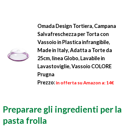
Omada Design Tortiera, Campana
Salvafreschezza per Torta con
Vassoio in Plastica infrangibile,
Made in Italy, Adatta a Torte da
25cm, linea Globo, Lavabile in
Lavastoviglie, Vassoio COLORE
Prugna
Prezzo:
in offerta su Amazon a: 14€
Preparare gli ingredienti per la
pasta frolla