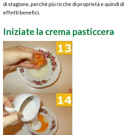
di stagione, perchè più ricche di proprietà e quindi di
effetti benefici.
Iniziate la crema pasticcera