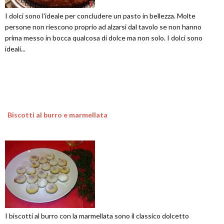
I dolci sono l'ideale per concludere un pasto in bellezza. Molte
persone non riescono proprio ad alzarsi dal tavolo se non hanno
prima messo in bocca qualcosa di dolce ma non solo. I dolci sono
ideali...
Biscotti al burro e marmellata
I biscotti al burro con la marmellata sono il classico dolcetto