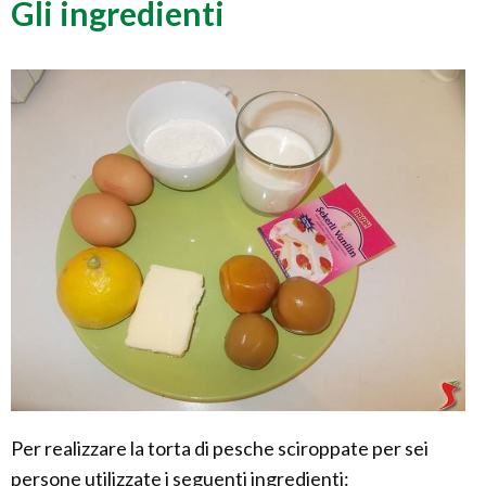
Gli ingredienti
Per realizzare la torta di pesche sciroppate per sei
persone utilizzate i seguenti ingredienti: