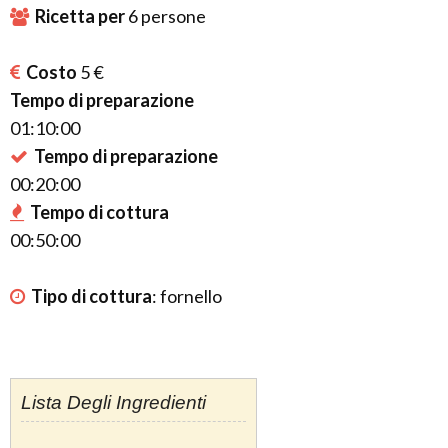
Ricetta per
6
persone
Costo
5 €
Tempo di preparazione
01:10:00
Tempo di preparazione
00:20:00
Tempo di cottura
00:50:00
Tipo di cottura
:
fornello
Lista Degli Ingredienti