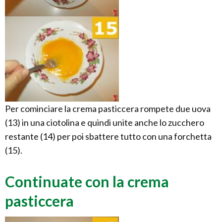
Per cominciare la crema pasticcera rompete due uova
(13) in una ciotolina e quindi unite anche lo zucchero
restante (14) per poi sbattere tutto con una forchetta
(15).
Continuate con la crema
pasticcera