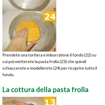
Prendete una tortiera e imburratene il fondo (22) su
cui poi metterete la pasta frolla (23) che quindi
schiaccerete e modellerete (24) per ricoprire tutto il
fondo.
La cottura della pasta frolla