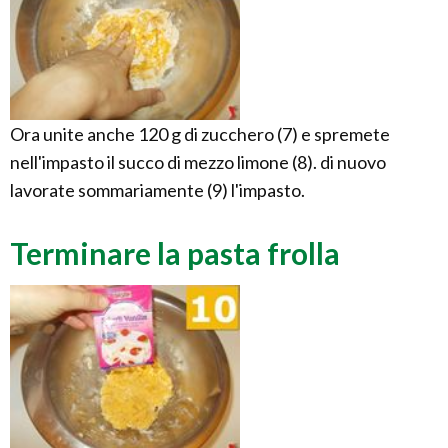
Ora unite anche 120 g di zucchero (7) e spremete
nell'impasto il succo di mezzo limone (8). di nuovo
lavorate sommariamente (9) l'impasto.
Terminare la pasta frolla