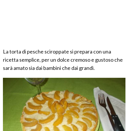
La torta di pesche sciroppate si prepara con una
ricetta semplice, per un dolce cremoso e gustoso che
sarà amato sia dai bambini che dai grandi.