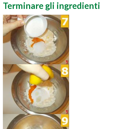
Terminare gli ingredienti