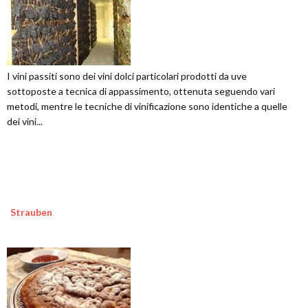
I vini passiti sono dei vini dolci particolari prodotti da uve
sottoposte a tecnica di appassimento, ottenuta seguendo vari
metodi, mentre le tecniche di vinificazione sono identiche a quelle
dei vini...
Strauben