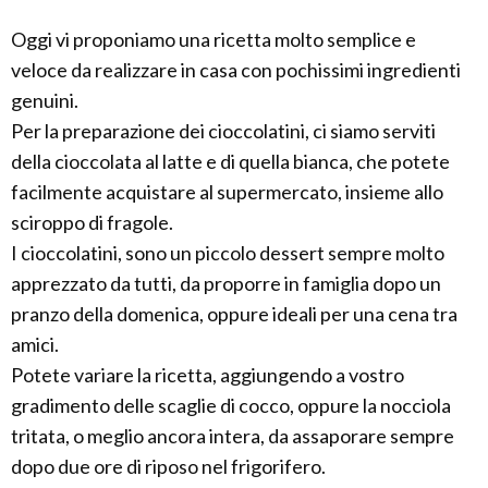
Oggi vi proponiamo una ricetta molto semplice e
veloce da realizzare in casa con pochissimi ingredienti
genuini.
Per la preparazione dei cioccolatini, ci siamo serviti
della cioccolata al latte e di quella bianca, che potete
facilmente acquistare al supermercato, insieme allo
sciroppo di fragole.
I cioccolatini, sono un piccolo dessert sempre molto
apprezzato da tutti, da proporre in famiglia dopo un
pranzo della domenica, oppure ideali per una cena tra
amici.
Potete variare la ricetta, aggiungendo a vostro
gradimento delle scaglie di cocco, oppure la nocciola
tritata, o meglio ancora intera, da assaporare sempre
dopo due ore di riposo nel frigorifero.