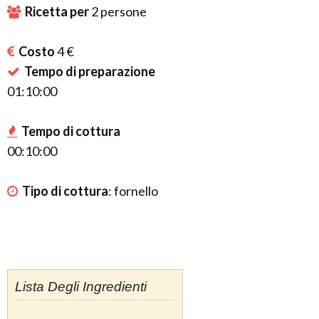
Ricetta per
2
persone
Costo
4 €
Tempo di preparazione
01:10:00
Tempo di cottura
00:10:00
Tipo di cottura
:
fornello
Lista Degli Ingredienti