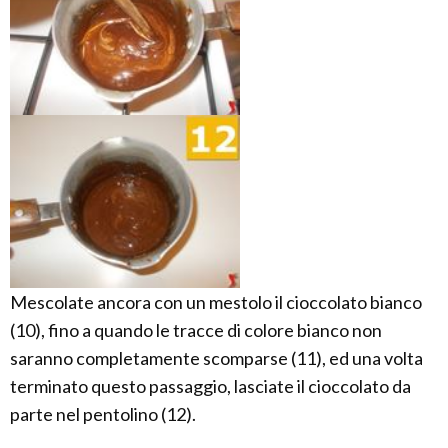
Mescolate ancora con un mestolo il cioccolato bianco
(10), fino a quando le tracce di colore bianco non
saranno completamente scomparse (11), ed una volta
terminato questo passaggio, lasciate il cioccolato da
parte nel pentolino (12).