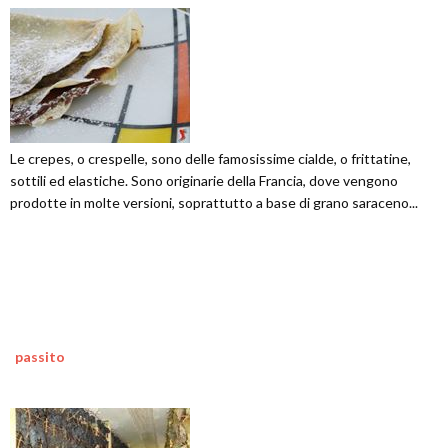
Le crepes, o crespelle, sono delle famosissime cialde, o frittatine,
sottili ed elastiche. Sono originarie della Francia, dove vengono
prodotte in molte versioni, soprattutto a base di grano saraceno...
passito