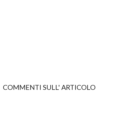
COMMENTI SULL' ARTICOLO