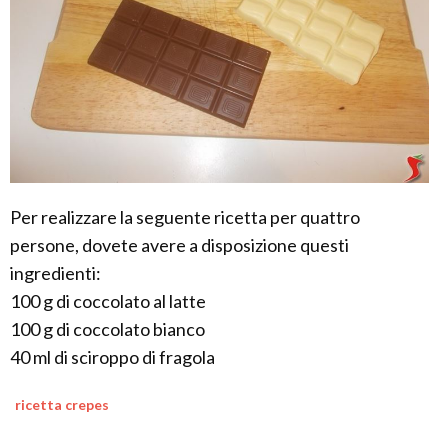
Per realizzare la seguente ricetta per quattro
persone, dovete avere a disposizione questi
ingredienti:
100 g di coccolato al latte
100 g di coccolato bianco
40 ml di sciroppo di fragola
ricetta crepes