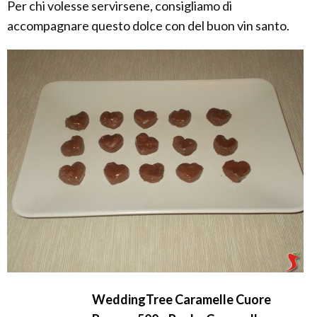
Per chi volesse servirsene, consigliamo di
accompagnare questo dolce con del buon vin santo.
WeddingTree Caramelle Cuore