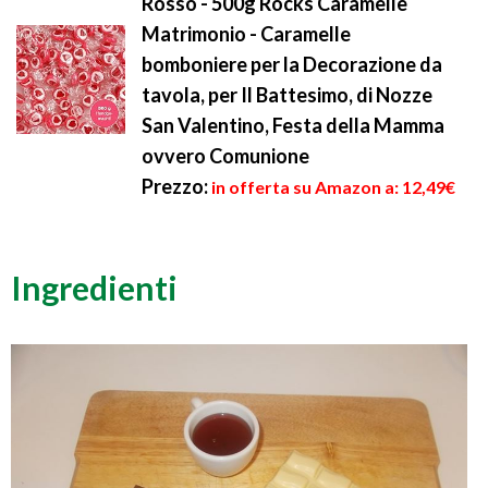
Rosso - 500g Rocks Caramelle
Matrimonio - Caramelle
bomboniere per la Decorazione da
tavola, per Il Battesimo, di Nozze
San Valentino, Festa della Mamma
ovvero Comunione
Prezzo:
in offerta su Amazon a: 12,49€
Ingredienti