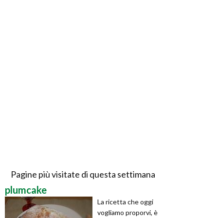
Pagine più visitate di questa settimana
plumcake
La ricetta che oggi
vogliamo proporvi, è