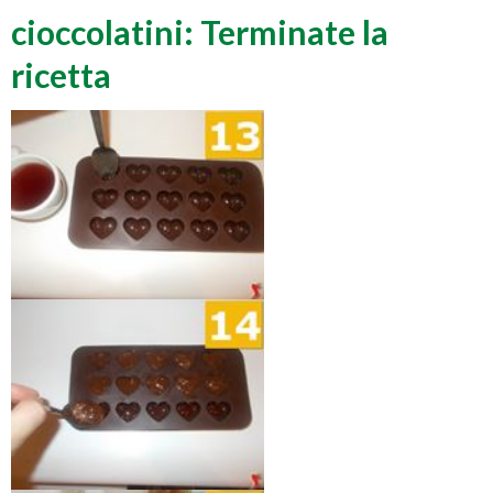
cioccolatini: Terminate la
ricetta