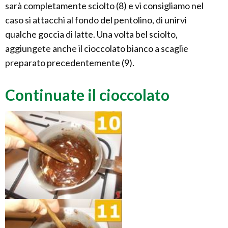
sarà completamente sciolto (8) e vi consigliamo nel
caso si attacchi al fondo del pentolino, di unirvi
qualche goccia di latte. Una volta bel sciolto,
aggiungete anche il cioccolato bianco a scaglie
preparato precedentemente (9).
Continuate il cioccolato