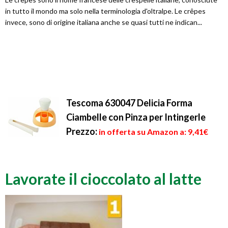
in tutto il mondo ma solo nella terminologia d'oltralpe. Le crêpes
invece, sono di origine italiana anche se quasi tutti ne indican...
Tescoma 630047 Delicia Forma
Ciambelle con Pinza per Intingerle
Prezzo:
in offerta su Amazon a: 9,41€
Lavorate il cioccolato al latte