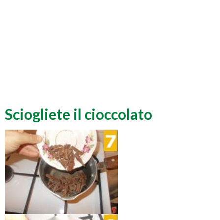
Sciogliete il cioccolato