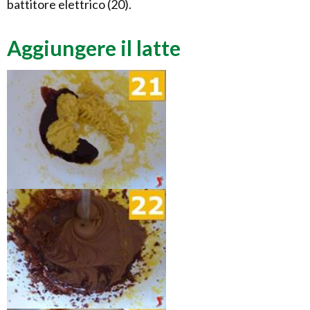
battitore elettrico (20).
Aggiungere il latte