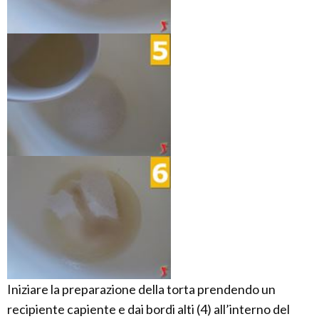
Iniziare la preparazione della torta prendendo un
recipiente capiente e dai bordi alti (4) all’interno del