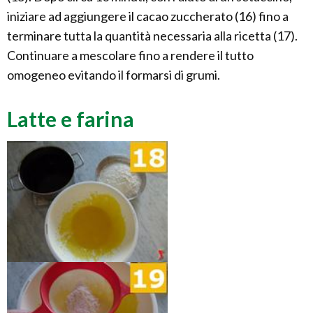
iniziare ad aggiungere il cacao zuccherato (16) fino a
terminare tutta la quantità necessaria alla ricetta (17).
Continuare a mescolare fino a rendere il tutto
omogeneo evitando il formarsi di grumi.
Latte e farina