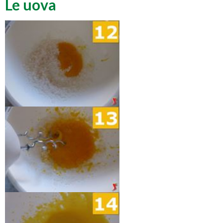
Le uova