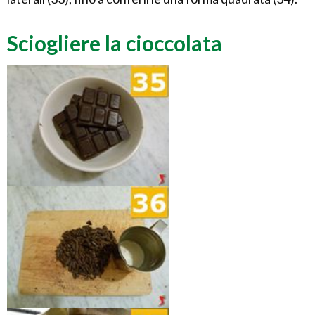
Sciogliere la cioccolata