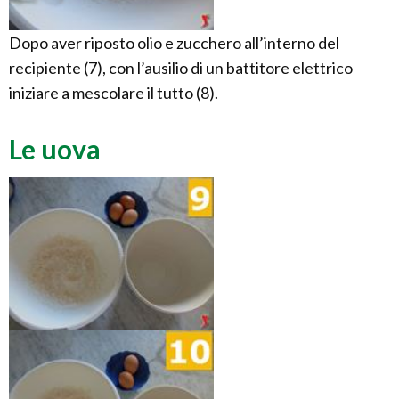
Dopo aver riposto olio e zucchero all’interno del
recipiente (7), con l’ausilio di un battitore elettrico
iniziare a mescolare il tutto (8).
Le uova