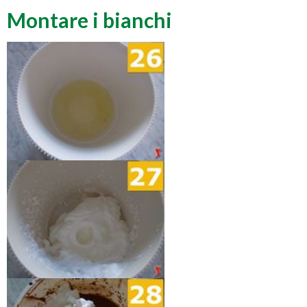
Montare i bianchi