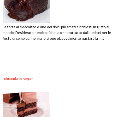
La torta al cioccolato è uno dei dolci più amati e richiesti in tutto al
mondo. Desiderato e molto richiesto soprattutto dai bambini per le
feste di compleanno, ma lo si può piacevolmente gustare la m...
cioccolato vegan