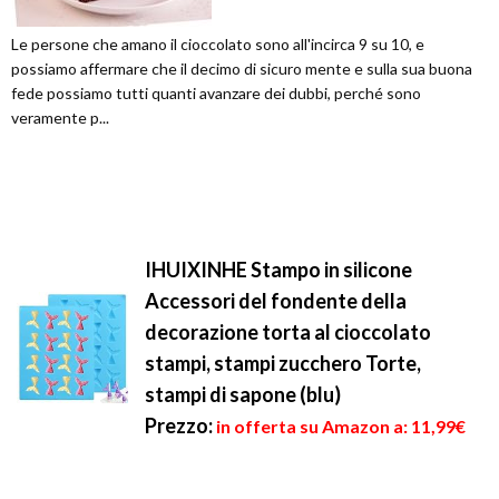
Le persone che amano il cioccolato sono all'incirca 9 su 10, e
possiamo affermare che il decimo di sicuro mente e sulla sua buona
fede possiamo tutti quanti avanzare dei dubbi, perché sono
veramente p...
IHUIXINHE Stampo in silicone
Accessori del fondente della
decorazione torta al cioccolato
stampi, stampi zucchero Torte,
stampi di sapone (blu)
Prezzo:
in offerta su Amazon a: 11,99€