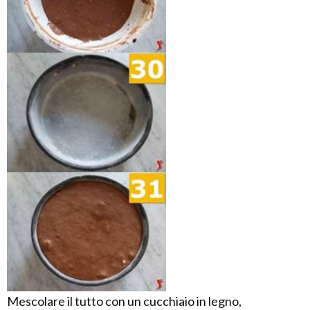
Mescolare il tutto con un cucchiaio in legno,