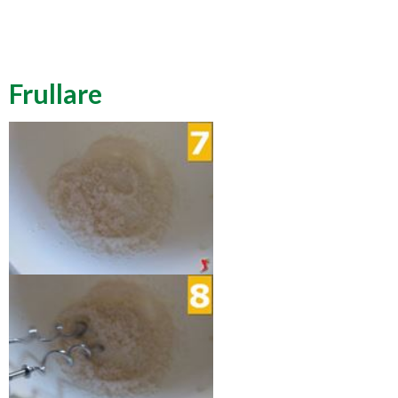
Frullare