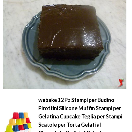
webake 12 Pz Stampi per Budino
Pirottini Silicone Muffin Stampi per
Gelatina Cupcake Teglia per Stampi
Scatole per Torta Gelati al