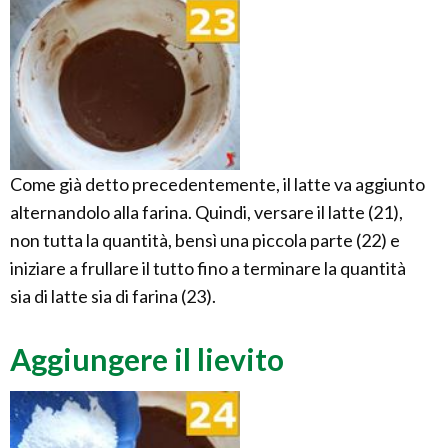
Come già detto precedentemente, il latte va aggiunto
alternandolo alla farina. Quindi, versare il latte (21),
non tutta la quantità, bensì una piccola parte (22) e
iniziare a frullare il tutto fino a terminare la quantità
sia di latte sia di farina (23).
Aggiungere il lievito