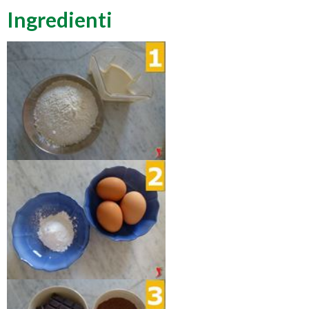
Ingredienti