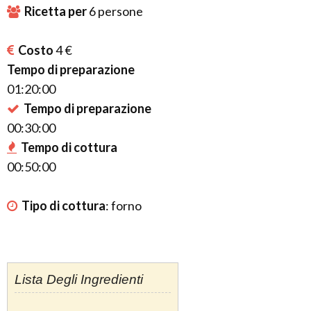
Ricetta per
6
persone
Costo
4 €
Tempo di preparazione
01:20:00
Tempo di preparazione
00:30:00
Tempo di cottura
00:50:00
Tipo di cottura
:
forno
Lista Degli Ingredienti