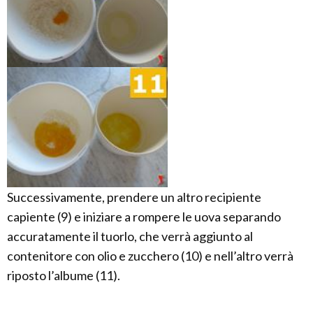
Successivamente, prendere un altro recipiente
capiente (9) e iniziare a rompere le uova separando
accuratamente il tuorlo, che verrà aggiunto al
contenitore con olio e zucchero (10) e nell’altro verrà
riposto l’albume (11).