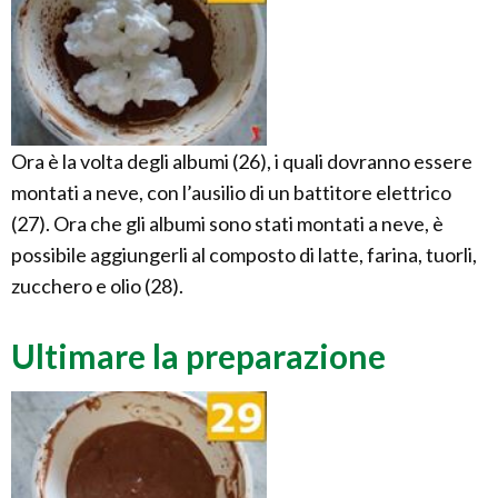
Ora è la volta degli albumi (26), i quali dovranno essere
montati a neve, con l’ausilio di un battitore elettrico
(27). Ora che gli albumi sono stati montati a neve, è
possibile aggiungerli al composto di latte, farina, tuorli,
zucchero e olio (28).
Ultimare la preparazione