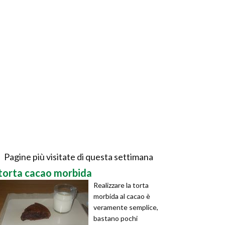
Pagine più visitate di questa settimana
torta cacao morbida
Realizzare la torta
morbida al cacao è
veramente semplice,
bastano pochi