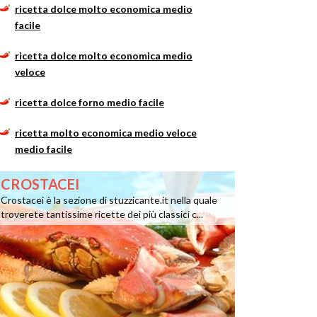
ricetta dolce molto economica medio
facile
ricetta dolce molto economica medio
veloce
ricetta dolce forno medio facile
ricetta molto economica medio veloce
medio facile
CROSTACEI
Crostacei è la sezione di stuzzicante.it nella quale
troverete tantissime ricette dei più classici c...