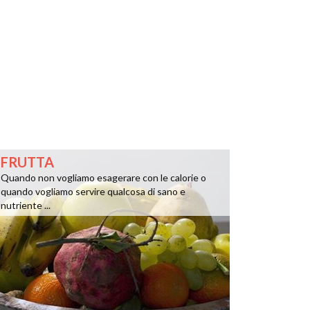
FRUTTA
Quando non vogliamo esagerare con le calorie o
quando vogliamo servire qualcosa di sano e
nutriente ...