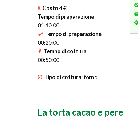
Costo
4 €
Tempo di preparazione
01:10:00
Tempo di preparazione
00:20:00
Tempo di cottura
00:50:00
Tipo di cottura
:
forno
La torta cacao e pere