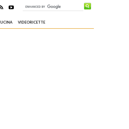
CUCINA
VIDEORICETTE