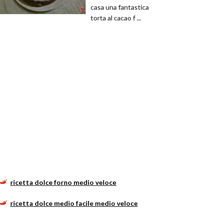
casa una fantastica
torta al cacao f ...
ricetta dolce forno medio veloce
ricetta dolce medio facile medio veloce