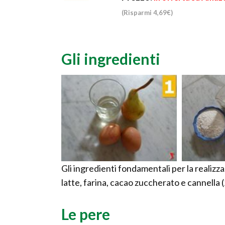
(Risparmi 4,69€)
Gli ingredienti
Gli ingredienti fondamentali per la realizza
latte, farina, cacao zuccherato e cannella (2
Le pere