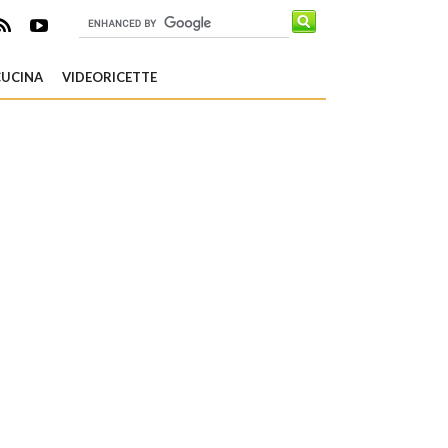
CUCINA
VIDEORICETTE