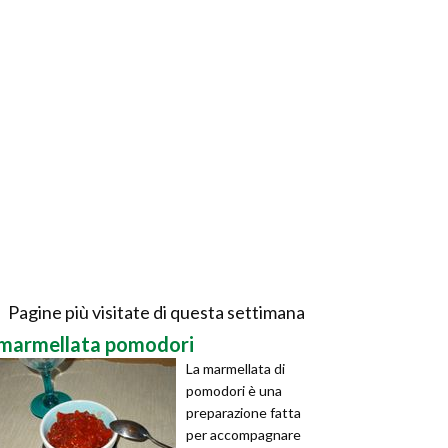
Pagine più visitate di questa settimana
marmellata pomodori
La marmellata di
pomodori è una
preparazione fatta
per accompagnare