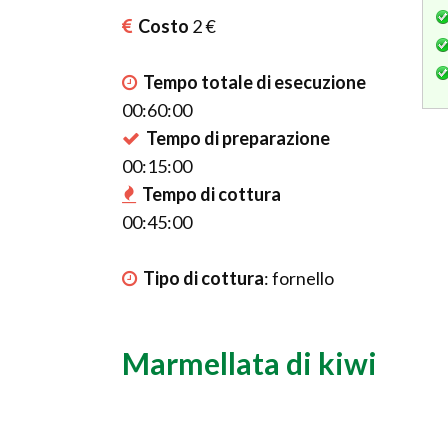
Costo
2 €
Tempo totale di esecuzione
00:60:00
Tempo di preparazione
00:15:00
Tempo di cottura
00:45:00
Tipo di cottura
:
fornello
Marmellata di kiwi