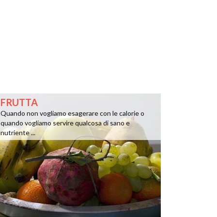
FRUTTA
Quando non vogliamo esagerare con le calorie o
quando vogliamo servire qualcosa di sano e
nutriente ...