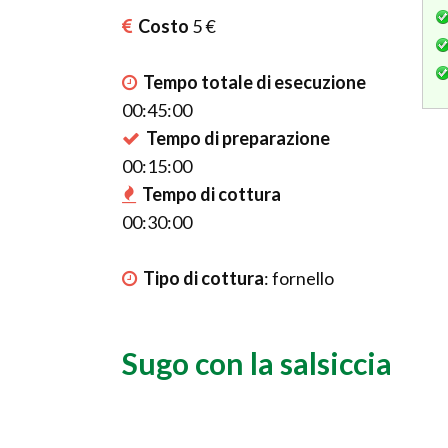
Costo
5 €
Tempo totale di esecuzione
00:45:00
Tempo di preparazione
00:15:00
Tempo di cottura
00:30:00
Tipo di cottura
:
fornello
Sugo con la salsiccia