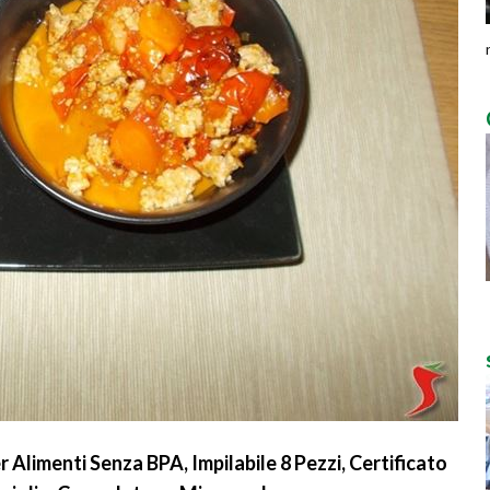
r Alimenti Senza BPA, Impilabile 8 Pezzi, Certificato