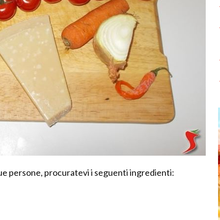
ue persone, procuratevi i seguenti ingredienti: