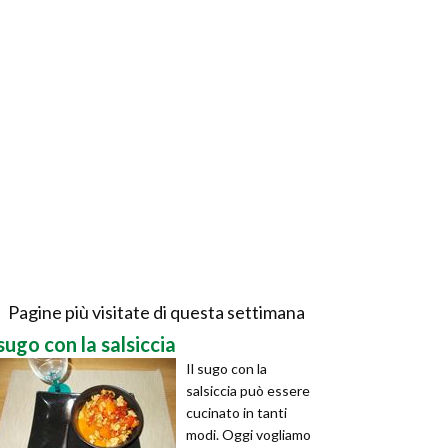
Pagine più visitate di questa settimana
sugo con la salsiccia
Il sugo con la
salsiccia può essere
cucinato in tanti
modi. Oggi vogliamo