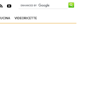
CUCINA
VIDEORICETTE