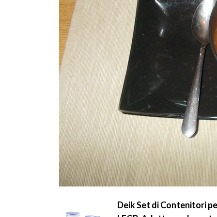
Deik Set di Contenitori pe