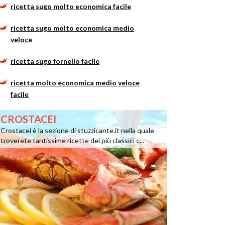
ricetta sugo molto economica facile
ricetta sugo molto economica medio
veloce
ricetta sugo fornello facile
ricetta molto economica medio veloce
facile
CROSTACEI
Crostacei è la sezione di stuzzicante.it nella quale
troverete tantissime ricette dei più classici c...