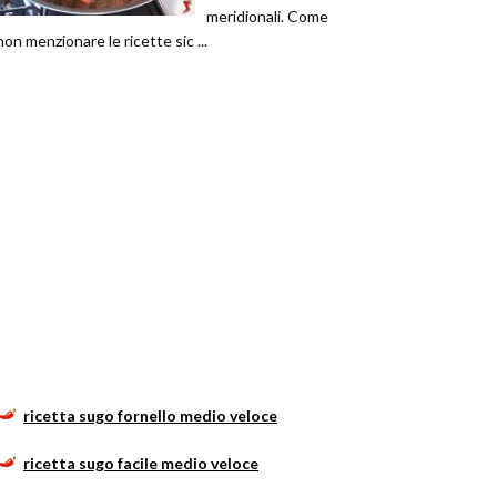
meridionali. Come
non menzionare le ricette sic ...
ricetta sugo fornello medio veloce
ricetta sugo facile medio veloce