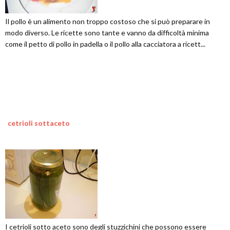
Il pollo è un alimento non troppo costoso che si può preparare in
modo diverso. Le ricette sono tante e vanno da difficoltà minima
come il petto di pollo in padella o il pollo alla cacciatora a ricett...
cetrioli sottaceto
I cetrioli sotto aceto sono degli stuzzichini che possono essere