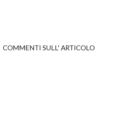
COMMENTI SULL' ARTICOLO