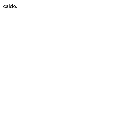
caldo.