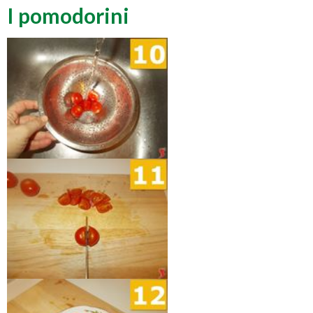
I pomodorini