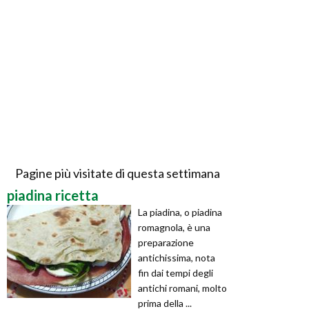
Pagine più visitate di questa settimana
piadina ricetta
La piadina, o piadina
romagnola, è una
preparazione
antichissima, nota
fin dai tempi degli
antichi romani, molto
prima della ...