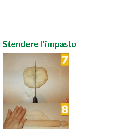
Stendere l'impasto