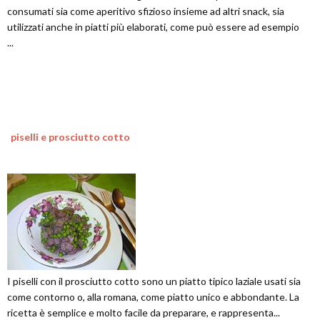
consumati sia come aperitivo sfizioso insieme ad altri snack, sia
utilizzati anche in piatti più elaborati, come può essere ad esempio
...
piselli e prosciutto cotto
I piselli con il prosciutto cotto sono un piatto tipico laziale usati sia
come contorno o, alla romana, come piatto unico e abbondante. La
ricetta è semplice e molto facile da preparare, e rappresenta...