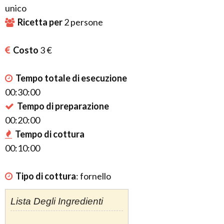
unico
Ricetta per
2
persone
Costo
3 €
Tempo totale di esecuzione
00:30:00
Tempo di preparazione
00:20:00
Tempo di cottura
00:10:00
Tipo di cottura
:
fornello
Lista Degli Ingredienti