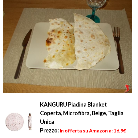
KANGURU Piadina Blanket
Coperta, Microfibra, Beige, Taglia
Unica
Prezzo:
in offerta su Amazon a: 16,9€