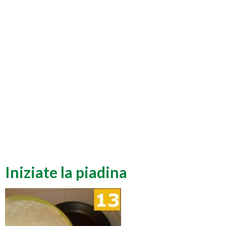
Iniziate la piadina