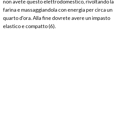
non avete questo elettrodomestico, rivoltando la
farina e massaggiandola con energia per circa un
quarto d'ora. Alla fine dovrete avere un impasto
elastico e compatto (6).