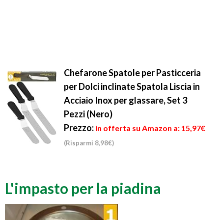
Chefarone Spatole per Pasticceria
per Dolci inclinate Spatola Liscia in
Acciaio Inox per glassare, Set 3
Pezzi (Nero)
Prezzo:
in offerta su Amazon a: 15,97€
(Risparmi 8,98€)
L'impasto per la piadina