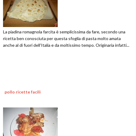
La piadina romagnola farcita è semplicissima da fare, secondo una
ricetta ben conosciuta per questa sfoglia di pasta molto amata
anche al di fuori dell'Italia e da moltissimo tempo. Originaria infatti...
pollo ricette facili