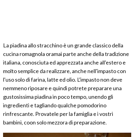
La piadina allo stracchino è un grande classico della
cucina romagnola oramai parte anche della tradizione
italiana, conosciuta ed apprezzata anche all'estero e
molto semplice da realizzare, anche nell'impasto con
l'uso solo di farina, latte ed olio. L'impasto non deve
nemmeno riposare e quindi potrete preparare una
gustosissima piadina in poco tempo, unendo gli
ingredienti e tagliando qualche pomodorino
rinfrescante. Provatele per la famiglia e i vostri
bambini, coon solo mezzora di preparazione.