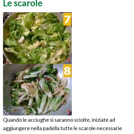
Le scarole
Quando le acciughe si saranno sciolte, iniziate ad
aggiungere nella padella tutte le scarole necessarie