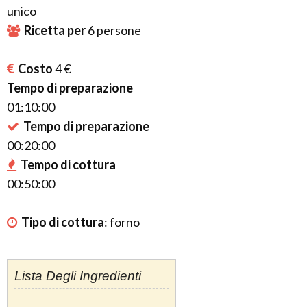
unico
Ricetta per
6
persone
Costo
4 €
Tempo di preparazione
01:10:00
Tempo di preparazione
00:20:00
Tempo di cottura
00:50:00
Tipo di cottura
:
forno
Lista Degli Ingredienti