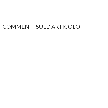
COMMENTI SULL' ARTICOLO