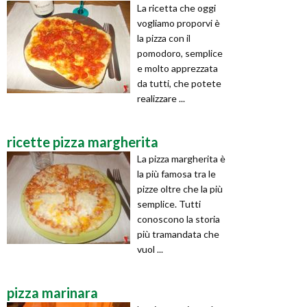
La ricetta che oggi
vogliamo proporvi è
la pizza con il
pomodoro, semplice
e molto apprezzata
da tutti, che potete
realizzare ...
ricette pizza margherita
La pizza margherita è
la più famosa tra le
pizze oltre che la più
semplice. Tutti
conoscono la storia
più tramandata che
vuol ...
pizza marinara