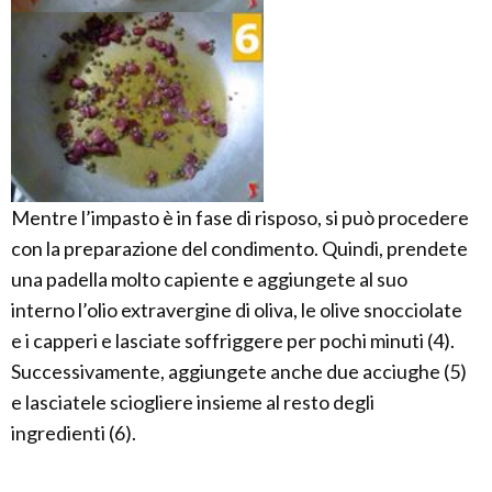
Mentre l’impasto è in fase di risposo, si può procedere
con la preparazione del condimento. Quindi, prendete
una padella molto capiente e aggiungete al suo
interno l’olio extravergine di oliva, le olive snocciolate
e i capperi e lasciate soffriggere per pochi minuti (4).
Successivamente, aggiungete anche due acciughe (5)
e lasciatele sciogliere insieme al resto degli
ingredienti (6).