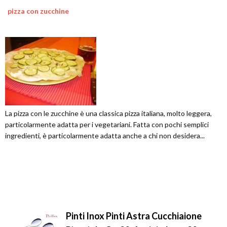
pizza con zucchine
La pizza con le zucchine è una classica pizza italiana, molto leggera,
particolarmente adatta per i vegetariani. Fatta con pochi semplici
ingredienti, è particolarmente adatta anche a chi non desidera...
Pinti Inox Pinti Astra Cucchiaione