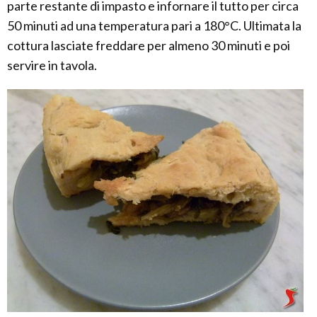
parte restante di impasto e infornare il tutto per circa
50 minuti ad una temperatura pari a 180°C. Ultimata la
cottura lasciate freddare per almeno 30 minuti e poi
servire in tavola.