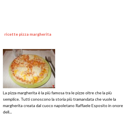
ricette pizza margherita
La pizza margherita è la più famosa tra le pizze oltre che la più
semplice. Tutti conoscono la storia più tramandata che vuole la
margherita creata dal cuoco napoletano Raffaele Esposito in onore
dell...