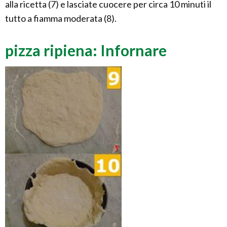
alla ricetta (7) e lasciate cuocere per circa 10 minuti il
tutto a fiamma moderata (8).
pizza ripiena: Infornare