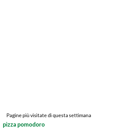
Pagine più visitate di questa settimana
pizza pomodoro