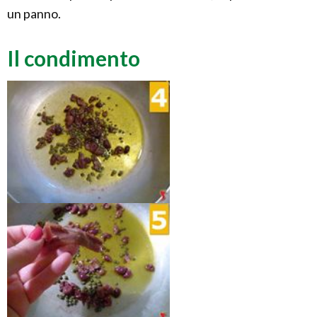
un panno.
Il condimento