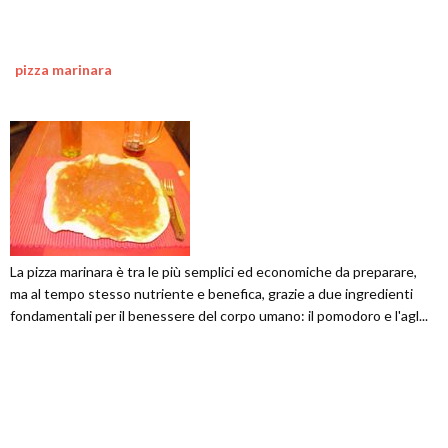
pizza marinara
La pizza marinara è tra le più semplici ed economiche da preparare,
ma al tempo stesso nutriente e benefica, grazie a due ingredienti
fondamentali per il benessere del corpo umano: il pomodoro e l'agl...