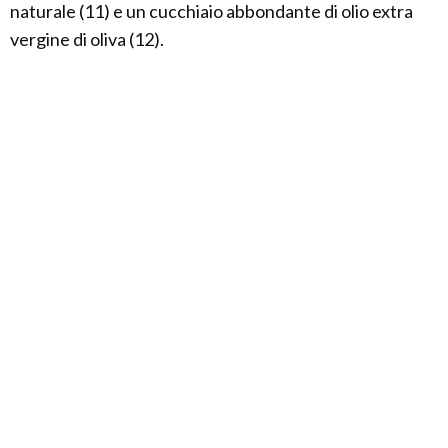
naturale (11) e un cucchiaio abbondante di olio extra
vergine di oliva (12).