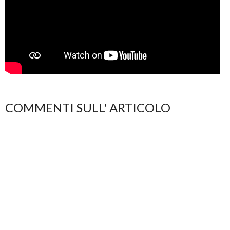
COMMENTI SULL' ARTICOLO