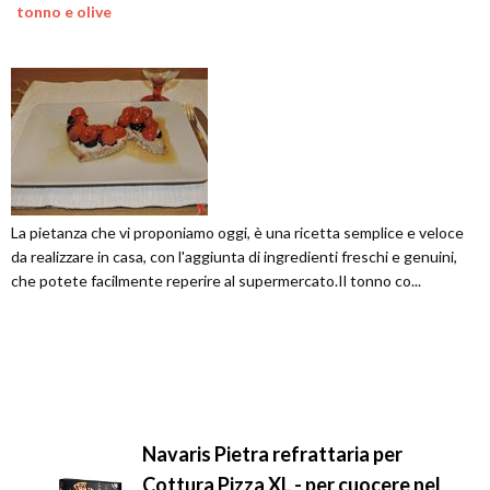
tonno e olive
La pietanza che vi proponiamo oggi, è una ricetta semplice e veloce
da realizzare in casa, con l'aggiunta di ingredienti freschi e genuini,
che potete facilmente reperire al supermercato.Il tonno co...
Navaris Pietra refrattaria per
Cottura Pizza XL - per cuocere nel