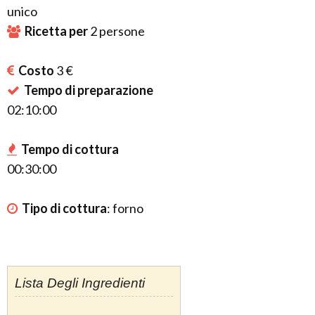
unico
Ricetta per
2
persone
Costo
3 €
Tempo di preparazione
02:10:00
Tempo di cottura
00:30:00
Tipo di cottura
:
forno
Lista Degli Ingredienti