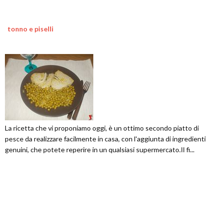
tonno e piselli
La ricetta che vi proponiamo oggi, è un ottimo secondo piatto di
pesce da realizzare facilmente in casa, con l'aggiunta di ingredienti
genuini, che potete reperire in un qualsiasi supermercato.Il fi...