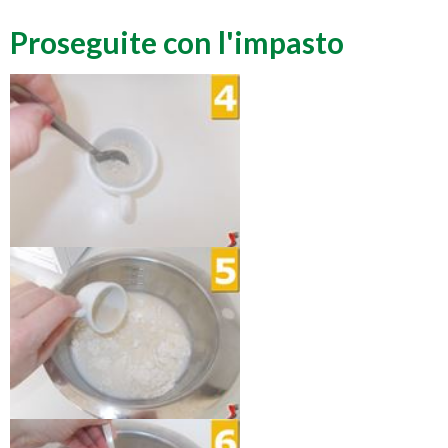
Proseguite con l'impasto