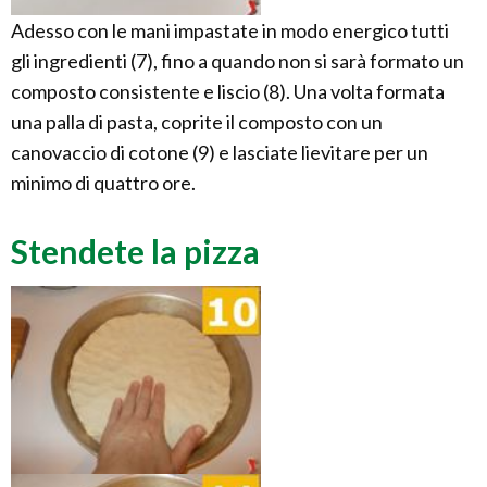
Adesso con le mani impastate in modo energico tutti
gli ingredienti (7), fino a quando non si sarà formato un
composto consistente e liscio (8). Una volta formata
una palla di pasta, coprite il composto con un
canovaccio di cotone (9) e lasciate lievitare per un
minimo di quattro ore.
Stendete la pizza