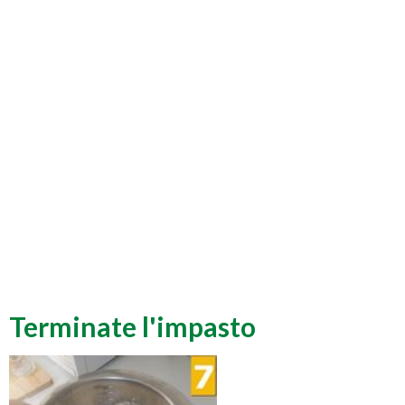
Terminate l'impasto