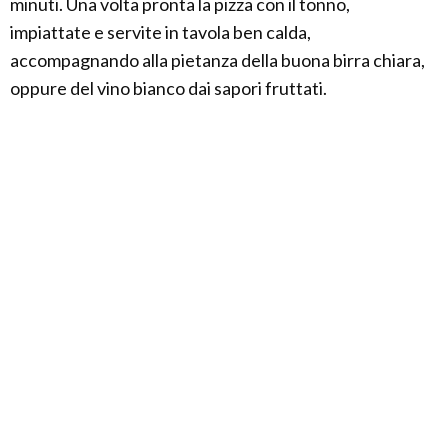
minuti. Una volta pronta la pizza con il tonno,
impiattate e servite in tavola ben calda,
accompagnando alla pietanza della buona birra chiara,
oppure del vino bianco dai sapori fruttati.