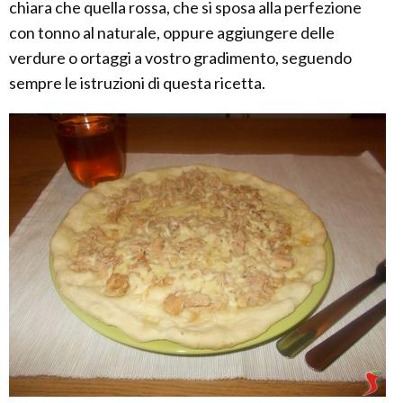
chiara che quella rossa, che si sposa alla perfezione
con tonno al naturale, oppure aggiungere delle
verdure o ortaggi a vostro gradimento, seguendo
sempre le istruzioni di questa ricetta.