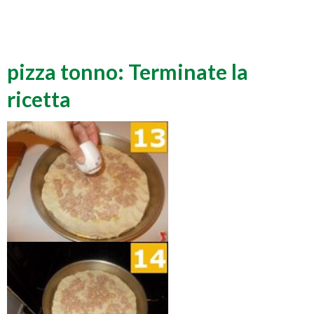
pizza tonno: Terminate la
ricetta