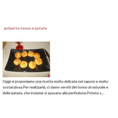
polpette tonno e patate
Oggi vi proponiamo una ricetta molto delicata nel sapore e molto
sostanziosa.Per realizzarla, ci siamo serviti del tonno al naturale e
delle patate, che insieme si sposano alla perfezione.Potete s...