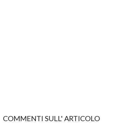
COMMENTI SULL' ARTICOLO