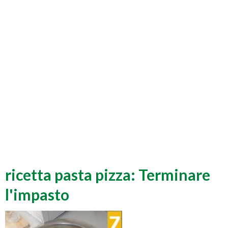
ricetta pasta pizza: Terminare
l'impasto