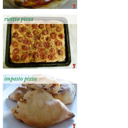
ricetta pizza
impasto pizza