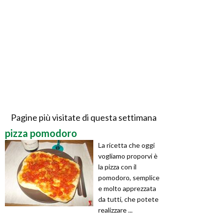
Pagine più visitate di questa settimana
pizza pomodoro
La ricetta che oggi
vogliamo proporvi è
la pizza con il
pomodoro, semplice
e molto apprezzata
da tutti, che potete
realizzare ...