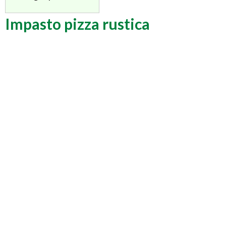
Impasto pizza rustica