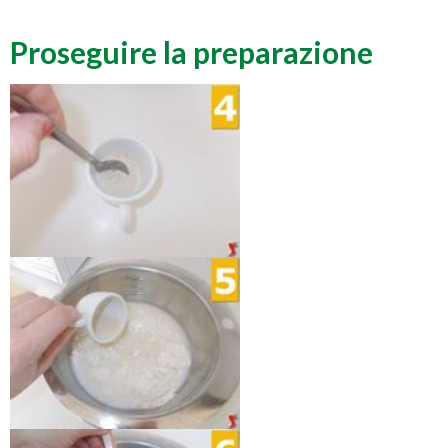
Proseguire la preparazione