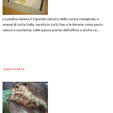
La piadina ripiena è il grande classico della cucina romagnola, e
oramai di tutta Italia, servita in tutti i bar e le birrerie come pasto
veloce e nutriente, nelle pause pranzo dell'ufficio o anche se...
pane ricetta