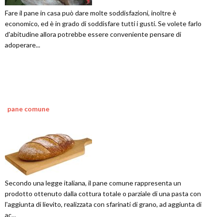
Fare il pane in casa può dare molte soddisfazioni, inoltre è
economico, ed è in grado di soddisfare tutti i gusti. Se volete farlo
d'abitudine allora potrebbe essere conveniente pensare di
adoperare...
pane comune
Secondo una legge italiana, il pane comune rappresenta un
prodotto ottenuto dalla cottura totale o parziale di una pasta con
l'aggiunta di lievito, realizzata con sfarinati di grano, ad aggiunta di
ac...