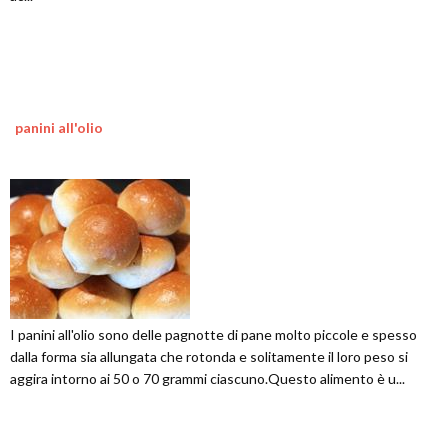
panini all'olio
I panini all'olio sono delle pagnotte di pane molto piccole e spesso
dalla forma sia allungata che rotonda e solitamente il loro peso si
aggira intorno ai 50 o 70 grammi ciascuno.Questo alimento è u...