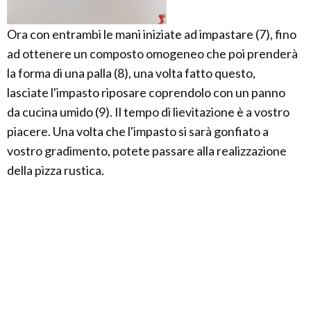
Ora con entrambi le mani iniziate ad impastare (7), fino
ad ottenere un composto omogeneo che poi prenderà
la forma di una palla (8), una volta fatto questo,
lasciate l'impasto riposare coprendolo con un panno
da cucina umido (9). Il tempo di lievitazione è a vostro
piacere. Una volta che l'impasto si sarà gonfiato a
vostro gradimento, potete passare alla realizzazione
della pizza rustica.