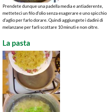
Prendete dunque una padella media e antiaderente,
metteteci un filo d'olio senza esagerare e uno spicchio
d'aglio per farlo dorare. Quindi aggiungete i dadini di
melanzane per farli scottare 10 minuti e non oltre.
La pasta