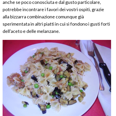
anche se poco conosciuta e dal gusto particolare,
potrebbe incontrare i favori dei vostri ospiti, grazie
alla bizzarra combinazione comunque già
sperimentata in altri piatti in cui si fondono i gusti forti
dell'aceto e delle melanzane.