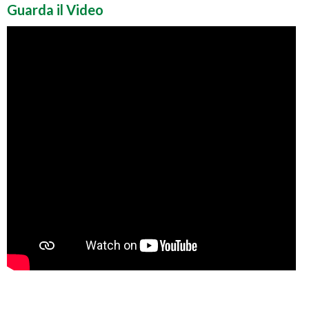
Guarda il Video