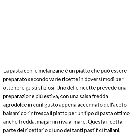
La pasta con le melanzane è un piatto che può essere
preparato secondo varie ricette in doversi modi per
ottenere gusti sfiziosi. Uno delle ricette prevede una
preparazione più estiva, con una salsa fredda
agrodolce in cui il gusto appena accennato dell'aceto
balsamico rinfresca il piatto per un tipo di pasta ottimo
anche fredda, magari in riva al mare. Questa ricetta,
parte del ricettario di uno dei tanti pastifici italiani,