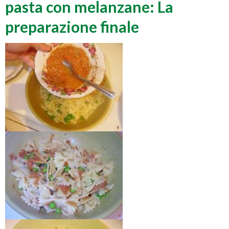
pasta con melanzane: La
preparazione finale