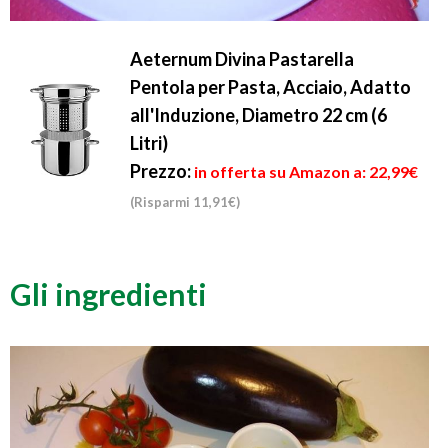
Aeternum Divina Pastarella
Pentola per Pasta, Acciaio, Adatto
all'Induzione, Diametro 22 cm (6
Litri)
Prezzo:
in offerta su Amazon a: 22,99€
(Risparmi 11,91€)
Gli ingredienti