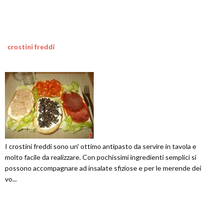
crostini freddi
I crostini freddi sono un' ottimo antipasto da servire in tavola e
molto facile da realizzare. Con pochissimi ingredienti semplici si
possono accompagnare ad insalate sfiziose e per le merende dei
vo...