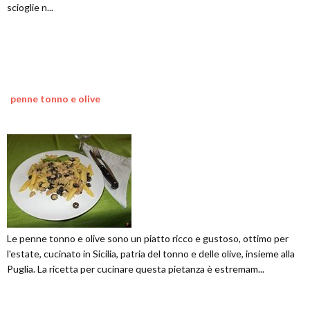
scioglie n...
penne tonno e olive
Le penne tonno e olive sono un piatto ricco e gustoso, ottimo per
l'estate, cucinato in Sicilia, patria del tonno e delle olive, insieme alla
Puglia. La ricetta per cucinare questa pietanza è estremam...