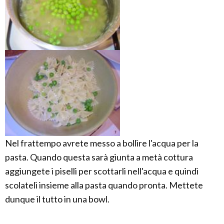
Nel frattempo avrete messo a bollire l'acqua per la
pasta. Quando questa sarà giunta a metà cottura
aggiungete i piselli per scottarli nell'acqua e quindi
scolateli insieme alla pasta quando pronta. Mettete
dunque il tutto in una bowl.