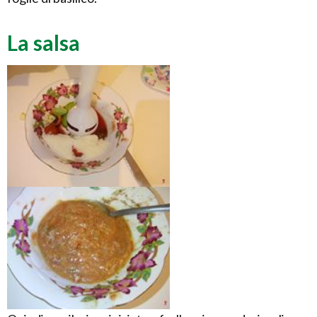
La salsa