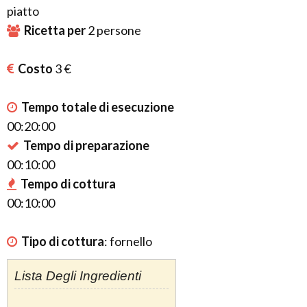
piatto
Ricetta per
2
persone
Costo
3 €
Tempo totale di esecuzione
00:20:00
Tempo di preparazione
00:10:00
Tempo di cottura
00:10:00
Tipo di cottura
:
fornello
Lista Degli Ingredienti