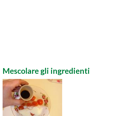
Mescolare gli ingredienti