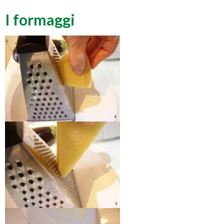
I formaggi