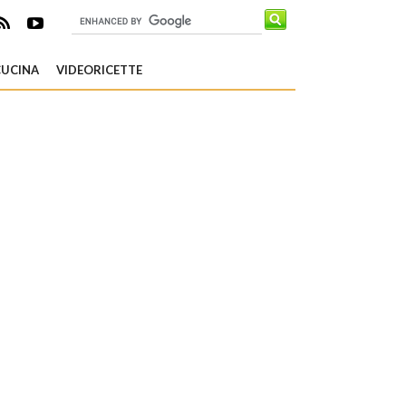
CUCINA
VIDEORICETTE