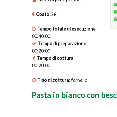
Costo
5 €
Tempo totale di esecuzione
00:40:00
Tempo di preparazione
00:20:00
Tempo di cottura
00:20:00
Tipo di cottura
:
fornello
Pasta in bianco con bes