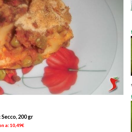
 Secco, 200 gr
n a: 10,49€