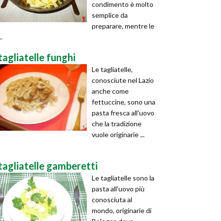
condimento è molto
semplice da
preparare, mentre le
..
tagliatelle funghi
Le tagliatelle,
conosciute nel Lazio
anche come
fettuccine, sono una
pasta fresca all'uovo
che la tradizione
vuole originarie ...
tagliatelle gamberetti
Le tagliatelle sono la
pasta all'uovo più
conosciuta al
mondo, originarie di