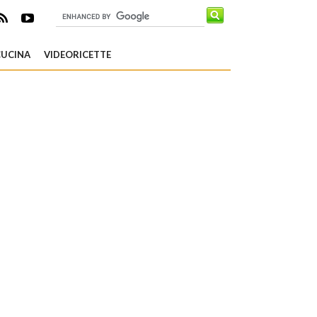
CUCINA
VIDEORICETTE