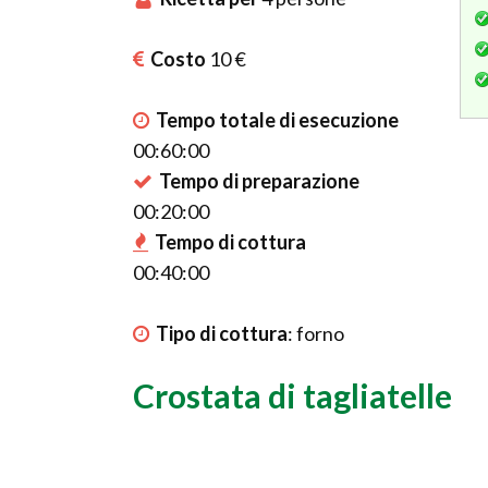
Costo
10 €
Tempo totale di esecuzione
00:60:00
Tempo di preparazione
00:20:00
Tempo di cottura
00:40:00
Tipo di cottura
:
forno
Crostata di tagliatelle