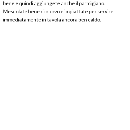
bene e quindi aggiungete anche il parmigiano.
Mescolate bene di nuovo e impiattate per servire
immediatamente in tavola ancora ben caldo.