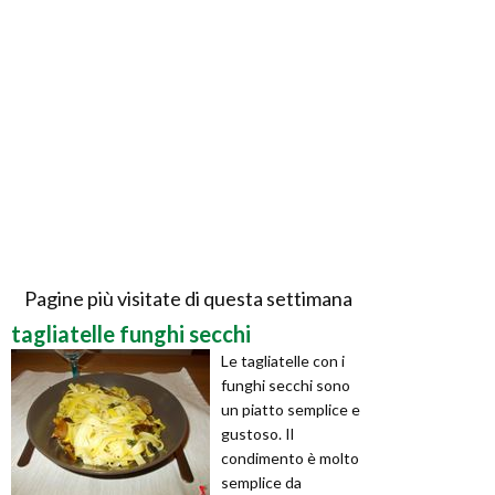
Pagine più visitate di questa settimana
tagliatelle funghi secchi
Le tagliatelle con i
funghi secchi sono
un piatto semplice e
gustoso. Il
condimento è molto
semplice da