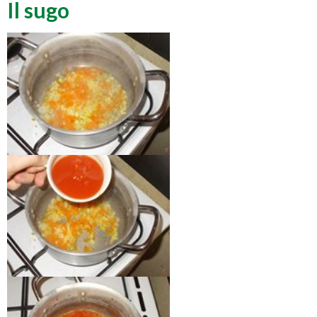
Il sugo