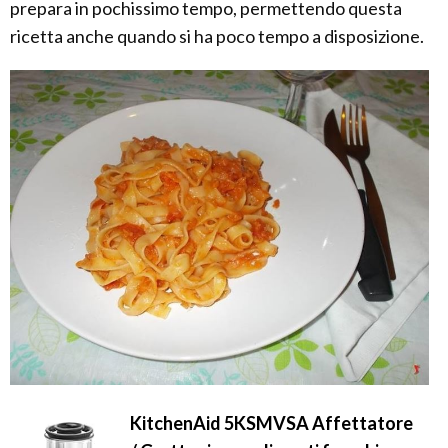
prepara in pochissimo tempo, permettendo questa
ricetta anche quando si ha poco tempo a disposizione.
KitchenAid 5KSMVSA Affettatore