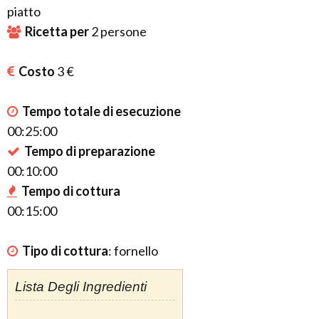
piatto
Ricetta per
2
persone
Costo
3 €
Tempo totale di esecuzione
00:25:00
Tempo di preparazione
00:10:00
Tempo di cottura
00:15:00
Tipo di cottura
:
fornello
Lista Degli Ingredienti