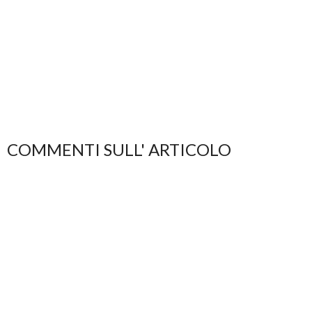
COMMENTI SULL' ARTICOLO