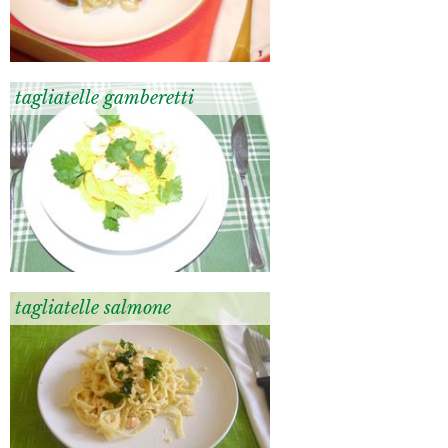
tagliatelle gamberetti
tagliatelle salmone