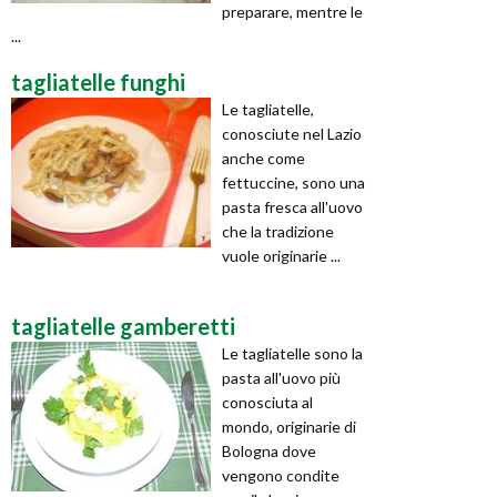
preparare, mentre le
...
tagliatelle funghi
Le tagliatelle,
conosciute nel Lazio
anche come
fettuccine, sono una
pasta fresca all'uovo
che la tradizione
vuole originarie ...
tagliatelle gamberetti
Le tagliatelle sono la
pasta all'uovo più
conosciuta al
mondo, originarie di
Bologna dove
vengono condite