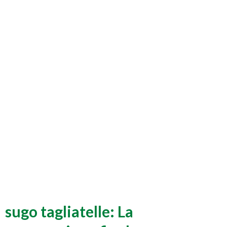
sugo tagliatelle: La