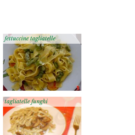
fettuccine tagliatelle
tagliatelle funghi