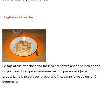
tagliatelle fresche
Le tagliatelle fresche sono facili da preparare anche se richiedono
un pochino di tempo e dedizione, se non passione. Qui vi
proponiamo la ricetta per prepararle in casa, insieme ad un ragù
leggero, s...