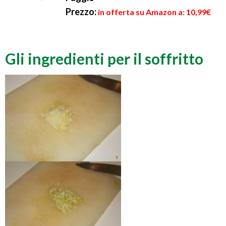
Prezzo:
in offerta su Amazon a: 10,99€
Gli ingredienti per il soffritto