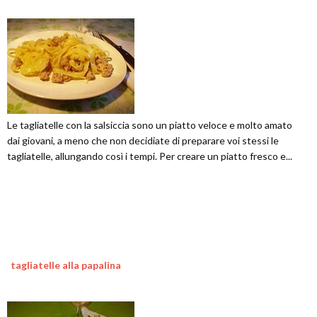
Le tagliatelle con la salsiccia sono un piatto veloce e molto amato
dai giovani, a meno che non decidiate di preparare voi stessi le
tagliatelle, allungando così i tempi. Per creare un piatto fresco e...
tagliatelle alla papalina