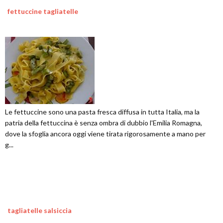
fettuccine tagliatelle
Le fettuccine sono una pasta fresca diffusa in tutta Italia, ma la
patria della fettuccina è senza ombra di dubbio l'Emilia Romagna,
dove la sfoglia ancora oggi viene tirata rigorosamente a mano per
g...
tagliatelle salsiccia