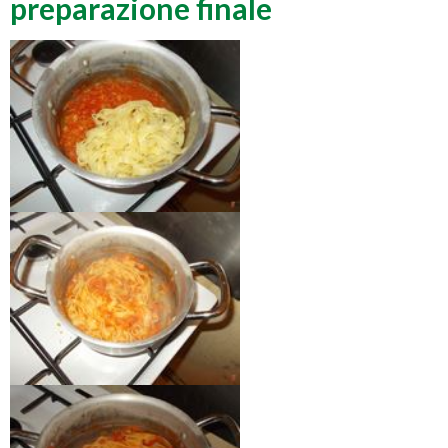
preparazione finale