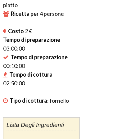
piatto
Ricetta per
4
persone
Costo
2 €
Tempo di preparazione
03:00:00
Tempo di preparazione
00:10:00
Tempo di cottura
02:50:00
Tipo di cottura
:
fornello
Lista Degli Ingredienti