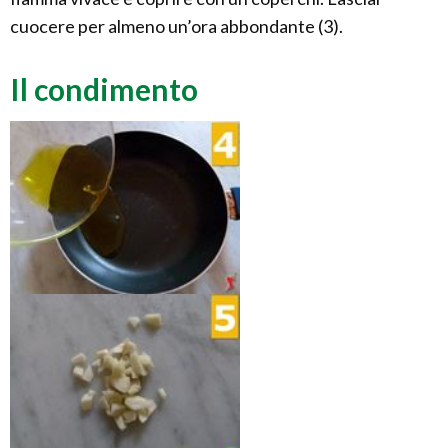
cuocere per almeno un’ora abbondante (3).
Il condimento