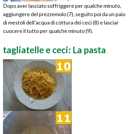
Dopo aver lasciato soffriggere per qualche minuto,
aggiungere del prezzemolo (7), seguito poi da un paio
di mestoli dell’acqua di cottura dei ceci (8) e lasciar
cuocere il tutto per qualche minuto (9).
tagliatelle e ceci: La pasta