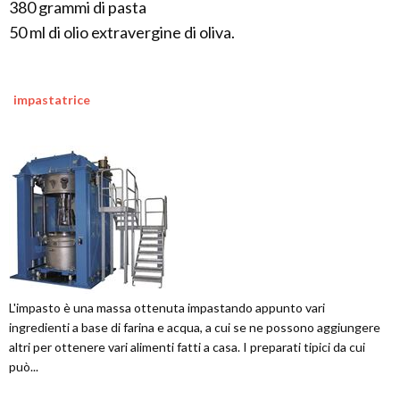
380 grammi di pasta
50 ml di olio extravergine di oliva.
impastatrice
L'impasto è una massa ottenuta impastando appunto vari
ingredienti a base di farina e acqua, a cui se ne possono aggiungere
altri per ottenere vari alimenti fatti a casa. I preparati tipici da cui
può...