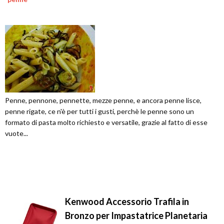
Penne, pennone, pennette, mezze penne, e ancora penne lisce,
penne rigate, ce n'è per tutti i gusti, perchè le penne sono un
formato di pasta molto richiesto e versatile, grazie al fatto di esse
vuote...
Kenwood Accessorio Trafila in
Bronzo per Impastatrice Planetaria