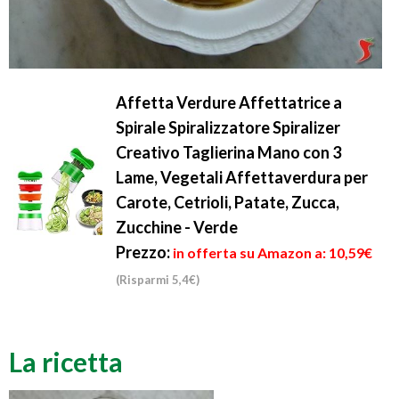
Affetta Verdure Affettatrice a
Spirale Spiralizzatore Spiralizer
Creativo Taglierina Mano con 3
Lame, Vegetali Affettaverdura per
Carote, Cetrioli, Patate, Zucca,
Zucchine - Verde
Prezzo:
in offerta su Amazon a: 10,59€
(Risparmi 5,4€)
La ricetta