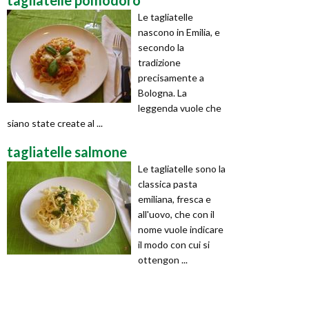
Le tagliatelle
nascono in Emilia, e
secondo la
tradizione
precisamente a
Bologna. La
leggenda vuole che
siano state create al ...
tagliatelle salmone
Le tagliatelle sono la
classica pasta
emiliana, fresca e
all'uovo, che con il
nome vuole indicare
il modo con cui si
ottengon ...