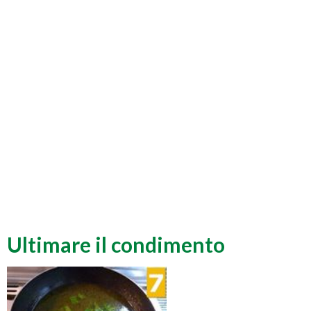
Ultimare il condimento