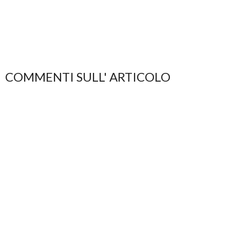
COMMENTI SULL' ARTICOLO