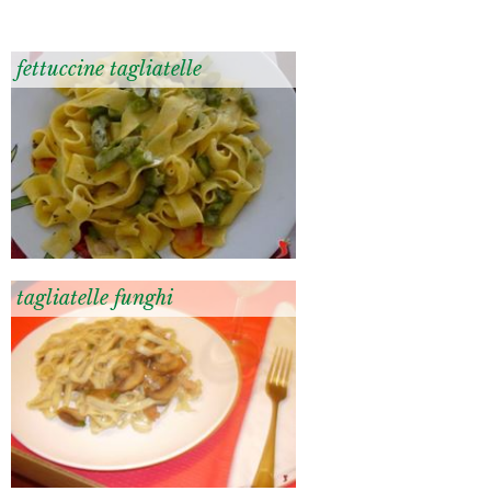
fettuccine tagliatelle
tagliatelle funghi