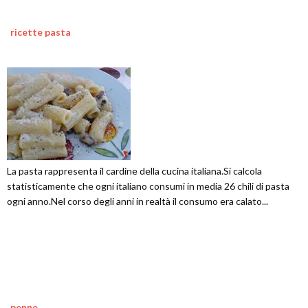
ricette pasta
La pasta rappresenta il cardine della cucina italiana.Si calcola
statisticamente che ogni italiano consumi in media 26 chili di pasta
ogni anno.Nel corso degli anni in realtà il consumo era calato...
penne