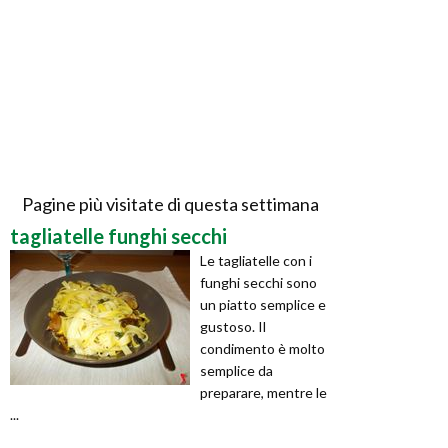
Pagine più visitate di questa settimana
tagliatelle funghi secchi
Le tagliatelle con i
funghi secchi sono
un piatto semplice e
gustoso. Il
condimento è molto
semplice da
preparare, mentre le
...