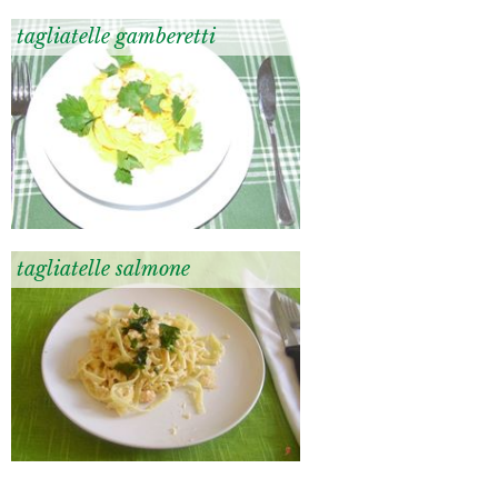
tagliatelle gamberetti
tagliatelle salmone