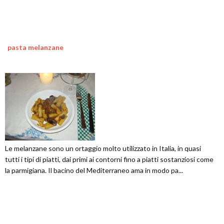
pasta melanzane
Le melanzane sono un ortaggio molto utilizzato in Italia, in quasi
tutti i tipi di piatti, dai primi ai contorni fino a piatti sostanziosi come
la parmigiana. Il bacino del Mediterraneo ama in modo pa...