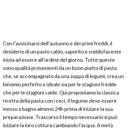
Con l’avvicinarsi dell’autunno e dei primi freddi, il
desiderio di un pasto caldo, saporito e soddisfacente
inizia ad essere all’ordine del giorno. Tutte queste
sono qualità provenienti da un buon piatto di pasta
che, se accompagnato da una zuppa di legumi, crea un
binomio perfetto e ideale sia per le stagioni fredde
che per le stagioni calde. Qui proponiamo la classica
ricetta della pasta con i ceci. Il legume deve essere
messo a bagno almeno 24h prima di iniziare la sua
preparazione. Trascorso il tempo necessario si può
iniziare la loro cottura cambiando l’acqua. A metà