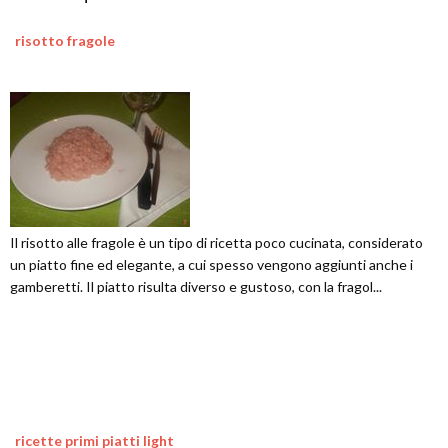
risotto fragole
Il risotto alle fragole è un tipo di ricetta poco cucinata, considerato
un piatto fine ed elegante, a cui spesso vengono aggiunti anche i
gamberetti. Il piatto risulta diverso e gustoso, con la fragol...
ricette primi piatti light