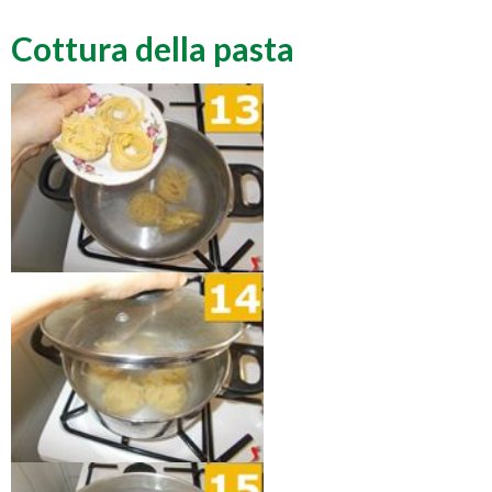
Cottura della pasta