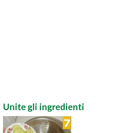
Unite gli ingredienti