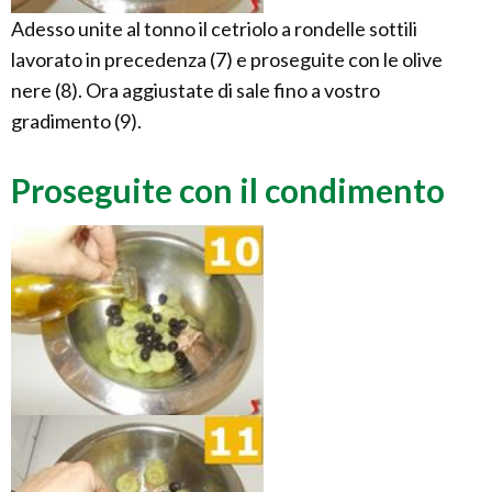
Adesso unite al tonno il cetriolo a rondelle sottili
lavorato in precedenza (7) e proseguite con le olive
nere (8). Ora aggiustate di sale fino a vostro
gradimento (9).
Proseguite con il condimento