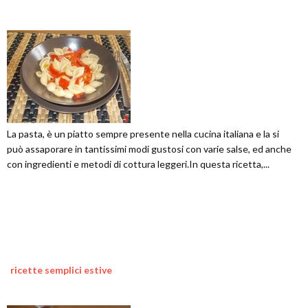
La pasta, è un piatto sempre presente nella cucina italiana e la si
può assaporare in tantissimi modi gustosi con varie salse, ed anche
con ingredienti e metodi di cottura leggeri.In questa ricetta,...
ricette semplici estive