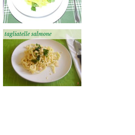
tagliatelle salmone