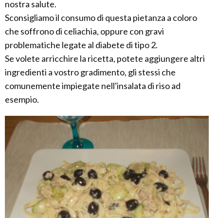
nostra salute.
Sconsigliamo il consumo di questa pietanza a coloro
che soffrono di celiachia, oppure con gravi
problematiche legate al diabete di tipo 2.
Se volete arricchire la ricetta, potete aggiungere altri
ingredienti a vostro gradimento, gli stessi che
comunemente impiegate nell'insalata di riso ad
esempio.