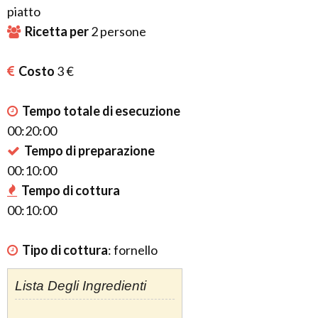
piatto
Ricetta per
2
persone
Costo
3 €
Tempo totale di esecuzione
00:20:00
Tempo di preparazione
00:10:00
Tempo di cottura
00:10:00
Tipo di cottura
:
fornello
Lista Degli Ingredienti