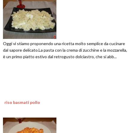
Oggi vi stiamo proponendo una ricetta molto semplice da cucinare
dal sapore delicato.La pasta con la crema di zucchine e la mozzarella,
è un primo piatto estivo dal retrogusto dolciastro, che si abb...
riso basmati pollo