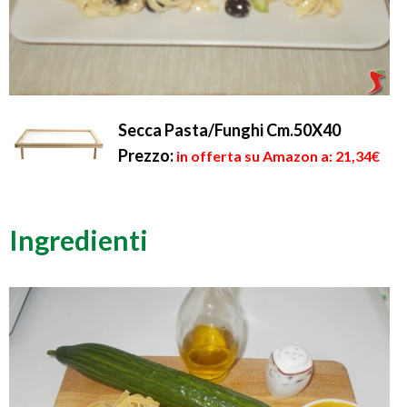
Secca Pasta/Funghi Cm.50X40
Prezzo:
in offerta su Amazon a: 21,34€
Ingredienti