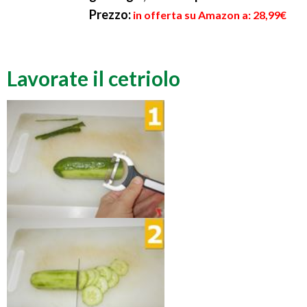
Prezzo:
in offerta su Amazon a: 28,99€
Lavorate il cetriolo