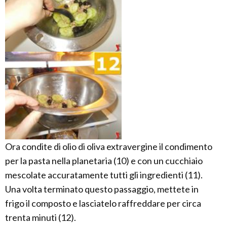
Ora condite di olio di oliva extravergine il condimento
per la pasta nella planetaria (10) e con un cucchiaio
mescolate accuratamente tutti gli ingredienti (11).
Una volta terminato questo passaggio, mettete in
frigo il composto e lasciatelo raffreddare per circa
trenta minuti (12).