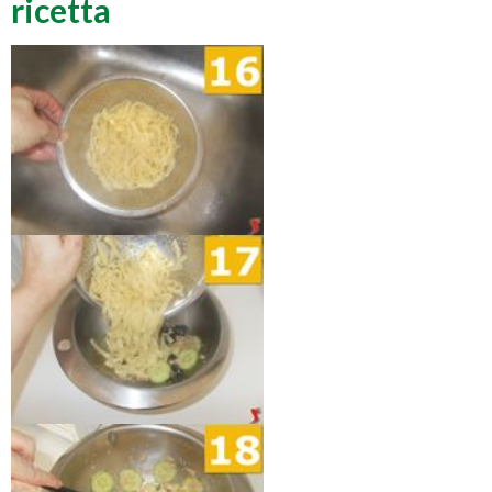
ricetta