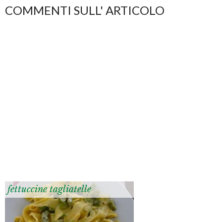
COMMENTI SULL' ARTICOLO
fettuccine tagliatelle