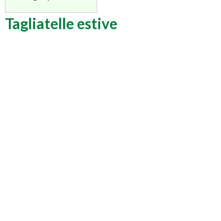
Tagliatelle estive