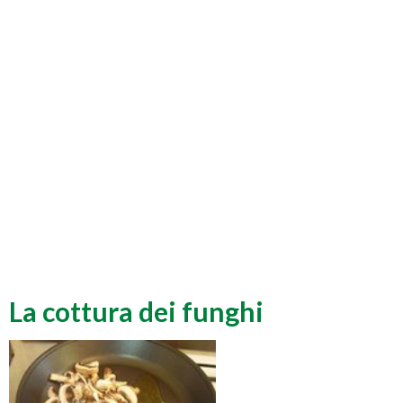
La cottura dei funghi