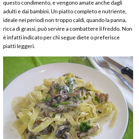
questo condimento, e vengono amate anche dagli
adulti e dai bambini. Un piatto completo e nutriente,
ideale nei periodi non troppo caldi, quando la panna,
ricca di grassi, può servire a combattere il freddo. Non
è infatti indicato per chi segue diete o preferisce
piatti leggeri.