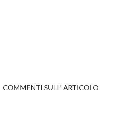
COMMENTI SULL' ARTICOLO