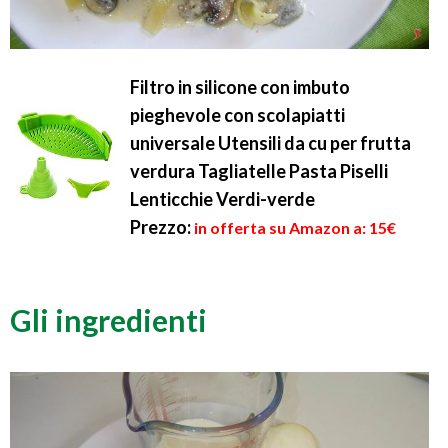
Filtro in silicone con imbuto
pieghevole con scolapiatti
universale Utensili da cu per frutta
verdura Tagliatelle Pasta Piselli
Lenticchie Verdi-verde
Prezzo:
in offerta su Amazon a: 15€
Gli ingredienti