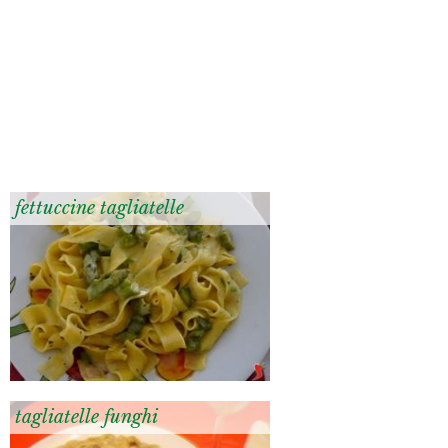
fettuccine tagliatelle
tagliatelle funghi