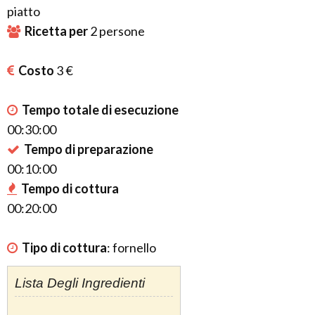
piatto
Ricetta per
2
persone
Costo
3 €
Tempo totale di esecuzione
00:30:00
Tempo di preparazione
00:10:00
Tempo di cottura
00:20:00
Tipo di cottura
:
fornello
Lista Degli Ingredienti