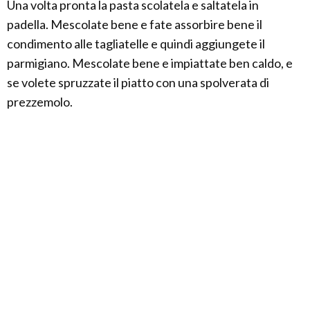
Una volta pronta la pasta scolatela e saltatela in
padella. Mescolate bene e fate assorbire bene il
condimento alle tagliatelle e quindi aggiungete il
parmigiano. Mescolate bene e impiattate ben caldo, e
se volete spruzzate il piatto con una spolverata di
prezzemolo.