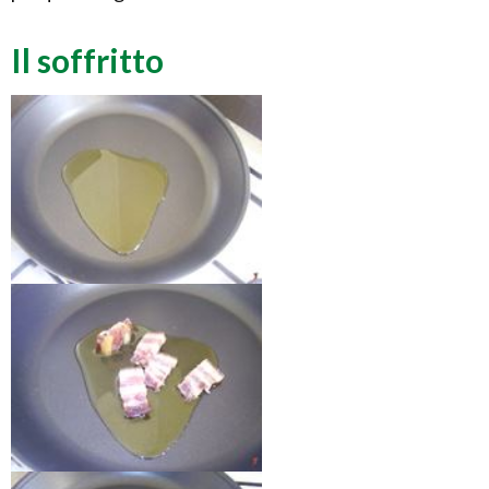
Il soffritto