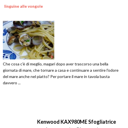
linguine alle vongole
Che cosa c'è di meglio, magari dopo aver trascorso una bella
giornata di mare, che tornare a casa e continuare a sentire l'odore
del mare anche nel piatto? Per portare il mare in tavola basta
davvero ...
Kenwood KAX980ME Sfogliatrice