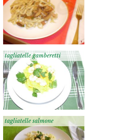
tagliatelle gamberetti
tagliatelle salmone