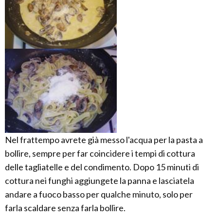
Nel frattempo avrete già messo l'acqua per la pasta a
bollire, sempre per far coincidere i tempi di cottura
delle tagliatelle e del condimento. Dopo 15 minuti di
cottura nei funghi aggiungete la panna e lasciatela
andare a fuoco basso per qualche minuto, solo per
farla scaldare senza farla bollire.