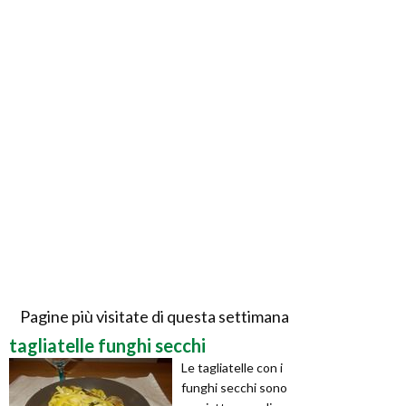
Pagine più visitate di questa settimana
tagliatelle funghi secchi
Le tagliatelle con i
funghi secchi sono