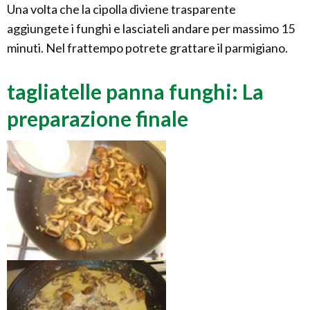
Una volta che la cipolla diviene trasparente
aggiungete i funghi e lasciateli andare per massimo 15
minuti. Nel frattempo potrete grattare il parmigiano.
tagliatelle panna funghi: La
preparazione finale