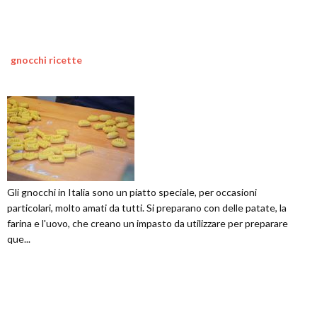
gnocchi ricette
Gli gnocchi in Italia sono un piatto speciale, per occasioni
particolari, molto amati da tutti. Si preparano con delle patate, la
farina e l'uovo, che creano un impasto da utilizzare per preparare
que...