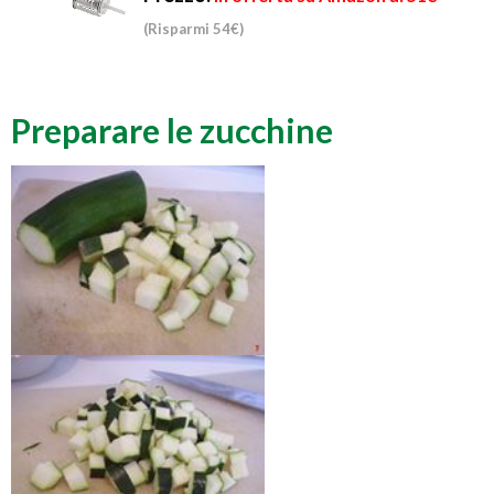
(Risparmi 54€)
Preparare le zucchine