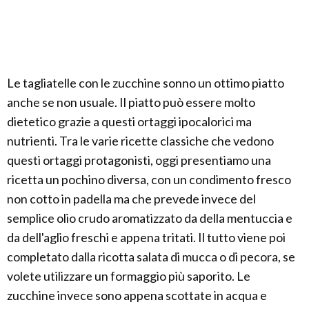
Le tagliatelle con le zucchine sonno un ottimo piatto
anche se non usuale. Il piatto può essere molto
dietetico grazie a questi ortaggi ipocalorici ma
nutrienti. Tra le varie ricette classiche che vedono
questi ortaggi protagonisti, oggi presentiamo una
ricetta un pochino diversa, con un condimento fresco
non cotto in padella ma che prevede invece del
semplice olio crudo aromatizzato da della mentuccia e
da dell'aglio freschi e appena tritati. Il tutto viene poi
completato dalla ricotta salata di mucca o di pecora, se
volete utilizzare un formaggio più saporito. Le
zucchine invece sono appena scottate in acqua e