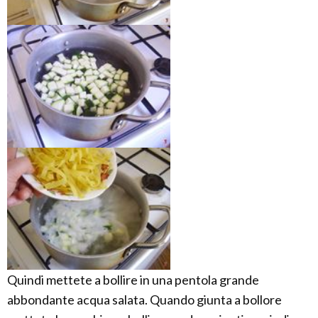
Quindi mettete a bollire in una pentola grande
abbondante acqua salata. Quando giunta a bollore