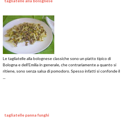
tagliatelle alla bolognese
Le tagliatelle alla bolognese classiche sono un piatto tipico di
Bologna e dell'Emilia in generale, che contrariamente a quanto si
ritiene, sono senza salsa di pomodoro. Spesso infatti si confonde il
...
tagliatelle panna funghi