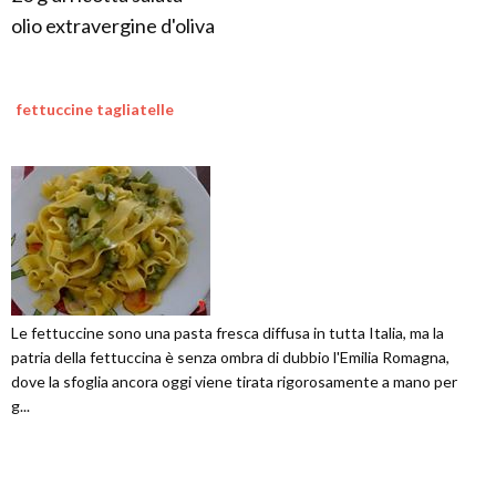
olio extravergine d'oliva
fettuccine tagliatelle
Le fettuccine sono una pasta fresca diffusa in tutta Italia, ma la
patria della fettuccina è senza ombra di dubbio l'Emilia Romagna,
dove la sfoglia ancora oggi viene tirata rigorosamente a mano per
g...