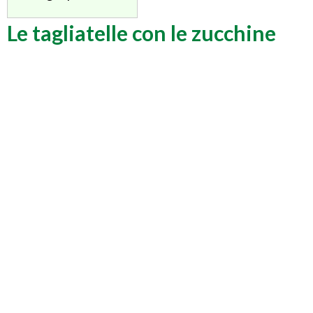
Le tagliatelle con le zucchine