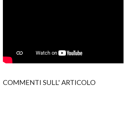
COMMENTI SULL' ARTICOLO