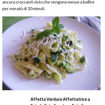
ancora croccanti visto che vengono messe a bollire
per non più di 10 minuti.
Affetta Verdure Affettatrice a