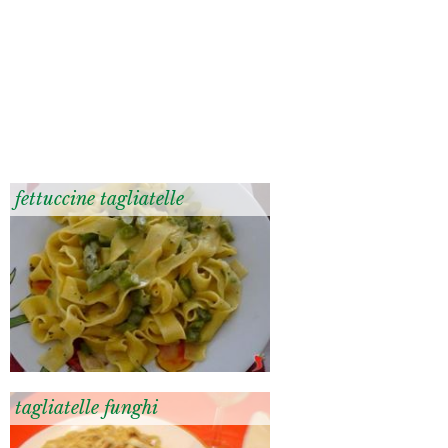
fettuccine tagliatelle
tagliatelle funghi