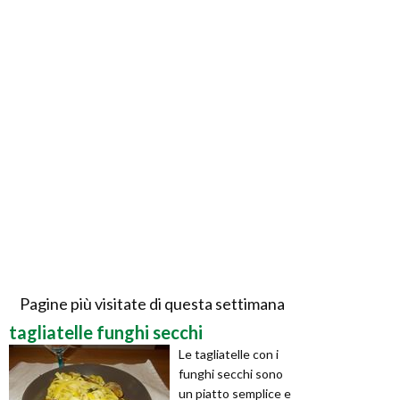
Pagine più visitate di questa settimana
tagliatelle funghi secchi
Le tagliatelle con i
funghi secchi sono
un piatto semplice e