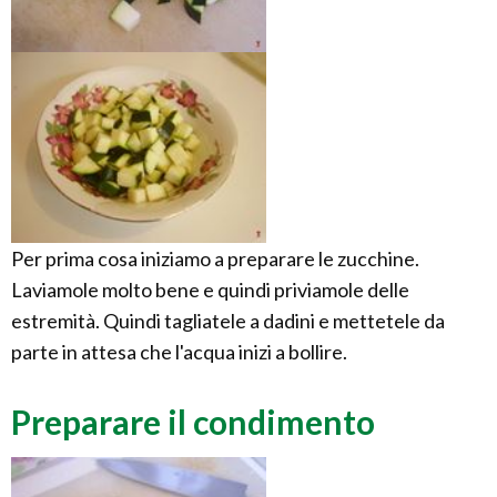
Per prima cosa iniziamo a preparare le zucchine.
Laviamole molto bene e quindi priviamole delle
estremità. Quindi tagliatele a dadini e mettetele da
parte in attesa che l'acqua inizi a bollire.
Preparare il condimento