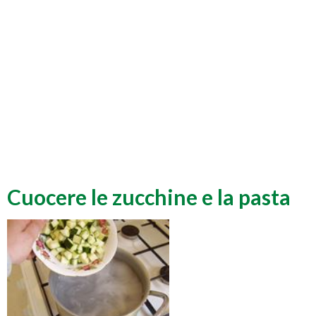
Cuocere le zucchine e la pasta