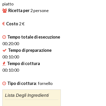
piatto
Ricetta per
2
persone
Costo
2 €
Tempo totale di esecuzione
00:20:00
Tempo di preparazione
00:10:00
Tempo di cottura
00:10:00
Tipo di cottura
:
fornello
Lista Degli Ingredienti