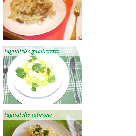
tagliatelle gamberetti
tagliatelle salmone