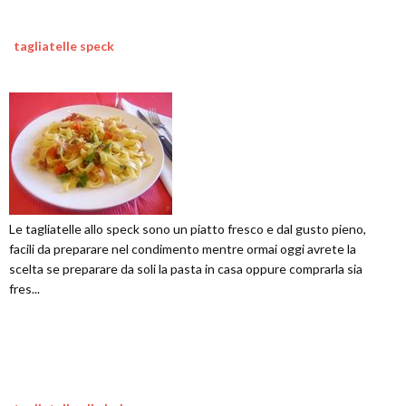
tagliatelle speck
Le tagliatelle allo speck sono un piatto fresco e dal gusto pieno,
facili da preparare nel condimento mentre ormai oggi avrete la
scelta se preparare da soli la pasta in casa oppure comprarla sia
fres...