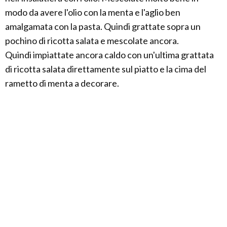
modo da avere l'olio con la menta e l'aglio ben
amalgamata con la pasta. Quindi grattate sopra un
pochino di ricotta salata e mescolate ancora.
Quindi impiattate ancora caldo con un'ultima grattata
di ricotta salata direttamente sul piatto e la cima del
rametto di menta a decorare.