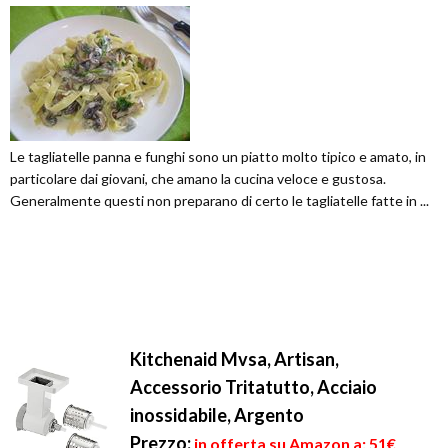
Le tagliatelle panna e funghi sono un piatto molto tipico e amato, in
particolare dai giovani, che amano la cucina veloce e gustosa.
Generalmente questi non preparano di certo le tagliatelle fatte in ...
Kitchenaid Mvsa, Artisan,
Accessorio Tritatutto, Acciaio
inossidabile, Argento
Prezzo:
in offerta su Amazon a: 51€