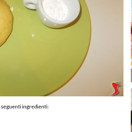
i seguenti ingredienti: