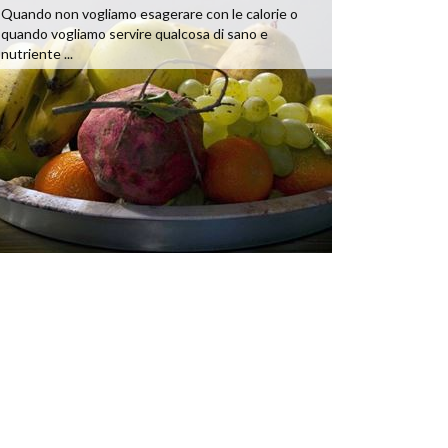
Quando non vogliamo esagerare con le calorie o
quando vogliamo servire qualcosa di sano e
nutriente ...