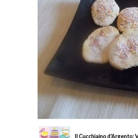
Il Cucchiaino d'Argento: V