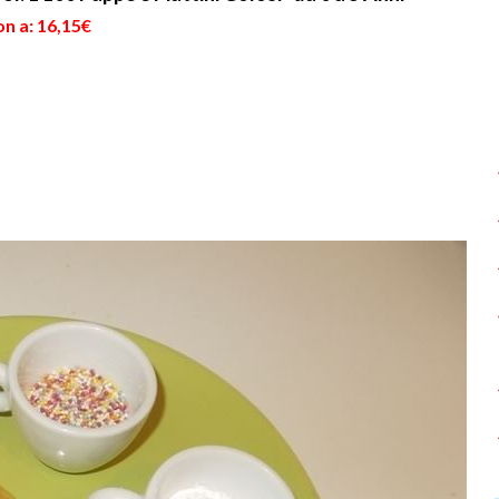
n a: 16,15€