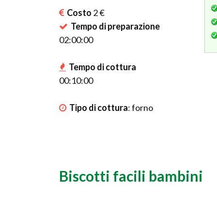
Costo
2 €
Tempo di preparazione
02:00:00
Tempo di cottura
00:10:00
Tipo di cottura
:
forno
Biscotti facili bambini