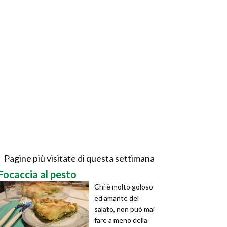
Pagine più visitate di questa settimana
Focaccia al pesto
Chi è molto goloso
ed amante del
salato, non può mai
fare a meno della