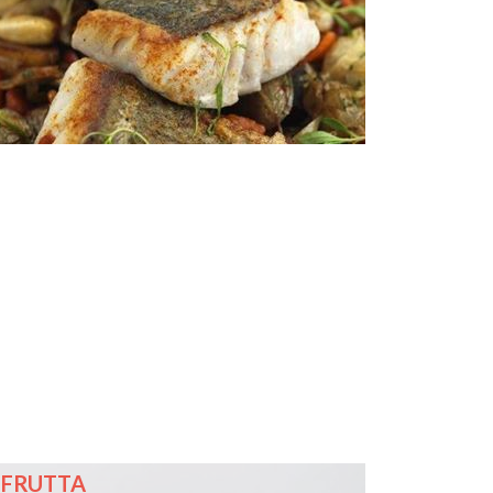
FRUTTA