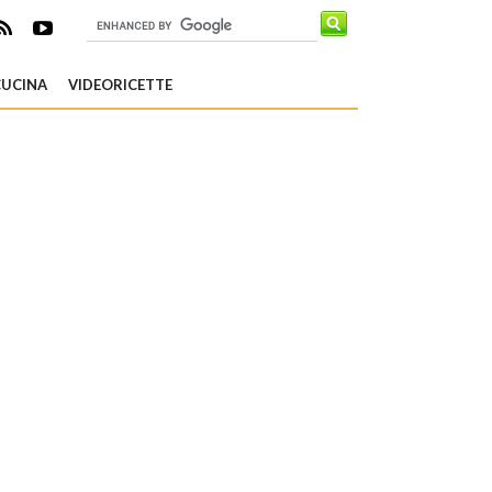
CUCINA
VIDEORICETTE