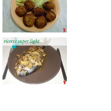
ricette super light