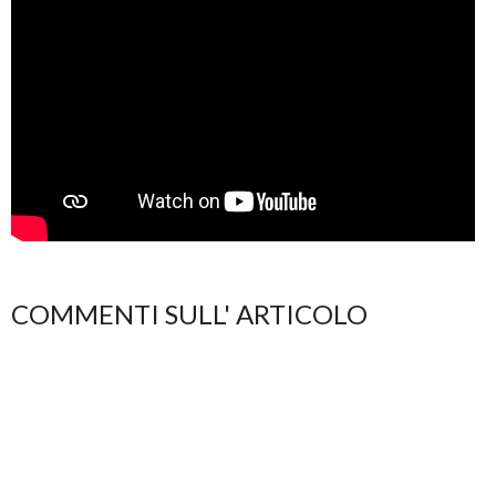
COMMENTI SULL' ARTICOLO