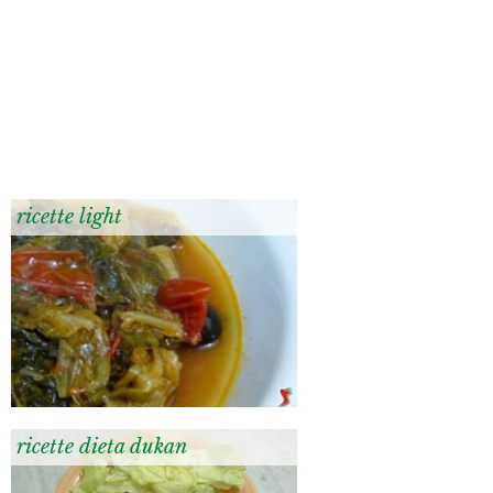
ricette light
ricette dieta dukan