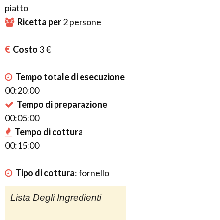
piatto
Ricetta per
2
persone
Costo
3 €
Tempo totale di esecuzione
00:20:00
Tempo di preparazione
00:05:00
Tempo di cottura
00:15:00
Tipo di cottura
:
fornello
Lista Degli Ingredienti