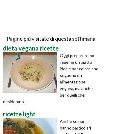
Pagine più visitate di questa settimana
dieta vegana ricette
Oggi prepareremo
insieme un piatto
ideale per coloro che
seguono un
alimentazione
vegana, ma anche
per quelli che
desiderano ...
ricette light
Anche se non si
hanno particolari