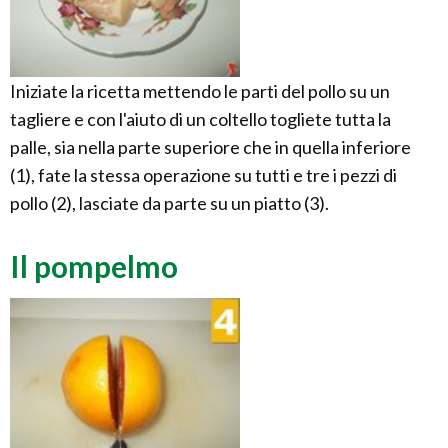
Iniziate la ricetta mettendo le parti del pollo su un
tagliere e con l'aiuto di un coltello togliete tutta la
palle, sia nella parte superiore che in quella inferiore
(1), fate la stessa operazione su tutti e tre i pezzi di
pollo (2), lasciate da parte su un piatto (3).
Il pompelmo