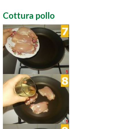
Cottura pollo