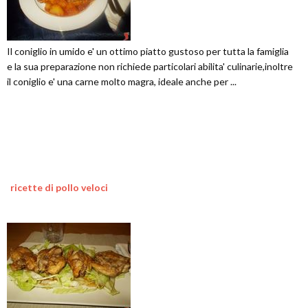
Il coniglio in umido e' un ottimo piatto gustoso per tutta la famiglia
e la sua preparazione non richiede particolari abilita' culinarie,inoltre
il coniglio e' una carne molto magra, ideale anche per ...
ricette di pollo veloci