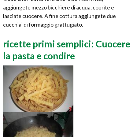
aggiungete mezzo bicchiere di acqua, coprite e
lasciate cuocere. A fine cottura aggiungete due
cucchiai di formaggio grattugiato.
ricette primi semplici: Cuocere
la pasta e condire