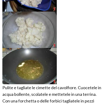
Pulite e tagliate le cimette del cavolfiore. Cuocetele in
acqua bollente, scolatele e mettetele in una terrina.
Con una forchetta o delle forbici tagliatele in pezzi