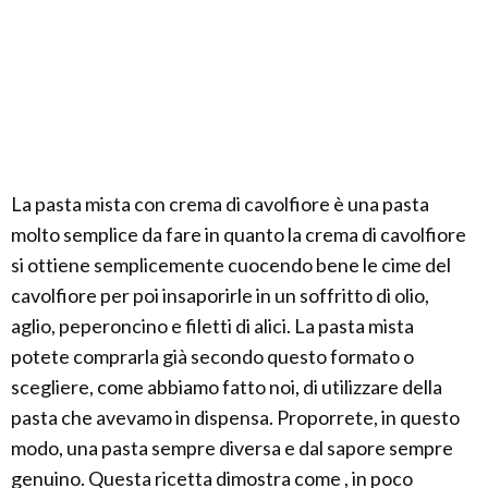
La pasta mista con crema di cavolfiore è una pasta
molto semplice da fare in quanto la crema di cavolfiore
si ottiene semplicemente cuocendo bene le cime del
cavolfiore per poi insaporirle in un soffritto di olio,
aglio, peperoncino e filetti di alici. La pasta mista
potete comprarla già secondo questo formato o
scegliere, come abbiamo fatto noi, di utilizzare della
pasta che avevamo in dispensa. Proporrete, in questo
modo, una pasta sempre diversa e dal sapore sempre
genuino. Questa ricetta dimostra come , in poco