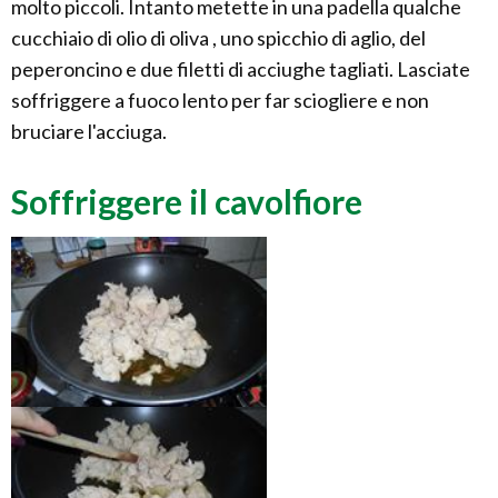
molto piccoli. Intanto metette in una padella qualche
cucchiaio di olio di oliva , uno spicchio di aglio, del
peperoncino e due filetti di acciughe tagliati. Lasciate
soffriggere a fuoco lento per far sciogliere e non
bruciare l'acciuga.
Soffriggere il cavolfiore