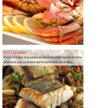
PESCI DI MARE
Pesci di mare è la sezione dove trovate tante ricette
di pesce per cucinare dei buonissimi secondi p...