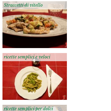
Straccetti di vitello
ricette semplici e veloci
ricette semplici per dolci