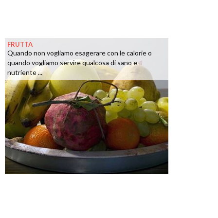
FRUTTA
Quando non vogliamo esagerare con le calorie o
quando vogliamo servire qualcosa di sano e
nutriente ...