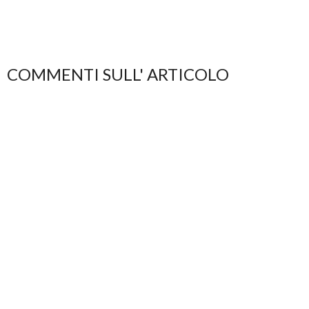
COMMENTI SULL' ARTICOLO