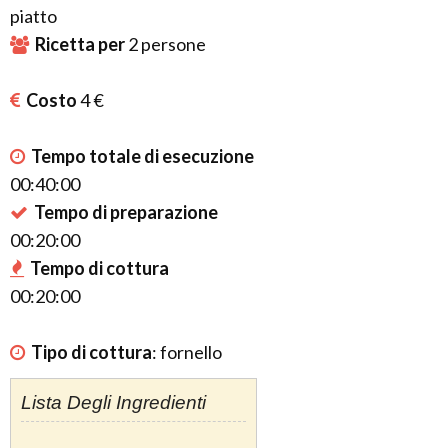
piatto
Ricetta per
2
persone
Costo
4 €
Tempo totale di esecuzione
00:40:00
Tempo di preparazione
00:20:00
Tempo di cottura
00:20:00
Tipo di cottura
:
fornello
Lista Degli Ingredienti