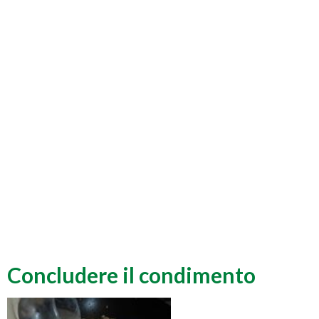
Concludere il condimento