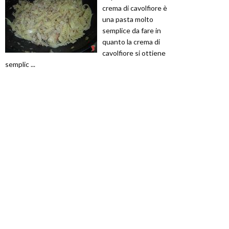
crema di cavolfiore è
una pasta molto
semplice da fare in
quanto la crema di
cavolfiore si ottiene
semplic ...