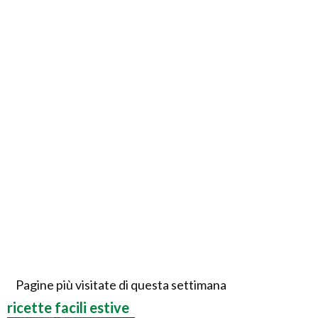
Pagine più visitate di questa settimana
ricette facili estive