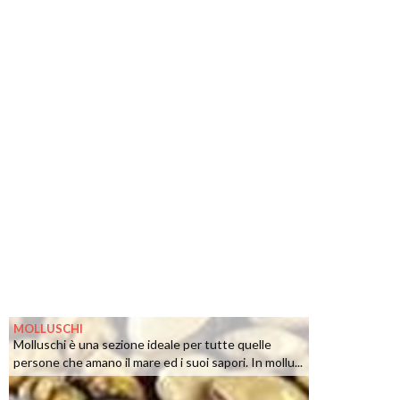
MOLLUSCHI
Molluschi è una sezione ideale per tutte quelle
persone che amano il mare ed i suoi sapori. In mollu...