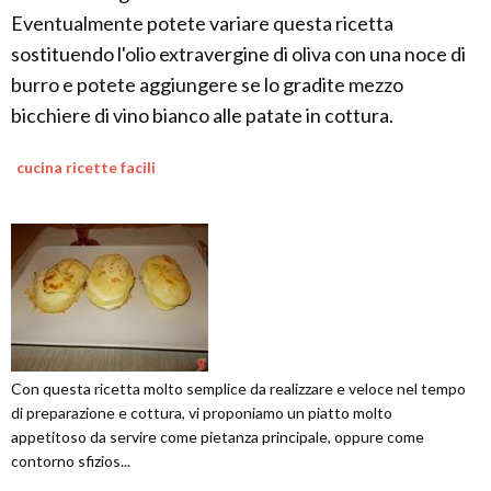
Eventualmente potete variare questa ricetta
sostituendo l'olio extravergine di oliva con una noce di
burro e potete aggiungere se lo gradite mezzo
bicchiere di vino bianco alle patate in cottura.
cucina ricette facili
Con questa ricetta molto semplice da realizzare e veloce nel tempo
di preparazione e cottura, vi proponiamo un piatto molto
appetitoso da servire come pietanza principale, oppure come
contorno sfizios...