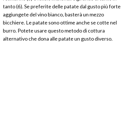
tanto (6). Se preferite delle patate dal gusto più forte
aggiungete del vino bianco, basterà un mezzo
bicchiere. Le patate sono ottime anche se cotte nel
burro. Potete usare questo metodo di cottura
alternativo che dona alle patate un gusto diverso.