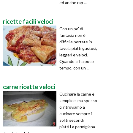
ed anche rap ...
ricette facili veloci
Con un po' di
fantasia non è
difficile portate in
tavola piatti gustosi,
leggeri e veloci.
Quando si ha poco
tempo, con un ...
carne ricette veloci
Cucinare la carne è
semplice, ma spesso
ci ritroviamo a
cucinare sempre i
soliti secondi
piatti.La parmigiana