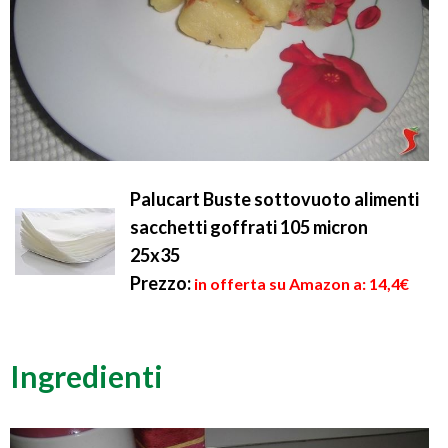
Palucart Buste sottovuoto alimenti
sacchetti goffrati 105 micron
25x35
Prezzo:
in offerta su Amazon a: 14,4€
Ingredienti