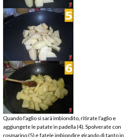
Quando l'aglio si sarà imbiondito, ritirate l'aglio e
aggiungete le patate in padella (4). Spolverate con
rosmarino (5) e fatele imbiondire girando di tanto in