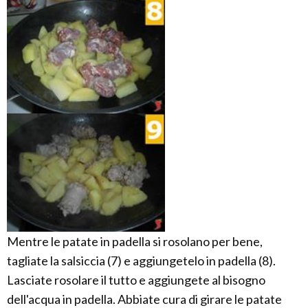
Mentre le patate in padella si rosolano per bene,
tagliate la salsiccia (7) e aggiungetelo in padella (8).
Lasciate rosolare il tutto e aggiungete al bisogno
dell'acqua in padella. Abbiate cura di girare le patate