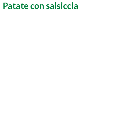
Patate con salsiccia