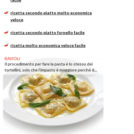
ricetta secondo piatto molto economica
veloce
ricetta secondo piatto fornello facile
ricetta molto economica veloce facile
RAVIOLI
Il procedimento per fare la pasta è lo stesso dei
tortellini, solo che l’impasto è maggiore perché d...