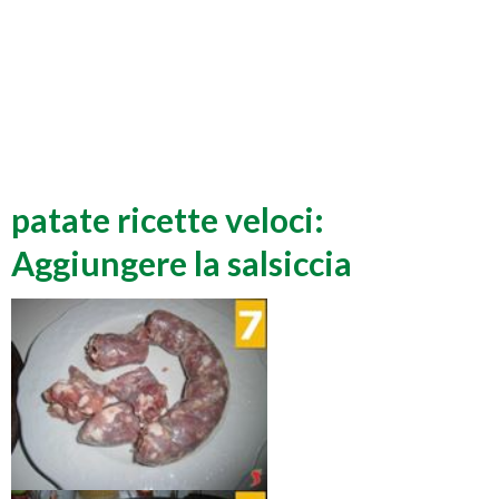
patate ricette veloci:
Aggiungere la salsiccia