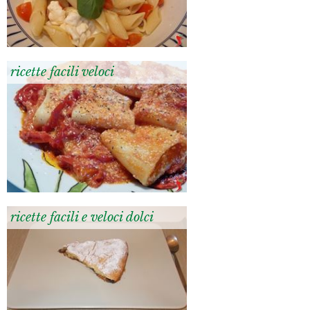
ricette facili veloci
ricette facili e veloci dolci