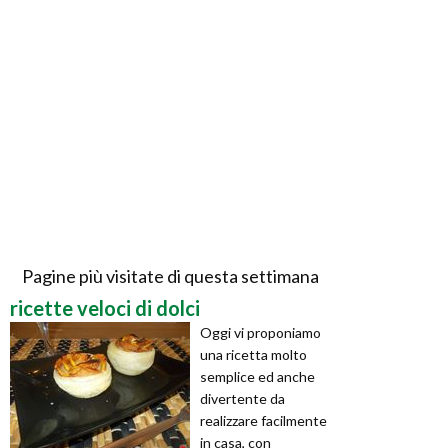
Pagine più visitate di questa settimana
ricette veloci di dolci
Oggi vi proponiamo
una ricetta molto
semplice ed anche
divertente da
realizzare facilmente
in casa, con