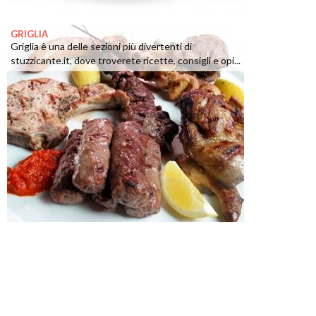
GRIGLIA
Griglia è una delle sezioni più divertenti di
stuzzicante.it, dove troverete ricette, consigli e opi...