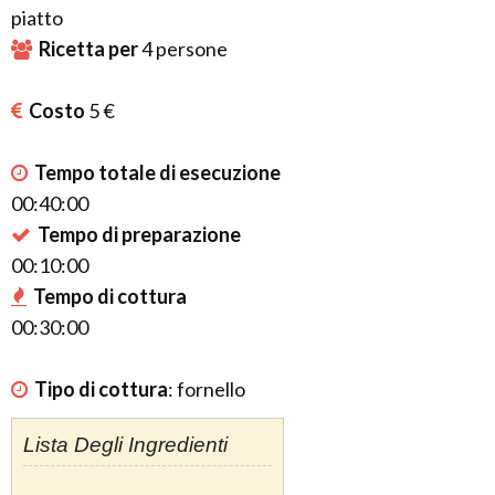
piatto
Ricetta per
4
persone
Costo
5 €
Tempo totale di esecuzione
00:40:00
Tempo di preparazione
00:10:00
Tempo di cottura
00:30:00
Tipo di cottura
:
fornello
Lista Degli Ingredienti