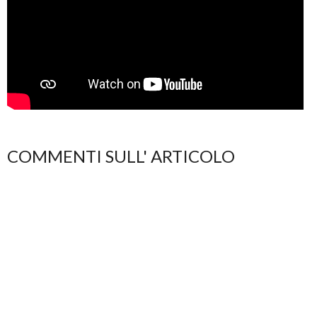
COMMENTI SULL' ARTICOLO