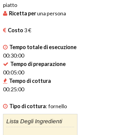
piatto
Ricetta per
una
persona
Costo
3 €
Tempo totale di esecuzione
00:30:00
Tempo di preparazione
00:05:00
Tempo di cottura
00:25:00
Tipo di cottura
:
fornello
Lista Degli Ingredienti