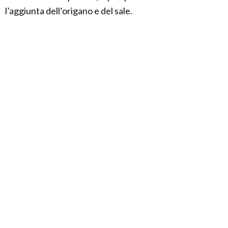
l’aggiunta dell’origano e del sale.