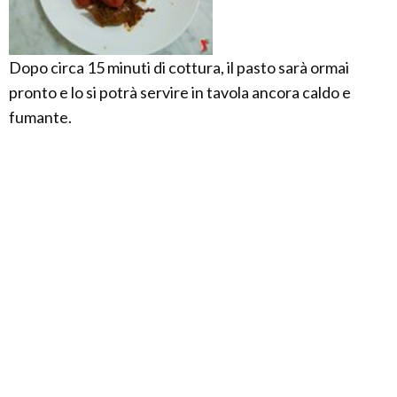
Dopo circa 15 minuti di cottura, il pasto sarà ormai
pronto e lo si potrà servire in tavola ancora caldo e
fumante.