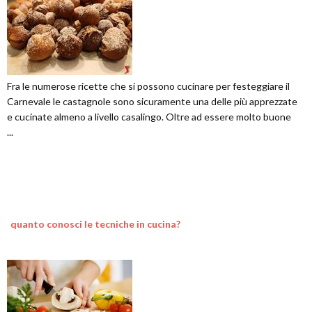
Fra le numerose ricette che si possono cucinare per festeggiare il
Carnevale le castagnole sono sicuramente una delle più apprezzate
e cucinate almeno a livello casalingo. Oltre ad essere molto buone
...
quanto conosci le tecniche in cucina?