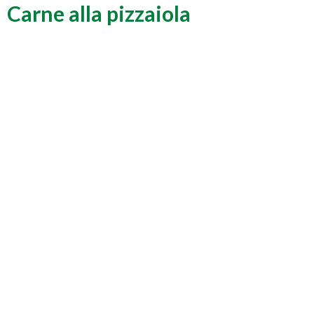
Carne alla pizzaiola