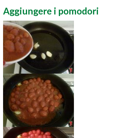
Aggiungere i pomodori