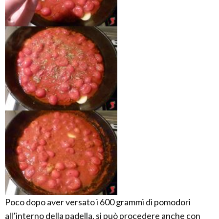
Poco dopo aver versato i 600 grammi di pomodori
all’interno della padella, si può procedere anche con