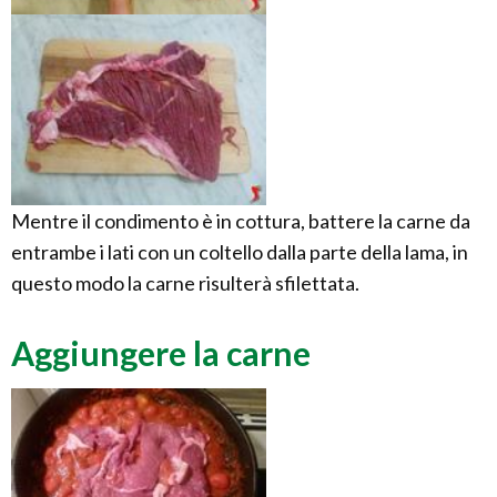
Mentre il condimento è in cottura, battere la carne da
entrambe i lati con un coltello dalla parte della lama, in
questo modo la carne risulterà sfilettata.
Aggiungere la carne