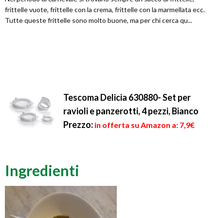
frittelle vuote, frittelle con la crema, frittelle con la marmellata ecc.
Tutte queste frittelle sono molto buone, ma per chi cerca qu...
Tescoma Delicia 630880- Set per
ravioli e panzerotti, 4 pezzi, Bianco
Prezzo:
in offerta su Amazon a: 7,9€
Ingredienti