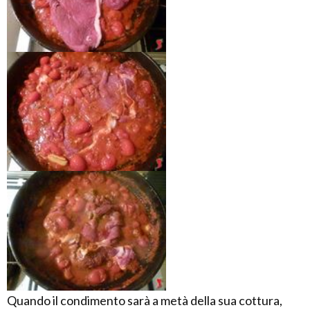
Quando il condimento sarà a metà della sua cottura,