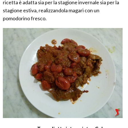
ricetta è adatta sia per la stagione invernale sia per la
stagione estiva, realizzandola magari con un
pomodorino fresco.