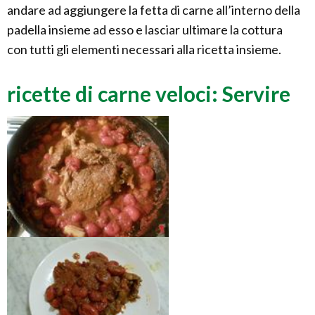
andare ad aggiungere la fetta di carne all’interno della
padella insieme ad esso e lasciar ultimare la cottura
con tutti gli elementi necessari alla ricetta insieme.
ricette di carne veloci: Servire