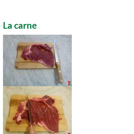
La carne