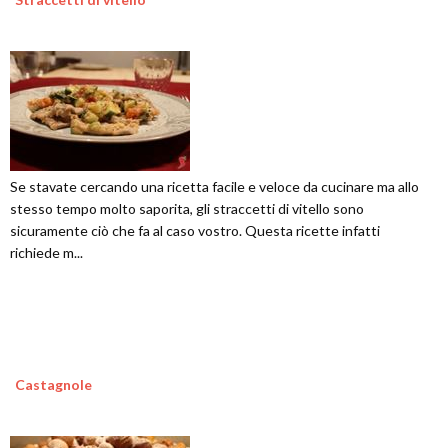
Se stavate cercando una ricetta facile e veloce da cucinare ma allo
stesso tempo molto saporita, gli straccetti di vitello sono
sicuramente ciò che fa al caso vostro. Questa ricette infatti
richiede m...
Castagnole