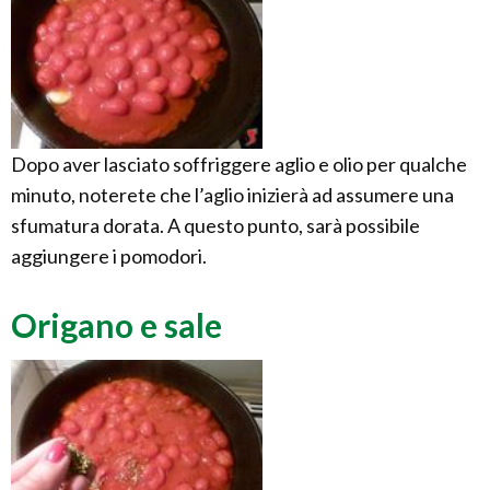
Dopo aver lasciato soffriggere aglio e olio per qualche
minuto, noterete che l’aglio inizierà ad assumere una
sfumatura dorata. A questo punto, sarà possibile
aggiungere i pomodori.
Origano e sale