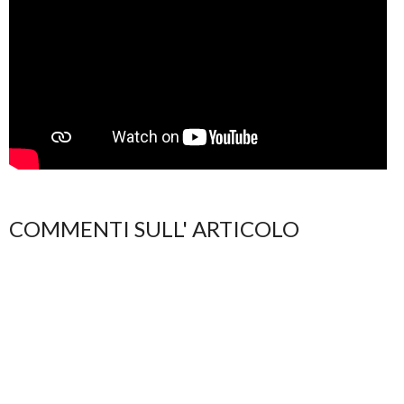
COMMENTI SULL' ARTICOLO