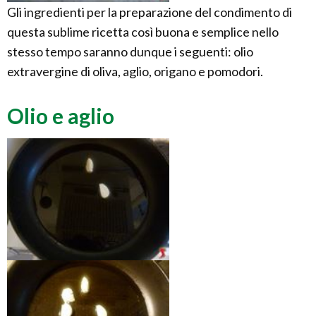
Gli ingredienti per la preparazione del condimento di
questa sublime ricetta così buona e semplice nello
stesso tempo saranno dunque i seguenti: olio
extravergine di oliva, aglio, origano e pomodori.
Olio e aglio