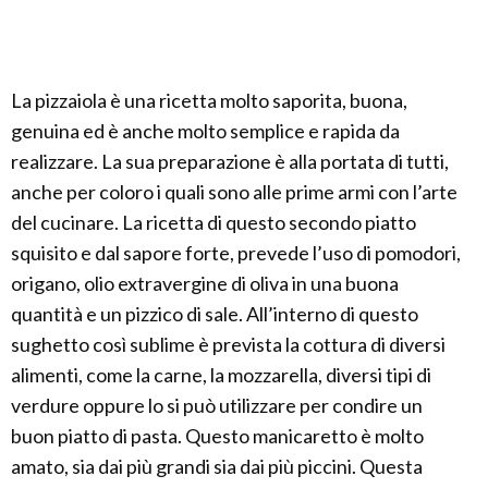
La pizzaiola è una ricetta molto saporita, buona,
genuina ed è anche molto semplice e rapida da
realizzare. La sua preparazione è alla portata di tutti,
anche per coloro i quali sono alle prime armi con l’arte
del cucinare. La ricetta di questo secondo piatto
squisito e dal sapore forte, prevede l’uso di pomodori,
origano, olio extravergine di oliva in una buona
quantità e un pizzico di sale. All’interno di questo
sughetto così sublime è prevista la cottura di diversi
alimenti, come la carne, la mozzarella, diversi tipi di
verdure oppure lo si può utilizzare per condire un
buon piatto di pasta. Questo manicaretto è molto
amato, sia dai più grandi sia dai più piccini. Questa