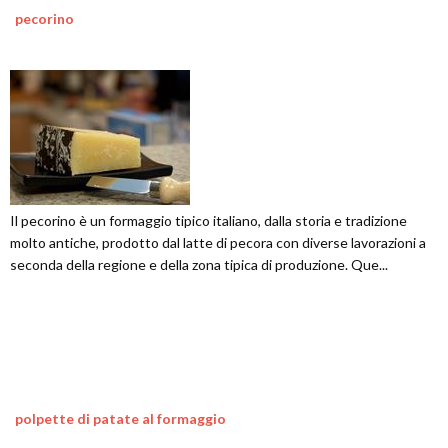
pecorino
Il pecorino è un formaggio tipico italiano, dalla storia e tradizione
molto antiche, prodotto dal latte di pecora con diverse lavorazioni a
seconda della regione e della zona tipica di produzione. Que...
polpette di patate al formaggio