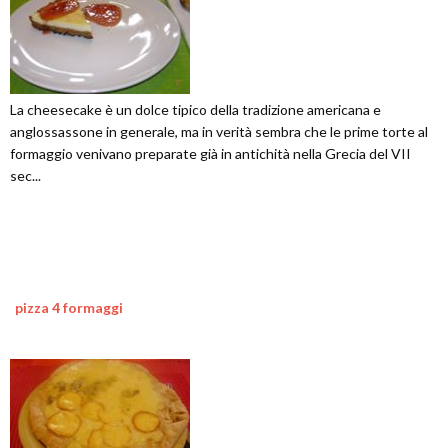
La cheesecake è un dolce tipico della tradizione americana e
anglossassone in generale, ma in verità sembra che le prime torte al
formaggio venivano preparate già in antichità nella Grecia del VII
sec...
pizza 4 formaggi