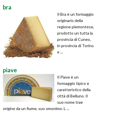
bra
Il Bra è un formaggio
originario della
regione piemontese,
prodotto un tutta la
provincia di Cuneo,
in provincia di Torino
e ...
piave
Il Piave è un
formaggio tipico e
caratteristico della
città di Belluno. Il
suo nome trae
origine da un fiume, suo omonimo. L ...