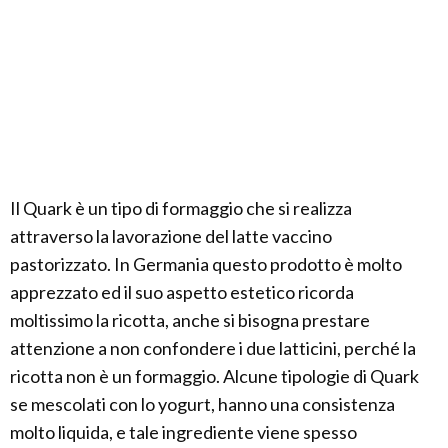
Il Quark è un tipo di formaggio che si realizza
attraverso la lavorazione del latte vaccino
pastorizzato. In Germania questo prodotto è molto
apprezzato ed il suo aspetto estetico ricorda
moltissimo la ricotta, anche si bisogna prestare
attenzione a non confondere i due latticini, perché la
ricotta non è un formaggio. Alcune tipologie di Quark
se mescolati con lo yogurt, hanno una consistenza
molto liquida, e tale ingrediente viene spesso