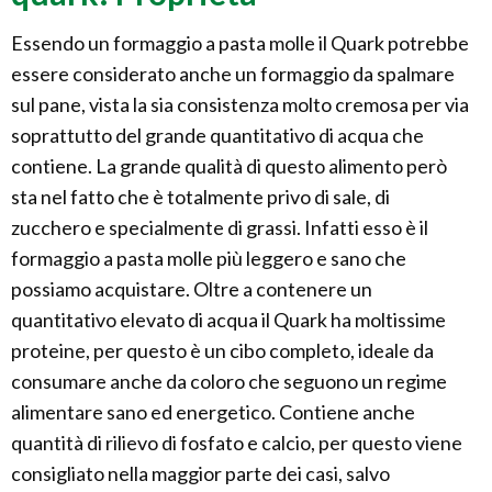
Essendo un formaggio a pasta molle il Quark potrebbe
essere considerato anche un formaggio da spalmare
sul pane, vista la sia consistenza molto cremosa per via
soprattutto del grande quantitativo di acqua che
contiene. La grande qualità di questo alimento però
sta nel fatto che è totalmente privo di sale, di
zucchero e specialmente di grassi. Infatti esso è il
formaggio a pasta molle più leggero e sano che
possiamo acquistare. Oltre a contenere un
quantitativo elevato di acqua il Quark ha moltissime
proteine, per questo è un cibo completo, ideale da
consumare anche da coloro che seguono un regime
alimentare sano ed energetico. Contiene anche
quantità di rilievo di fosfato e calcio, per questo viene
consigliato nella maggior parte dei casi, salvo