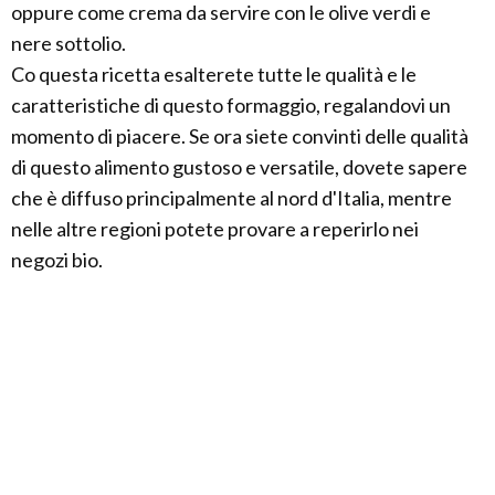
oppure come crema da servire con le olive verdi e
nere sottolio.
Co questa ricetta esalterete tutte le qualità e le
caratteristiche di questo formaggio, regalandovi un
momento di piacere. Se ora siete convinti delle qualità
di questo alimento gustoso e versatile, dovete sapere
che è diffuso principalmente al nord d'Italia, mentre
nelle altre regioni potete provare a reperirlo nei
negozi bio.