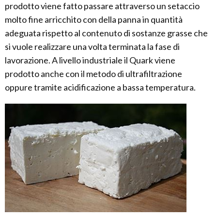
prodotto viene fatto passare attraverso un setaccio
molto fine arricchito con della panna in quantità
adeguata rispetto al contenuto di sostanze grasse che
si vuole realizzare una volta terminata la fase di
lavorazione. A livello industriale il Quark viene
prodotto anche con il metodo di ultrafiltrazione
oppure tramite acidificazione a bassa temperatura.