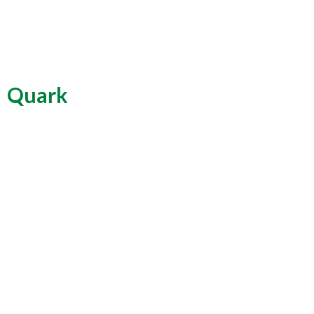
Quark