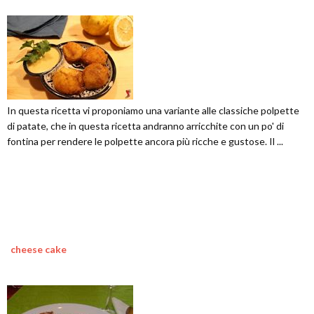
In questa ricetta vi proponiamo una variante alle classiche polpette
di patate, che in questa ricetta andranno arricchite con un po' di
fontina per rendere le polpette ancora più ricche e gustose. Il ...
cheese cake