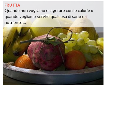
FRUTTA
Quando non vogliamo esagerare con le calorie o
quando vogliamo servire qualcosa di sano e
nutriente ...