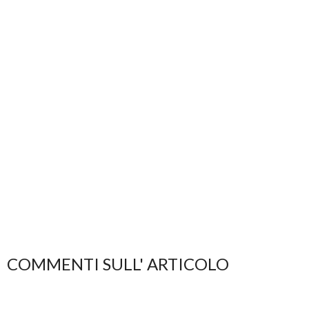
COMMENTI SULL' ARTICOLO