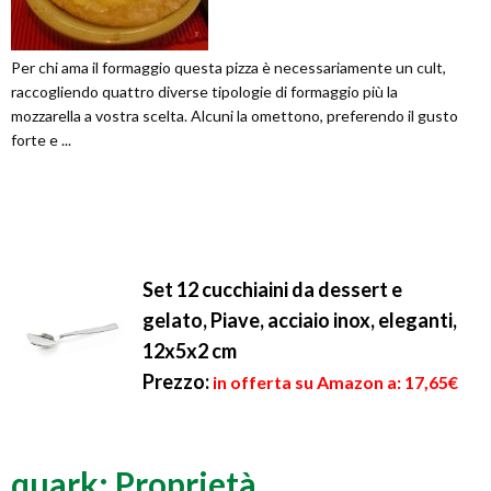
Per chi ama il formaggio questa pizza è necessariamente un cult,
raccogliendo quattro diverse tipologie di formaggio più la
mozzarella a vostra scelta. Alcuni la omettono, preferendo il gusto
forte e ...
Set 12 cucchiaini da dessert e
gelato, Piave, acciaio inox, eleganti,
12x5x2 cm
Prezzo:
in offerta su Amazon a: 17,65€
quark: Proprietà