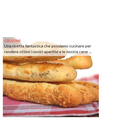
GRISSINI
Una ricetta fantastica che possiamo cucinare per
rendere ottimi i nostri aperitivi e le nostre cene ...