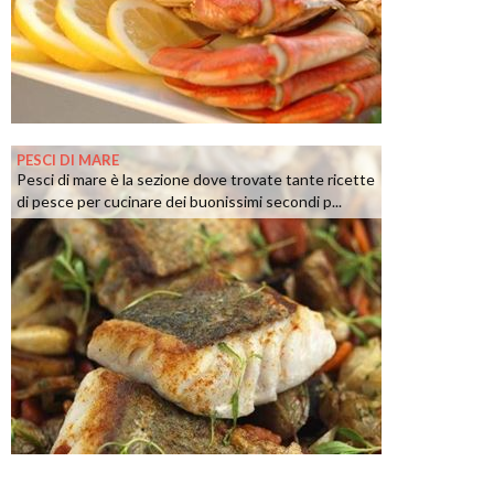
PESCI DI MARE
Pesci di mare è la sezione dove trovate tante ricette
di pesce per cucinare dei buonissimi secondi p...