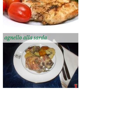
agnello alla sarda