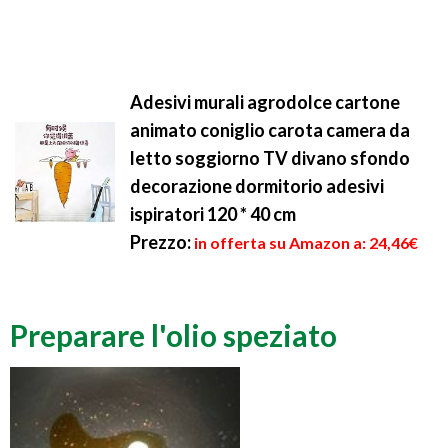
Adesivi murali agrodolce cartone
animato coniglio carota camera da
letto soggiorno TV divano sfondo
decorazione dormitorio adesivi
ispiratori 120 * 40 cm
Prezzo:
in offerta su Amazon a: 24,46€
Preparare l'olio speziato