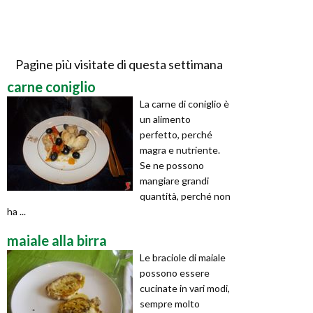
Pagine più visitate di questa settimana
carne coniglio
La carne di coniglio è
un alimento
perfetto, perché
magra e nutriente.
Se ne possono
mangiare grandi
quantità, perché non
ha ...
maiale alla birra
Le braciole di maiale
possono essere
cucinate in vari modi,
sempre molto