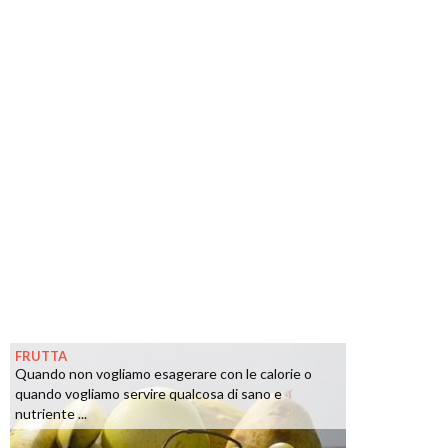
FRUTTA
Quando non vogliamo esagerare con le calorie o
quando vogliamo servire qualcosa di sano e
nutriente ...