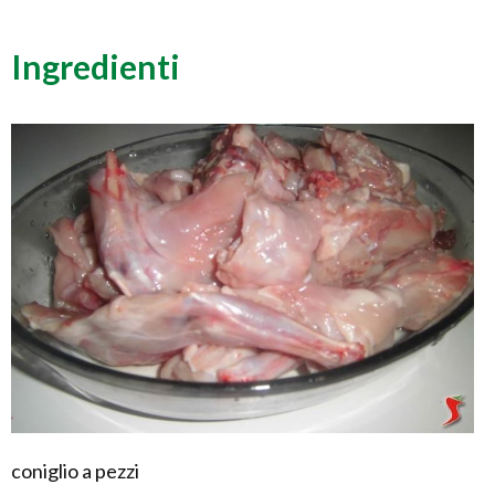
Ingredienti
coniglio a pezzi