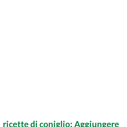
ricette di coniglio: Aggiungere