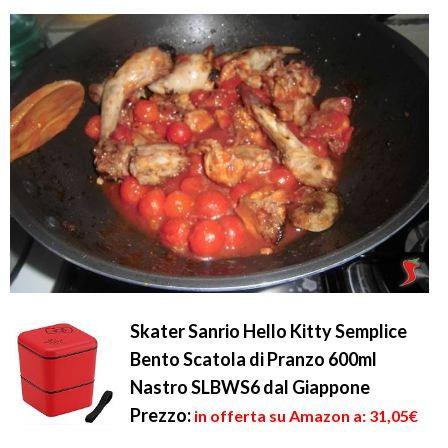
Skater Sanrio Hello Kitty Semplice
Bento Scatola di Pranzo 600ml
Nastro SLBWS6 dal Giappone
Prezzo:
in offerta su Amazon a: 31,05€