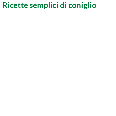
Ricette semplici di coniglio