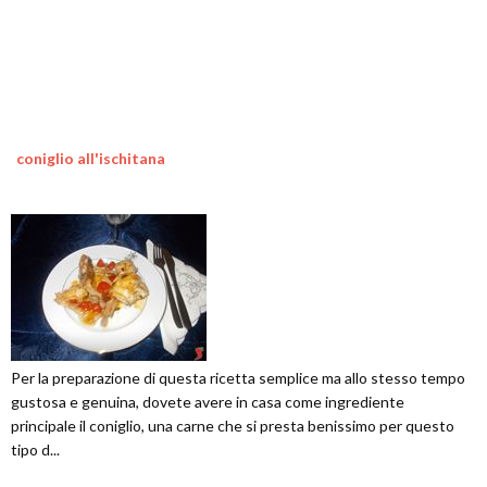
coniglio all'ischitana
Per la preparazione di questa ricetta semplice ma allo stesso tempo
gustosa e genuina, dovete avere in casa come ingrediente
principale il coniglio, una carne che si presta benissimo per questo
tipo d...