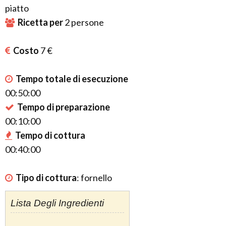
piatto
Ricetta per
2
persone
Costo
7 €
Tempo totale di esecuzione
00:50:00
Tempo di preparazione
00:10:00
Tempo di cottura
00:40:00
Tipo di cottura
:
fornello
Lista Degli Ingredienti