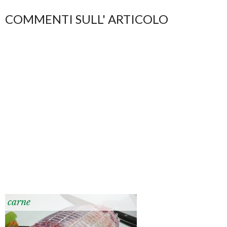
COMMENTI SULL' ARTICOLO
carne