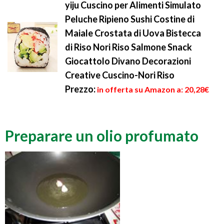
yiju Cuscino per Alimenti Simulato
Peluche Ripieno Sushi Costine di
Maiale Crostata di Uova Bistecca
di Riso Nori Riso Salmone Snack
Giocattolo Divano Decorazioni
Creative Cuscino-Nori Riso
Prezzo:
in offerta su Amazon a: 20,28€
Preparare un olio profumato