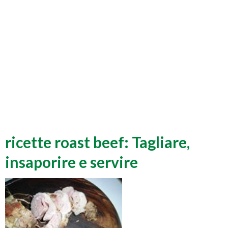
ricette roast beef: Tagliare,
insaporire e servire