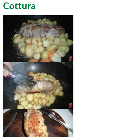
Cottura