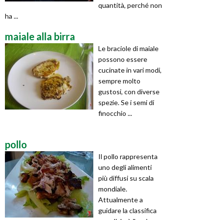
quantità, perché non
ha ...
maiale alla birra
Le braciole di maiale
possono essere
cucinate in vari modi,
sempre molto
gustosi, con diverse
spezie. Se i semi di
finocchio ...
pollo
Il pollo rappresenta
uno degli alimenti
più diffusi su scala
mondiale.
Attualmente a
guidare la classifica