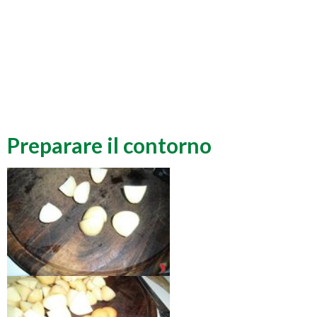
Preparare il contorno