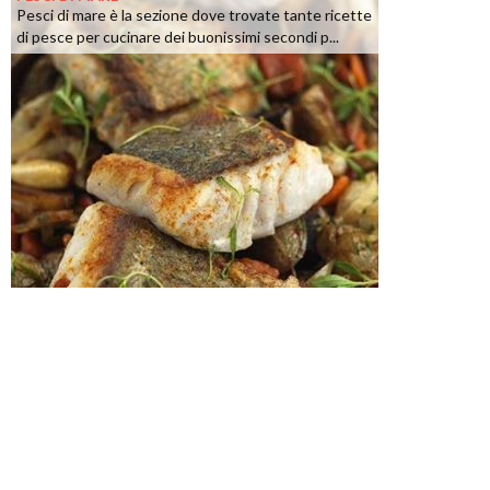
Pesci di mare è la sezione dove trovate tante ricette
di pesce per cucinare dei buonissimi secondi p...