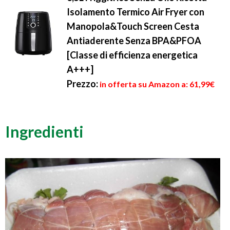
Isolamento Termico Air Fryer con
Manopola&Touch Screen Cesta
Antiaderente Senza BPA&PFOA
[Classe di efficienza energetica
A+++]
Prezzo:
in offerta su Amazon a: 61,99€
Ingredienti