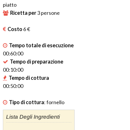
piatto
Ricetta per
3
persone
Costo
6 €
Tempo totale di esecuzione
00:60:00
Tempo di preparazione
00:10:00
Tempo di cottura
00:50:00
Tipo di cottura
:
fornello
Lista Degli Ingredienti