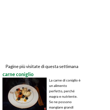
Pagine più visitate di questa settimana
carne coniglio
La carne di coniglio è
un alimento
perfetto, perché
magra e nutriente.
Se ne possono
mangiare grandi