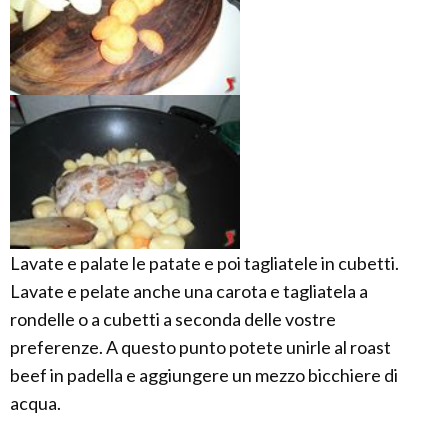
Lavate e palate le patate e poi tagliatele in cubetti.
Lavate e pelate anche una carota e tagliatela a
rondelle o a cubetti a seconda delle vostre
preferenze. A questo punto potete unirle al roast
beef in padella e aggiungere un mezzo bicchiere di
acqua.