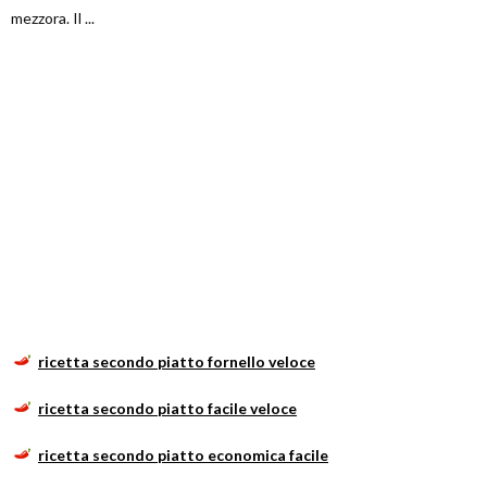
mezzora. Il ...
ricetta secondo piatto fornello veloce
ricetta secondo piatto facile veloce
ricetta secondo piatto economica facile