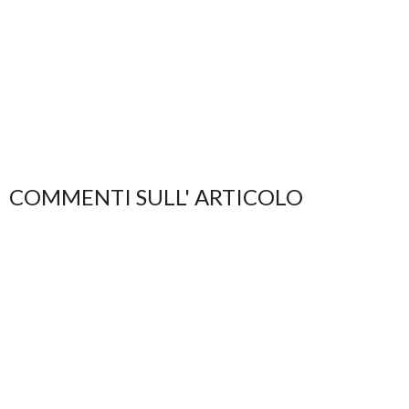
COMMENTI SULL' ARTICOLO