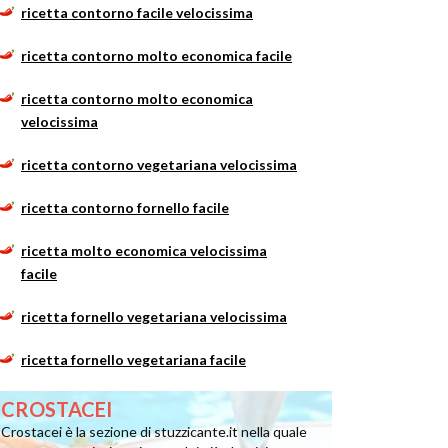
ricetta contorno facile velocissima
ricetta contorno molto economica facile
ricetta contorno molto economica
velocissima
ricetta contorno vegetariana velocissima
ricetta contorno fornello facile
ricetta molto economica velocissima
facile
ricetta fornello vegetariana velocissima
ricetta fornello vegetariana facile
CROSTACEI
Crostacei è la sezione di stuzzicante.it nella quale