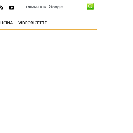
CUCINA
VIDEORICETTE