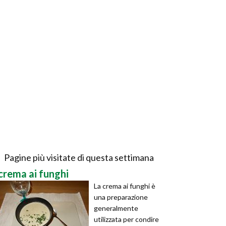
Pagine più visitate di questa settimana
crema ai funghi
La crema ai funghi è
una preparazione
generalmente
utilizzata per condire