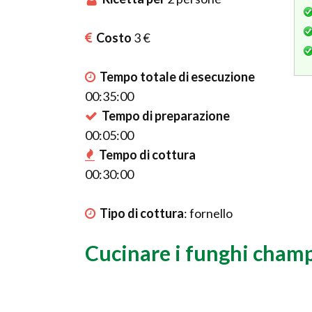
Costo
3 €
Tempo totale di esecuzione
00:35:00
Tempo di preparazione
00:05:00
Tempo di cottura
00:30:00
Tipo di cottura
:
fornello
Cucinare i funghi cham