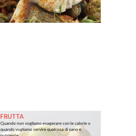
FRUTTA
Quando non vogliamo esagerare con le calorie o
quando vogliamo servire qualcosa di sano e
nutriente ...