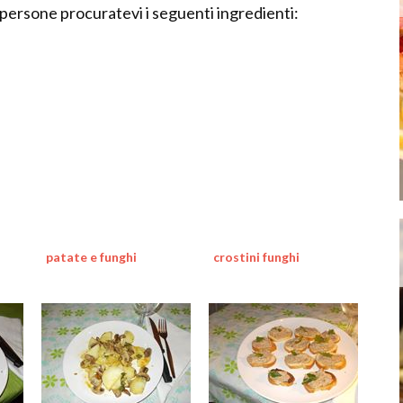
persone procuratevi i seguenti ingredienti:
patate e funghi
crostini funghi