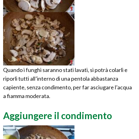
Quando i funghi saranno stati lavati, si potrà colarli e
riporli tutti all’interno di una pentola abbastanza
capiente, senza condimento, per far asciugare l’acqua
a fiamma moderata.
Aggiungere il condimento