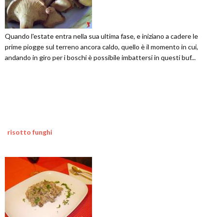
Quando l'estate entra nella sua ultima fase, e iniziano a cadere le
prime piogge sul terreno ancora caldo, quello è il momento in cui,
andando in giro per i boschi è possibile imbattersi in questi buf...
risotto funghi