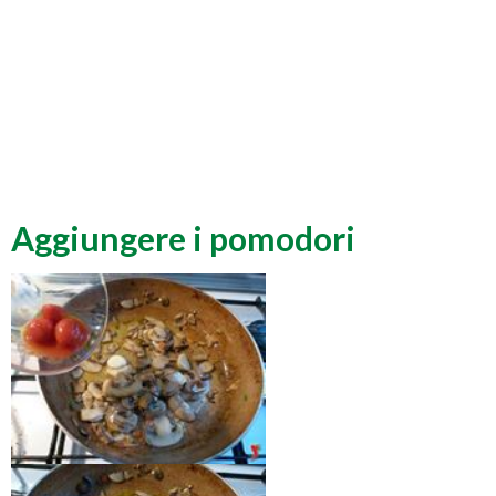
Aggiungere i pomodori