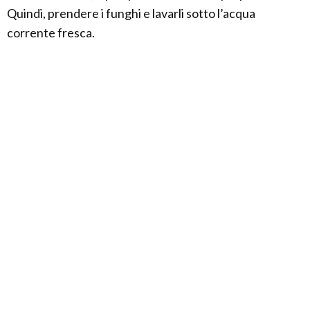
Quindi, prendere i funghi e lavarli sotto l’acqua
corrente fresca.