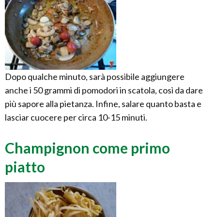
Dopo qualche minuto, sarà possibile aggiungere
anche i 50 grammi di pomodori in scatola, così da dare
più sapore alla pietanza. Infine, salare quanto basta e
lasciar cuocere per circa 10-15 minuti.
Champignon come primo
piatto