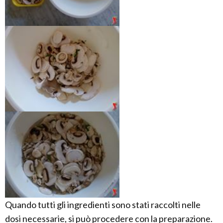
Quando tutti gli ingredienti sono stati raccolti nelle
dosi necessarie, si può procedere con la preparazione.