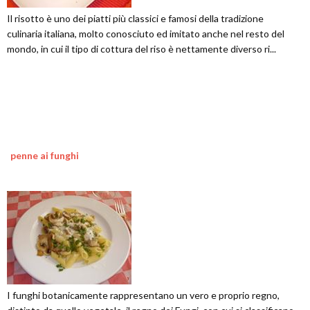
Il risotto è uno dei piatti più classici e famosi della tradizione
culinaria italiana, molto conosciuto ed imitato anche nel resto del
mondo, in cui il tipo di cottura del riso è nettamente diverso ri...
penne ai funghi
I funghi botanicamente rappresentano un vero e proprio regno,