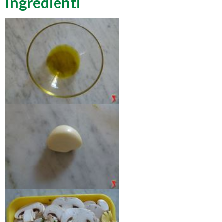
Ingredienti