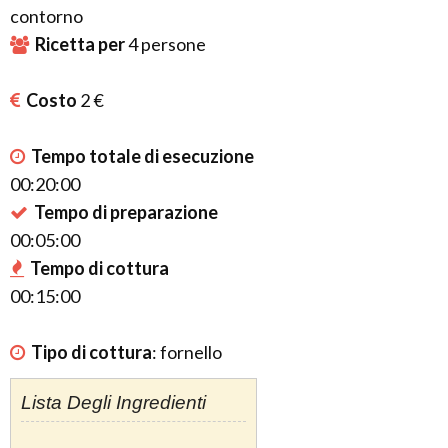
contorno
Ricetta per
4
persone
Costo
2 €
Tempo totale di esecuzione
00:20:00
Tempo di preparazione
00:05:00
Tempo di cottura
00:15:00
Tipo di cottura
:
fornello
Lista Degli Ingredienti