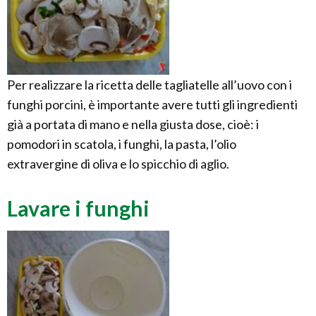
Per realizzare la ricetta delle tagliatelle all’uovo con i
funghi porcini, è importante avere tutti gli ingredienti
già a portata di mano e nella giusta dose, cioè: i
pomodori in scatola, i funghi, la pasta, l’olio
extravergine di oliva e lo spicchio di aglio.
Lavare i funghi