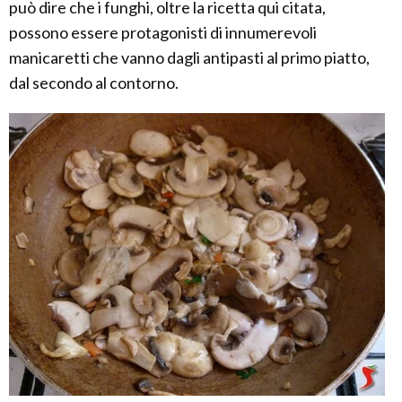
può dire che i funghi, oltre la ricetta qui citata,
possono essere protagonisti di innumerevoli
manicaretti che vanno dagli antipasti al primo piatto,
dal secondo al contorno.