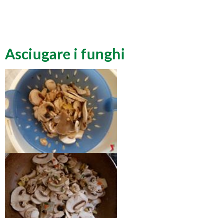
Asciugare i funghi