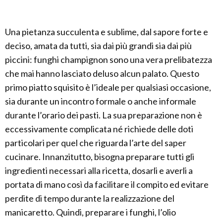
Una pietanza succulenta e sublime, dal sapore forte e
deciso, amata da tutti, sia dai più grandi sia dai più
piccini: funghi champignon sono una vera prelibatezza
che mai hanno lasciato deluso alcun palato. Questo
primo piatto squisito è l’ideale per qualsiasi occasione,
sia durante un incontro formale o anche informale
durante l’orario dei pasti. La sua preparazione non è
eccessivamente complicata né richiede delle doti
particolari per quel che riguarda l’arte del saper
cucinare. Innanzitutto, bisogna preparare tutti gli
ingredienti necessari alla ricetta, dosarli e averli a
portata di mano così da facilitare il compito ed evitare
perdite di tempo durante la realizzazione del
manicaretto. Quindi, preparare i funghi, l’olio