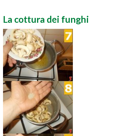
La cottura dei funghi