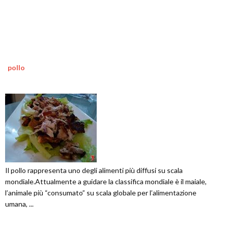
pollo
Il pollo rappresenta uno degli alimenti più diffusi su scala
mondiale.Attualmente a guidare la classifica mondiale è il maiale,
l’animale più “consumato” su scala globale per l’alimentazione
umana, ...