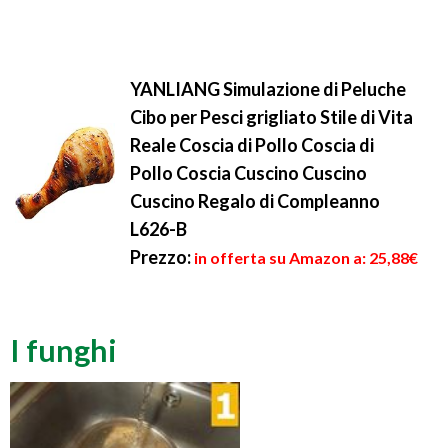
YANLIANG Simulazione di Peluche
Cibo per Pesci grigliato Stile di Vita
Reale Coscia di Pollo Coscia di
Pollo Coscia Cuscino Cuscino
Cuscino Regalo di Compleanno
L626-B
Prezzo:
in offerta su Amazon a: 25,88€
I funghi