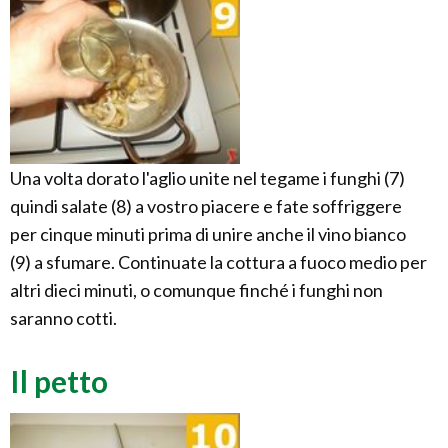
Una volta dorato l'aglio unite nel tegame i funghi (7)
quindi salate (8) a vostro piacere e fate soffriggere
per cinque minuti prima di unire anche il vino bianco
(9) a sfumare. Continuate la cottura a fuoco medio per
altri dieci minuti, o comunque finché i funghi non
saranno cotti.
Il petto