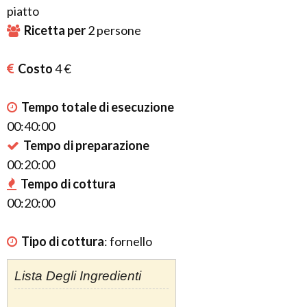
piatto
Ricetta per
2
persone
Costo
4 €
Tempo totale di esecuzione
00:40:00
Tempo di preparazione
00:20:00
Tempo di cottura
00:20:00
Tipo di cottura
:
fornello
Lista Degli Ingredienti