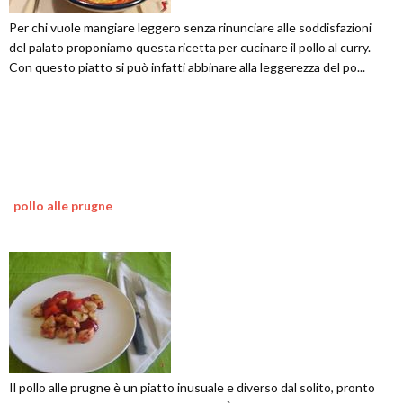
Per chi vuole mangiare leggero senza rinunciare alle soddisfazioni
del palato proponiamo questa ricetta per cucinare il pollo al curry.
Con questo piatto si può infatti abbinare alla leggerezza del po...
pollo alle prugne
Il pollo alle prugne è un piatto inusuale e diverso dal solito, pronto