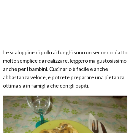
Le scaloppine di pollo ai funghi sono un secondo piatto
molto semplice da realizzare, leggero ma gustosissimo
anche per i bambini. Cucinarlo è facile e anche
abbastanza veloce, e potrete preparare una pietanza
ottima sia in famiglia che con gli ospiti.