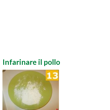
Infarinare il pollo