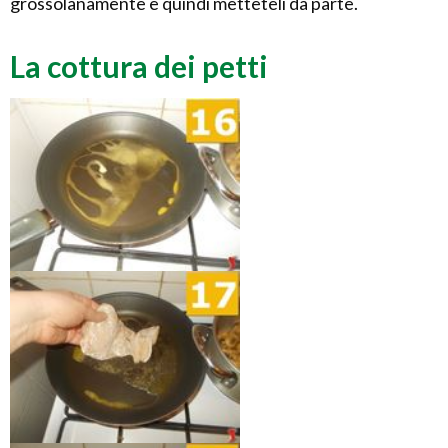
grossolanamente e quindi metteteli da parte.
La cottura dei petti