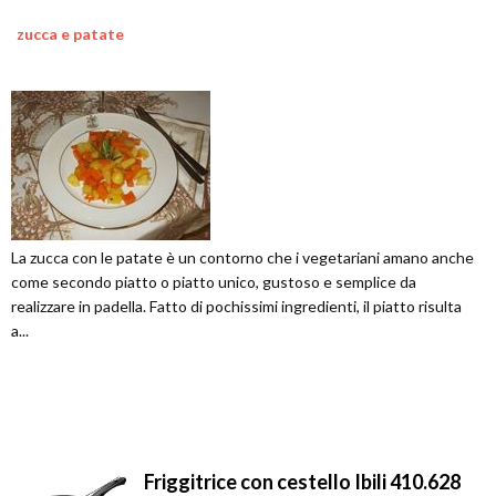
zucca e patate
La zucca con le patate è un contorno che i vegetariani amano anche
come secondo piatto o piatto unico, gustoso e semplice da
realizzare in padella. Fatto di pochissimi ingredienti, il piatto risulta
a...
Friggitrice con cestello Ibili 410.628