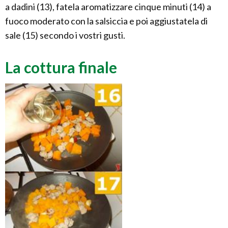
a dadini (13), fatela aromatizzare cinque minuti (14) a
fuoco moderato con la salsiccia e poi aggiustatela di
sale (15) secondo i vostri gusti.
La cottura finale