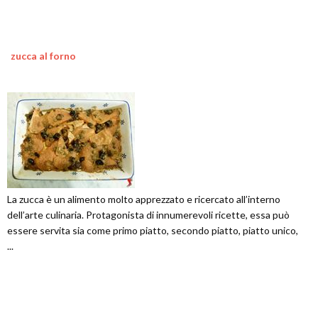
zucca al forno
La zucca è un alimento molto apprezzato e ricercato all’interno
dell’arte culinaria. Protagonista di innumerevoli ricette, essa può
essere servita sia come primo piatto, secondo piatto, piatto unico,
...