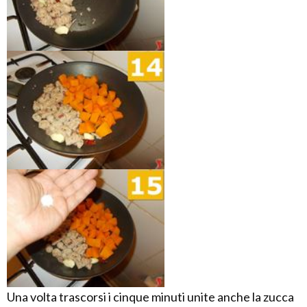
Una volta trascorsi i cinque minuti unite anche la zucca