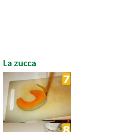
La zucca