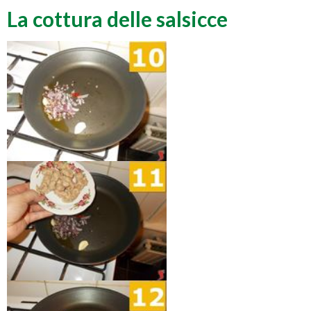
La cottura delle salsicce