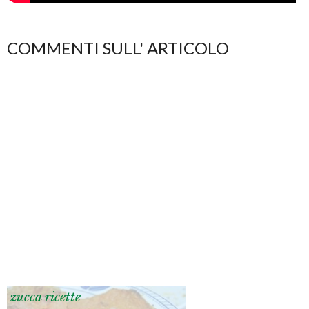
COMMENTI SULL' ARTICOLO
zucca ricette