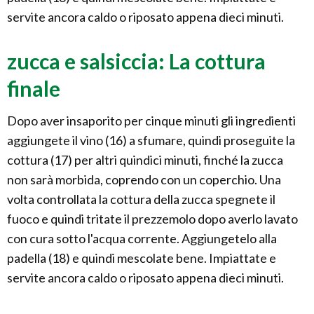
servite ancora caldo o riposato appena dieci minuti.
zucca e salsiccia: La cottura
finale
Dopo aver insaporito per cinque minuti gli ingredienti
aggiungete il vino (16) a sfumare, quindi proseguite la
cottura (17) per altri quindici minuti, finché la zucca
non sarà morbida, coprendo con un coperchio. Una
volta controllata la cottura della zucca spegnete il
fuoco e quindi tritate il prezzemolo dopo averlo lavato
con cura sotto l'acqua corrente. Aggiungetelo alla
padella (18) e quindi mescolate bene. Impiattate e
servite ancora caldo o riposato appena dieci minuti.