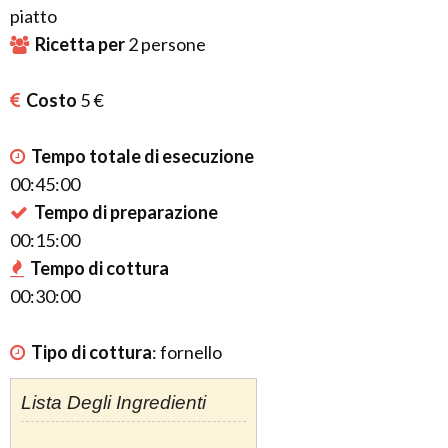
piatto
Ricetta per
2
persone
Costo
5 €
Tempo totale di esecuzione
00:45:00
Tempo di preparazione
00:15:00
Tempo di cottura
00:30:00
Tipo di cottura
:
fornello
Lista Degli Ingredienti