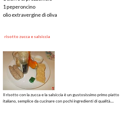
1 peperoncino
olio extravergine di oliva
risotto zucca e salsiccia
Il risotto con la zucca e la salsiccia è un gustosissimo primo piatto
italiano, semplice da cucinare con pochi ingredienti di qualità....