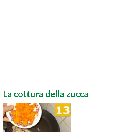
La cottura della zucca