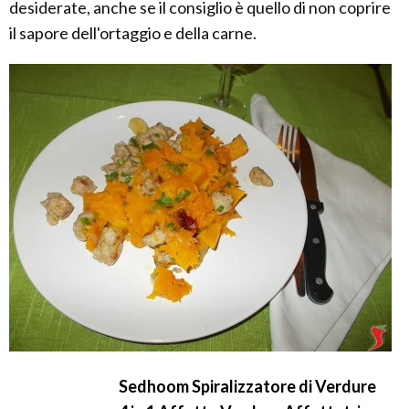
desiderate, anche se il consiglio è quello di non coprire
il sapore dell'ortaggio e della carne.
Sedhoom Spiralizzatore di Verdure