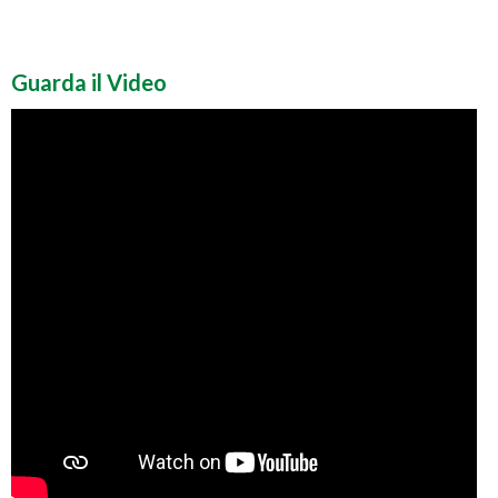
Guarda il Video