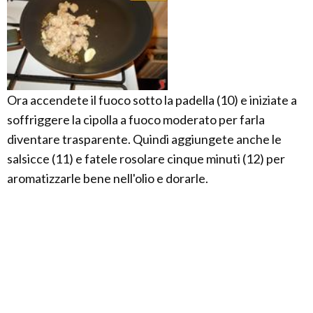
Ora accendete il fuoco sotto la padella (10) e iniziate a
soffriggere la cipolla a fuoco moderato per farla
diventare trasparente. Quindi aggiungete anche le
salsicce (11) e fatele rosolare cinque minuti (12) per
aromatizzarle bene nell'olio e dorarle.