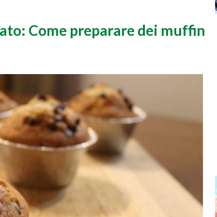
olato: Come preparare dei muffin