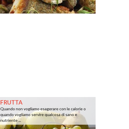
FRUTTA
Quando non vogliamo esagerare con le calorie o
quando vogliamo servire qualcosa di sano e
nutriente ...