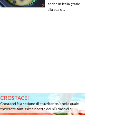
anche in Italia grazie
alla sua s ...
CROSTACEI
Crostacei è la sezione di stuzzicante.it nella quale
troverete tantissime ricette dei più classici c...