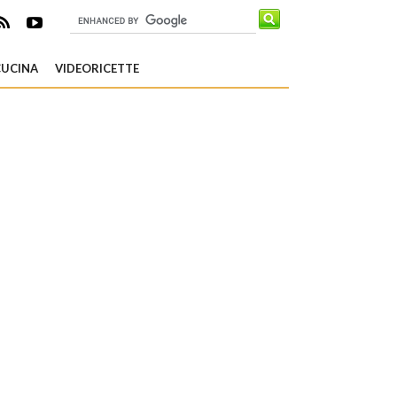
CUCINA
VIDEORICETTE