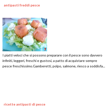
antipasti freddi pesce
I piatti veloci che si possono preparare con il pesce sono davvero
infiniti, leggeri, freschi e gustosi, a patto di acquistare sempre
pesce freschissimo.Gamberetti, polpo, salmone, riesco a soddisfa...
ricette antipasti di pesce