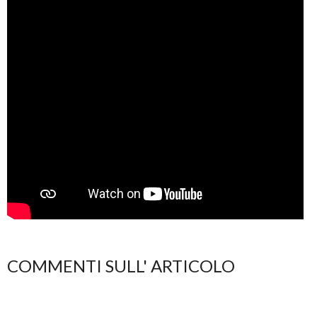
COMMENTI SULL' ARTICOLO