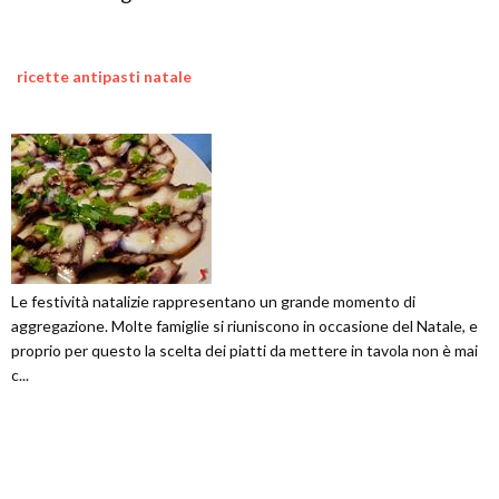
ricette antipasti natale
Le festività natalizie rappresentano un grande momento di
aggregazione. Molte famiglie si riuniscono in occasione del Natale, e
proprio per questo la scelta dei piatti da mettere in tavola non è mai
c...