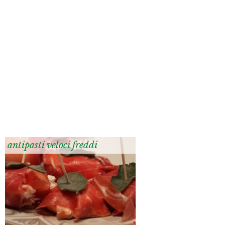
antipasti veloci freddi