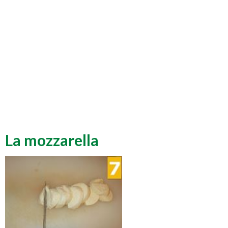
La mozzarella