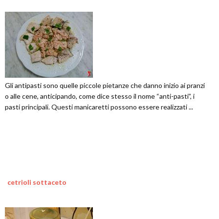
Gli antipasti sono quelle piccole pietanze che danno inizio ai pranzi
o alle cene, anticipando, come dice stesso il nome “anti-pasti”, i
pasti principali. Questi manicaretti possono essere realizzati ...
cetrioli sottaceto