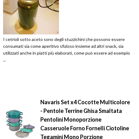
I cetrioli sotto aceto sono degli stuzzichini che possono essere
consumati sia come aperitivo sfizioso insieme ad altri snack, sia
utilizzati anche in piatti più elaborati, come può essere ad esempio
...
Navaris Set x4 Cocotte Multicolore
- Pentole Terrine Ghisa Smaltata
Pentolini Monoporzione
Casseruole Forno Fornelli Ciotoline
Tegamini Mono Porzione