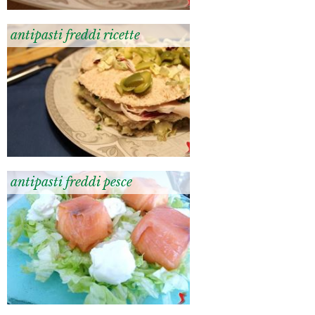
antipasti freddi ricette
antipasti freddi pesce