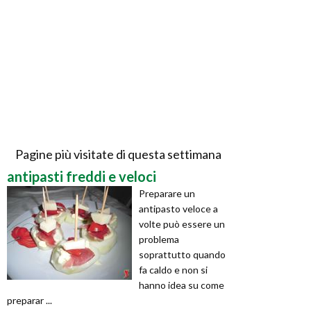
Pagine più visitate di questa settimana
antipasti freddi e veloci
Preparare un
antipasto veloce a
volte può essere un
problema
soprattutto quando
fa caldo e non si
hanno idea su come
preparar ...