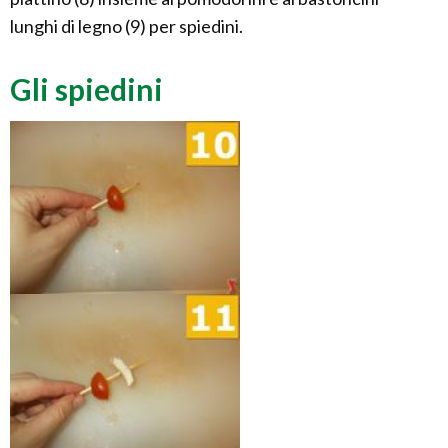
lunghi di legno (9) per spiedini.
Gli spiedini