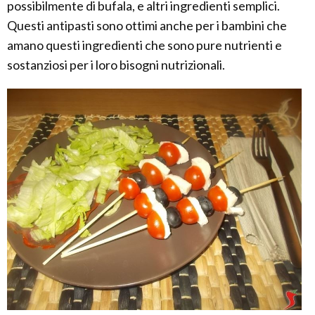
possibilmente di bufala, e altri ingredienti semplici.
Questi antipasti sono ottimi anche per i bambini che
amano questi ingredienti che sono pure nutrienti e
sostanziosi per i loro bisogni nutrizionali.