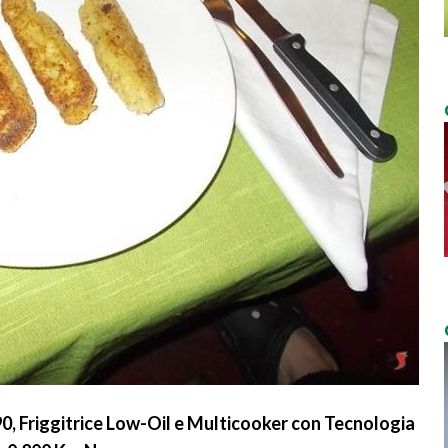
0, Friggitrice Low-Oil e Multicooker con Tecnologia