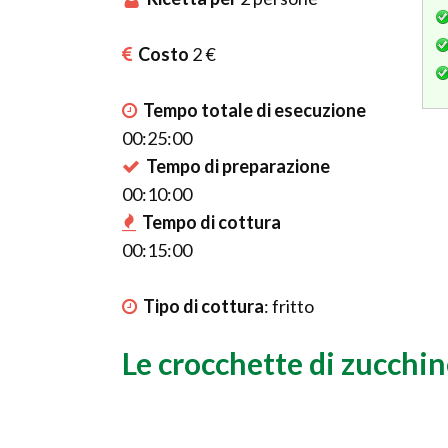
Costo
2 €
Tempo totale di esecuzione
00:25:00
Tempo di preparazione
00:10:00
Tempo di cottura
00:15:00
Tipo di cottura
:
fritto
Le crocchette di zucchi