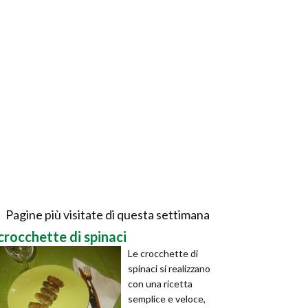
Pagine più visitate di questa settimana
crocchette di spinaci
Le crocchette di
spinaci si realizzano
con una ricetta
semplice e veloce,