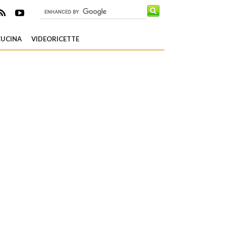
CUCINA
VIDEORICETTE