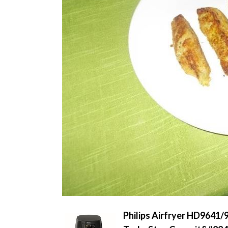
Philips Airfryer HD9641/9