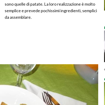
sono quelle di patate. La loro realizzazione è molto
semplice e prevede pochissimi ingredienti, semplici
da assemblare.