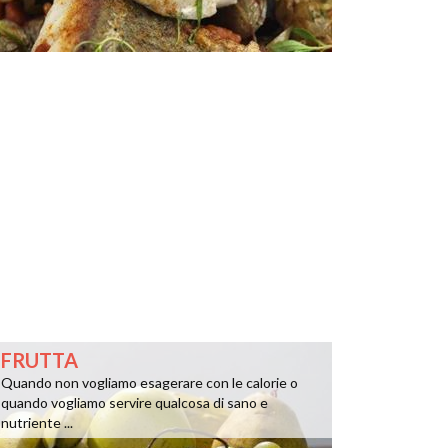
FRUTTA
Quando non vogliamo esagerare con le calorie o
quando vogliamo servire qualcosa di sano e
nutriente ...