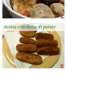
ricetta crocchette di patate