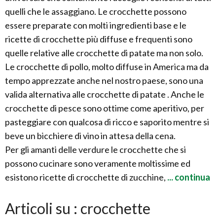
quelli che le assaggiano. Le crocchette possono
essere preparate con molti ingredienti base e le
ricette di crocchette più diffuse e frequenti sono
quelle relative alle crocchette di patate ma non solo.
Le crocchette di pollo, molto diffuse in America ma da
tempo apprezzate anche nel nostro paese, sono una
valida alternativa alle crocchette di patate . Anche le
crocchette di pesce sono ottime come aperitivo, per
pasteggiare con qualcosa di ricco e saporito mentre si
beve un bicchiere di vino in attesa della cena.
Per gli amanti delle verdure le crocchette che si
possono cucinare sono veramente moltissime ed
esistono ricette di crocchette di zucchine,
... continua
Articoli su : crocchette