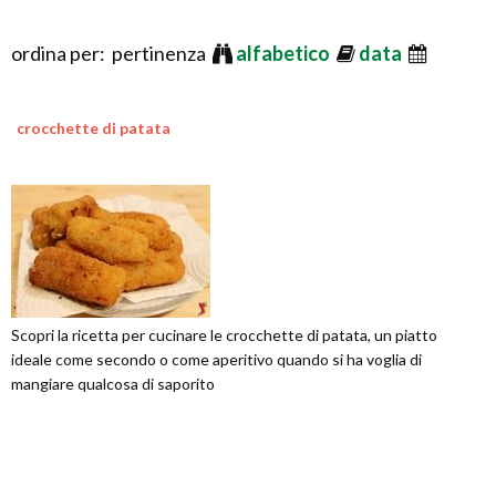
ordina per: pertinenza
alfabetico
data
crocchette di patata
Scopri la ricetta per cucinare le crocchette di patata, un piatto
ideale come secondo o come aperitivo quando si ha voglia di
mangiare qualcosa di saporito