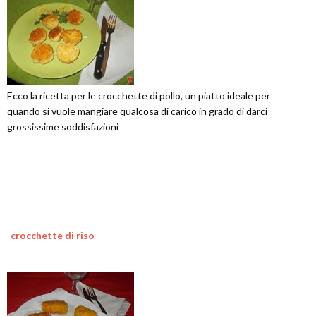
Ecco la ricetta per le crocchette di pollo, un piatto ideale per
quando si vuole mangiare qualcosa di carico in grado di darci
grossissime soddisfazioni
crocchette di riso