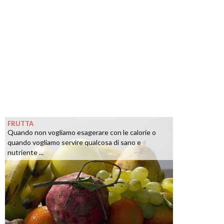
FRUTTA
Quando non vogliamo esagerare con le calorie o
quando vogliamo servire qualcosa di sano e
nutriente ...