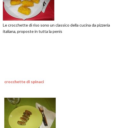
Le crocchette di riso sono un classico della cucina da pizzeria
italiana, proposte in tutta la penis
crocchette di spinaci