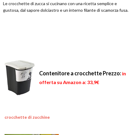
Le crocchette di zucca si cucinano con una ricetta semplice e
gustosa, dal sapore dolciastro e un interno filante di scamorza fusa.
Contenitore a crocchette
Prezzo:
in
offerta su Amazon a: 33,9€
crocchette di zucchine