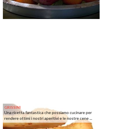
GRISSINI
Una ricetta fantastica che possiamo cucinare per
rendere ottimi i nostri aperitivi e le nostre cene ...