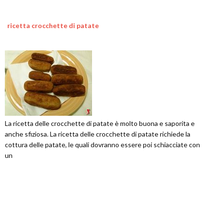
ricetta crocchette di patate
La ricetta delle crocchette di patate è molto buona e saporita e
anche sfiziosa. La ricetta delle crocchette di patate richiede la
cottura delle patate, le quali dovranno essere poi schiacciate con
un