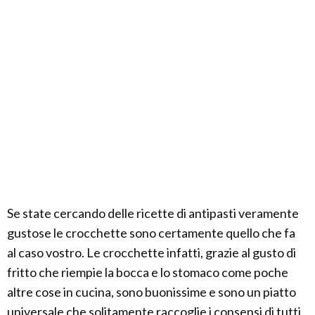
Se state cercando delle ricette di antipasti veramente
gustose le crocchette sono certamente quello che fa
al caso vostro. Le crocchette infatti, grazie al gusto di
fritto che riempie la bocca e lo stomaco come poche
altre cose in cucina, sono buonissime e sono un piatto
universale che solitamente raccoglie i consensi di tutti