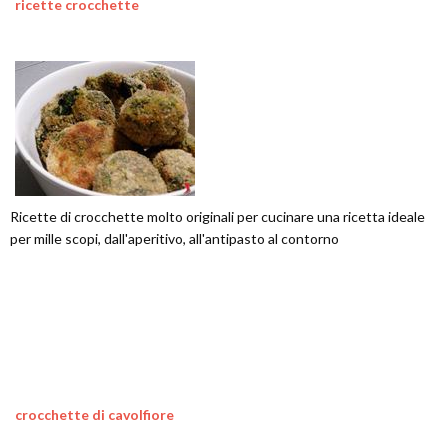
ricette crocchette
Ricette di crocchette molto originali per cucinare una ricetta ideale
per mille scopi, dall'aperitivo, all'antipasto al contorno
crocchette di cavolfiore