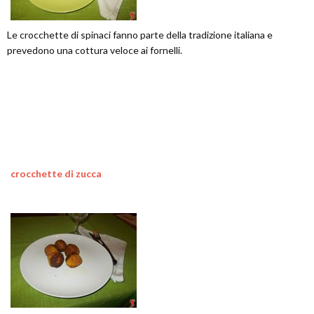
Le crocchette di spinaci fanno parte della tradizione italiana e
prevedono una cottura veloce ai fornelli.
crocchette di zucca