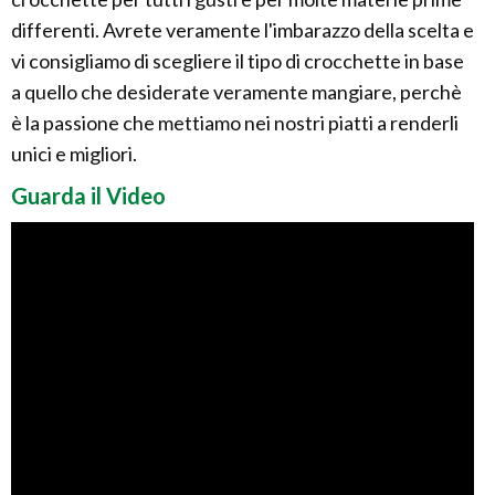
differenti. Avrete veramente l'imbarazzo della scelta e
vi consigliamo di scegliere il tipo di crocchette in base
a quello che desiderate veramente mangiare, perchè
è la passione che mettiamo nei nostri piatti a renderli
unici e migliori.
Guarda il Video