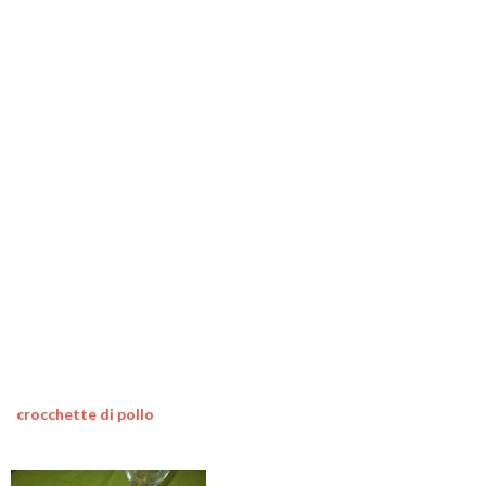
crocchette di pollo