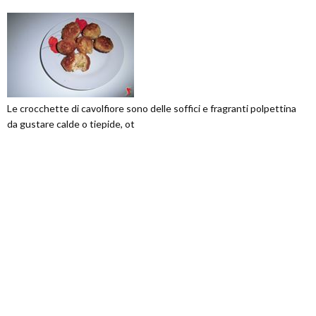
Le crocchette di cavolfiore sono delle soffici e fragranti polpettina
da gustare calde o tiepide, ot