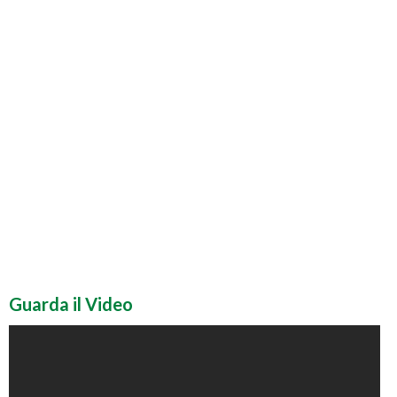
Guarda il Video