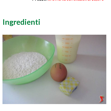
Ingredienti