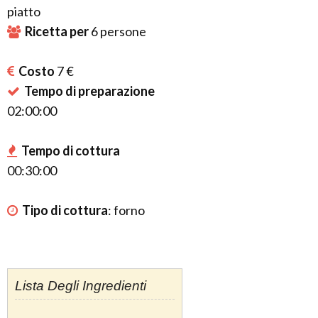
piatto
Ricetta per
6
persone
Costo
7 €
Tempo di preparazione
02:00:00
Tempo di cottura
00:30:00
Tipo di cottura
:
forno
Lista Degli Ingredienti