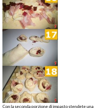
Con la seconda porzione di impasto stendete una