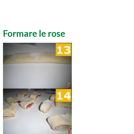
Formare le rose