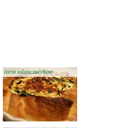
torta salata zucchine