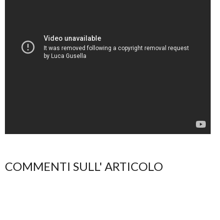
COMMENTI SULL' ARTICOLO