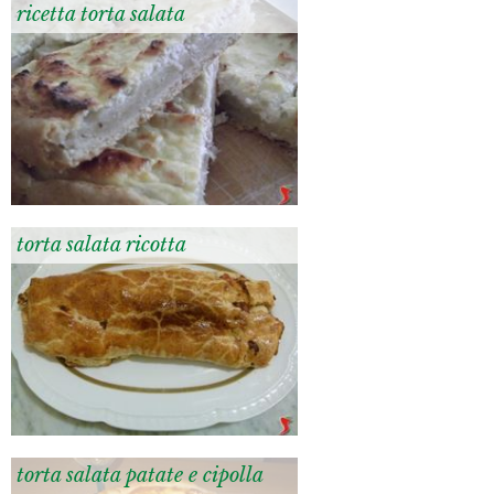
ricetta torta salata
torta salata ricotta
torta salata patate e cipolla