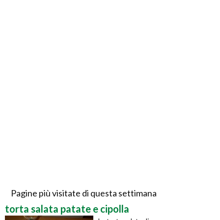
Pagine più visitate di questa settimana
torta salata patate e cipolla