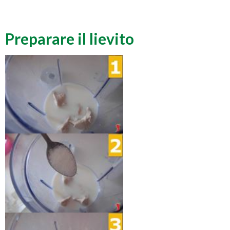
Preparare il lievito