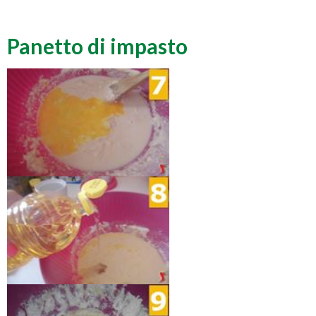
Panetto di impasto