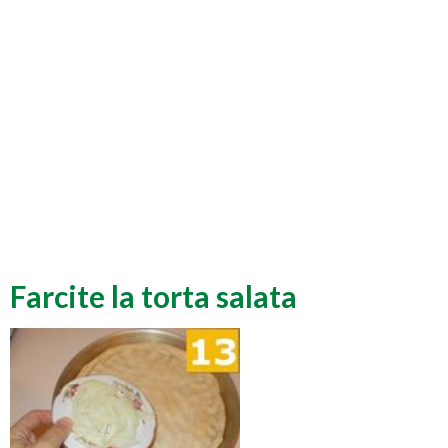
Farcite la torta salata