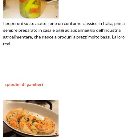
I peperoni sotto aceto sono un contorno classico in Italia, prima
sempre preparato in casa e oggi ad appannaggio dell'industria
agroalimentare, che riesce a produrli a prezzi molto bassi. La loro
real...
spiedini di gamberi