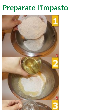
Preparate l'impasto