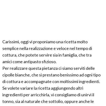
Carissimi, oggi vi proponiamo una ricetta molto
semplice nella realizzazione e veloce nel tempo di
cottura, che potete servire sia in famiglia, che tra
amici come antipasto sfizioso.
Per realizzare questa pietanza ci siamo serviti delle
cipolle bianche, che si prestano benissimo ad ogni tipo
di cottura e accompagnate con moltissimi ingredienti.
Se volete variare la ricetta aggiungendo altri
ingredienti per arricchirla, vi consigliamo di unirvi il
tonno, sia al naturale che sottolio, oppure anche le