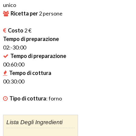
unico
Ricetta per
2
persone
Costo
2 €
Tempo di preparazione
02:-30:00
Tempo di preparazione
00:60:00
Tempo di cottura
00:30:00
Tipo di cottura
:
forno
Lista Degli Ingredienti