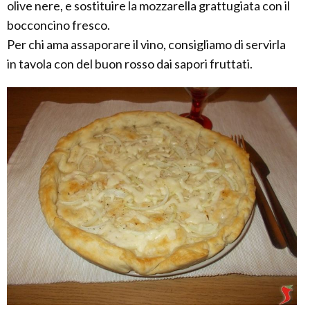
olive nere, e sostituire la mozzarella grattugiata con il
bocconcino fresco.
Per chi ama assaporare il vino, consigliamo di servirla
in tavola con del buon rosso dai sapori fruttati.