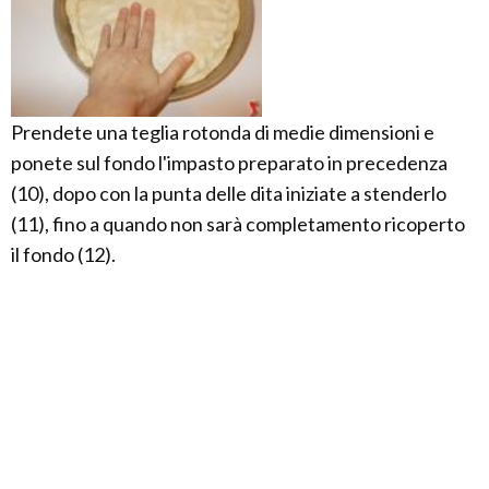
Prendete una teglia rotonda di medie dimensioni e
ponete sul fondo l'impasto preparato in precedenza
(10), dopo con la punta delle dita iniziate a stenderlo
(11), fino a quando non sarà completamento ricoperto
il fondo (12).