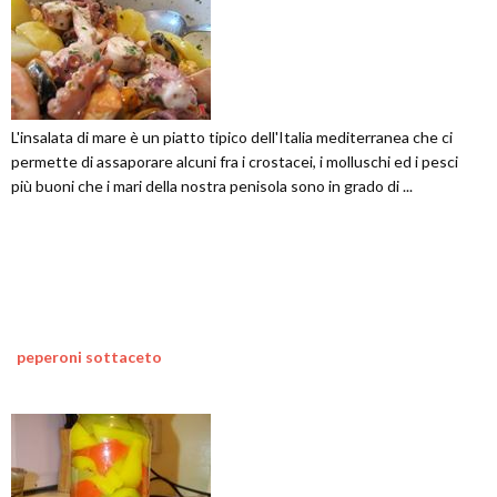
L'insalata di mare è un piatto tipico dell'Italia mediterranea che ci
permette di assaporare alcuni fra i crostacei, i molluschi ed i pesci
più buoni che i mari della nostra penisola sono in grado di ...
peperoni sottaceto