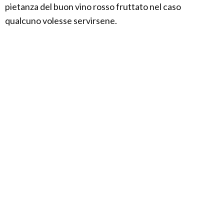
pietanza del buon vino rosso fruttato nel caso
qualcuno volesse servirsene.