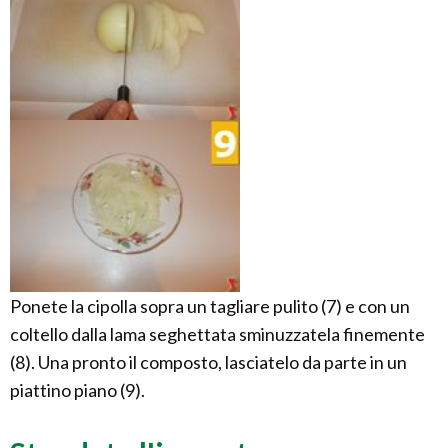
Ponete la cipolla sopra un tagliare pulito (7) e con un
coltello dalla lama seghettata sminuzzatela finemente
(8). Una pronto il composto, lasciatelo da parte in un
piattino piano (9).