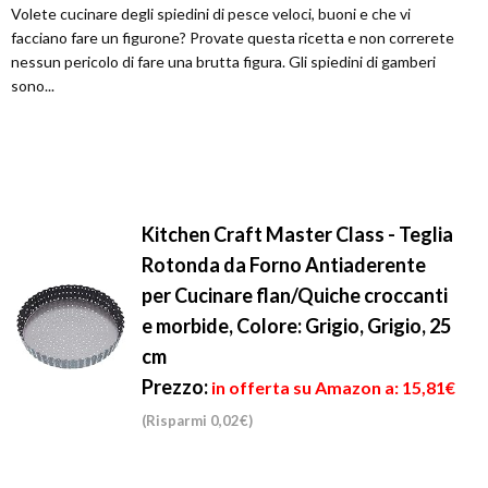
Volete cucinare degli spiedini di pesce veloci, buoni e che vi
facciano fare un figurone? Provate questa ricetta e non correrete
nessun pericolo di fare una brutta figura. Gli spiedini di gamberi
sono...
Kitchen Craft Master Class - Teglia
Rotonda da Forno Antiaderente
per Cucinare flan/Quiche croccanti
e morbide, Colore: Grigio, Grigio, 25
cm
Prezzo:
in offerta su Amazon a: 15,81€
(Risparmi 0,02€)