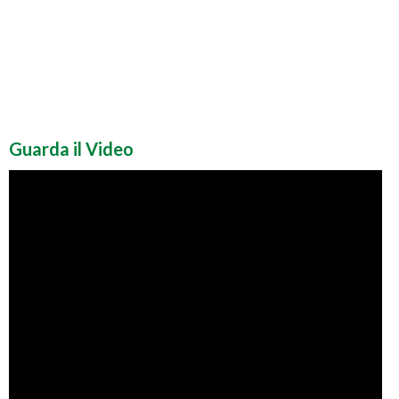
Guarda il Video