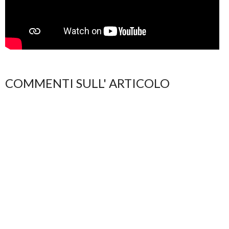
COMMENTI SULL' ARTICOLO