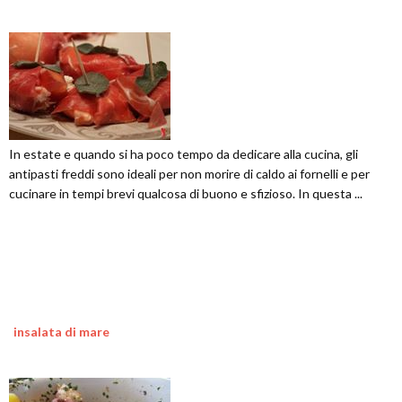
In estate e quando si ha poco tempo da dedicare alla cucina, gli
antipasti freddi sono ideali per non morire di caldo ai fornelli e per
cucinare in tempi brevi qualcosa di buono e sfizioso. In questa ...
insalata di mare