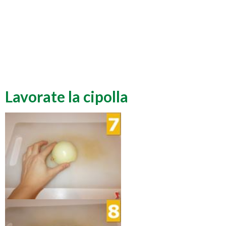
Lavorate la cipolla