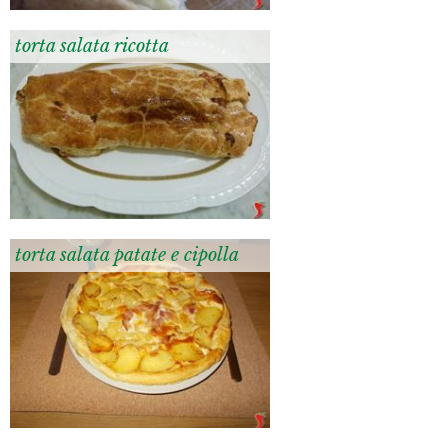
torta salata ricotta
torta salata patate e cipolla