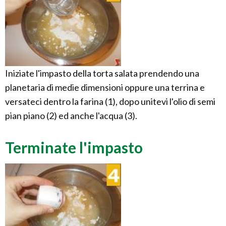
Iniziate l'impasto della torta salata prendendo una
planetaria di medie dimensioni oppure una terrina e
versateci dentro la farina (1), dopo unitevi l'olio di semi
pian piano (2) ed anche l'acqua (3).
Terminate l'impasto