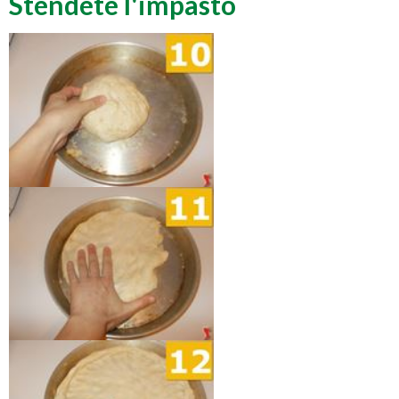
Stendete l'impasto