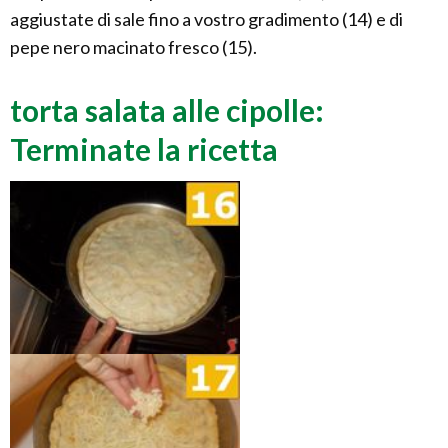
aggiustate di sale fino a vostro gradimento (14) e di
pepe nero macinato fresco (15).
torta salata alle cipolle:
Terminate la ricetta