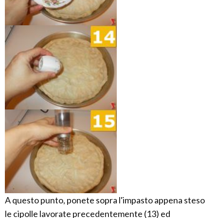
A questo punto, ponete sopra l'impasto appena steso
le cipolle lavorate precedentemente (13) ed