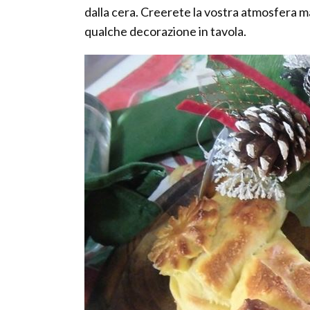
dalla cera. Creerete la vostra atmosfera ma
qualche decorazione in tavola.