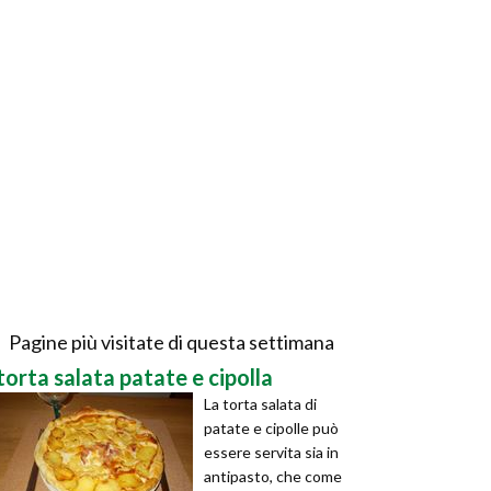
Pagine più visitate di questa settimana
torta salata patate e cipolla
La torta salata di
patate e cipolle può
essere servita sia in
antipasto, che come