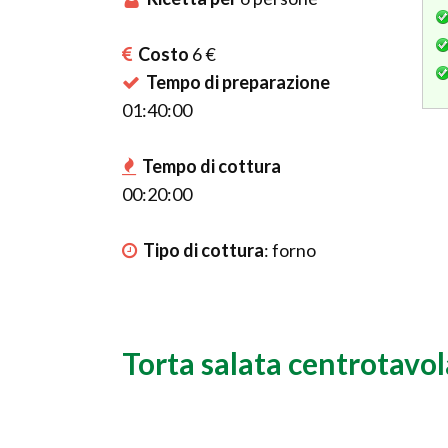
Costo
6 €
Tempo di preparazione
01:40:00
Tempo di cottura
00:20:00
Tipo di cottura
:
forno
Torta salata centrotavol