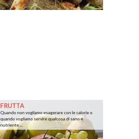
FRUTTA
Quando non vogliamo esagerare con le calorie o
quando vogliamo servire qualcosa di sano e
nutriente ...