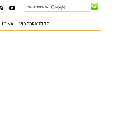
CUCINA
VIDEORICETTE