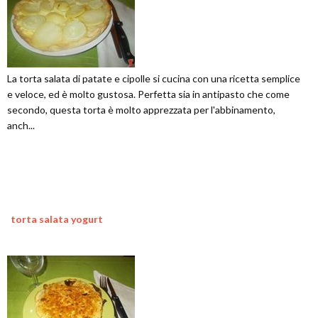
La torta salata di patate e cipolle si cucina con una ricetta semplice
e veloce, ed è molto gustosa. Perfetta sia in antipasto che come
secondo, questa torta è molto apprezzata per l'abbinamento,
anch...
torta salata yogurt