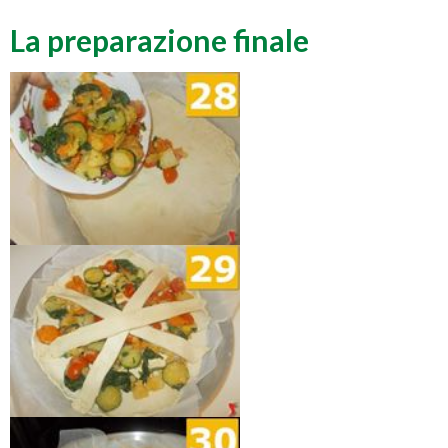
La preparazione finale