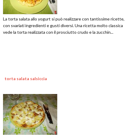
La torta salata allo yogurt si può realizzare con tantissime ricette,
con svariati ingredienti e gusti diversi. Una ricetta molto classica
vede la torta realizzata con il prosciutto crudo e la zucchin...
torta salata salsiccia