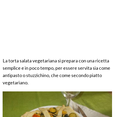
La torta salata vegetariana si prepara con una ricetta
semplice e in poco tempo, per essere servita sia come
antipasto o stuzzichino, che come secondo piatto
vegetariano.