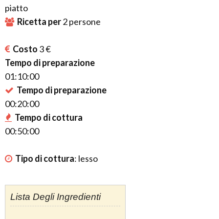
piatto
Ricetta per
2
persone
Costo
3 €
Tempo di preparazione
01:10:00
Tempo di preparazione
00:20:00
Tempo di cottura
00:50:00
Tipo di cottura
:
lesso
Lista Degli Ingredienti