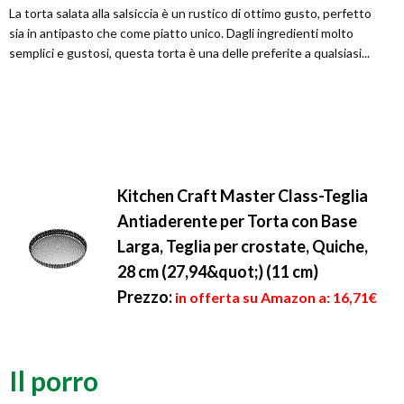
La torta salata alla salsiccia è un rustico di ottimo gusto, perfetto
sia in antipasto che come piatto unico. Dagli ingredienti molto
semplici e gustosi, questa torta è una delle preferite a qualsiasi...
Kitchen Craft Master Class-Teglia
Antiaderente per Torta con Base
Larga, Teglia per crostate, Quiche,
28 cm (27,94&quot;) (11 cm)
Prezzo:
in offerta su Amazon a: 16,71€
Il porro