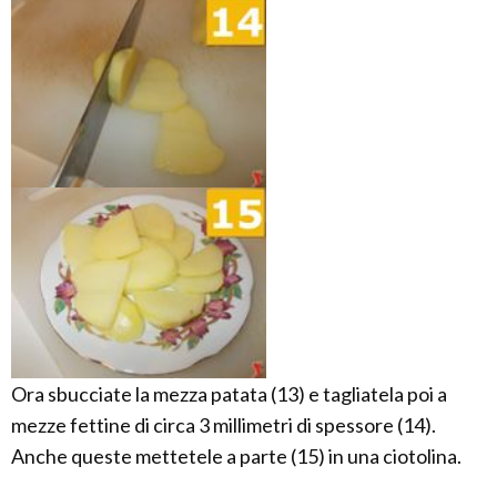
Ora sbucciate la mezza patata (13) e tagliatela poi a
mezze fettine di circa 3 millimetri di spessore (14).
Anche queste mettetele a parte (15) in una ciotolina.