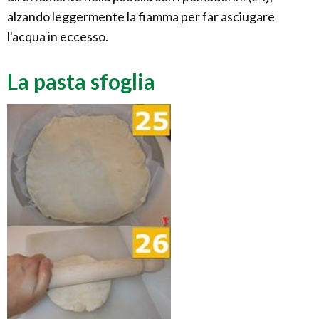
alzando leggermente la fiamma per far asciugare
l'acqua in eccesso.
La pasta sfoglia