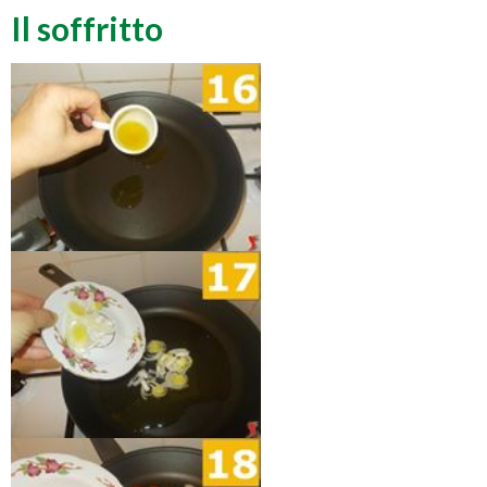
Il soffritto