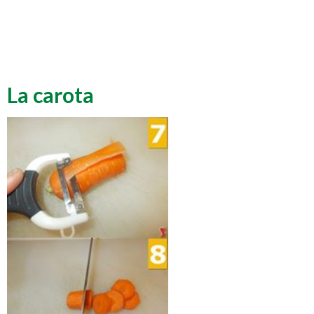
La carota