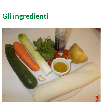
Gli ingredienti