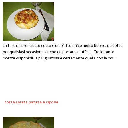
La torta al prosciutto cotto è un piatto unico molto buono, perfetto
per qualsiasi occasione, anche da portare in ufficio. Tra le tante
ricette disponibili la più gustosa è certamente quella con la mo...
torta salata patate e cipolle