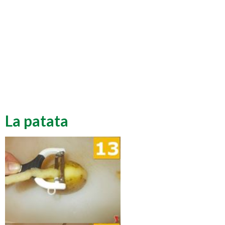
La patata